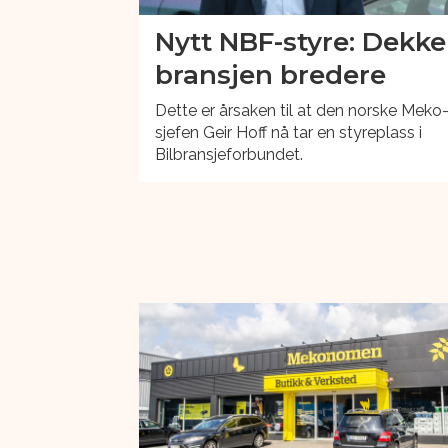
Nytt NBF-styre: Dekke
bransjen bredere
Dette er årsaken til at den norske Meko
sjefen Geir Hoff nå tar en styreplass i
Bilbransjeforbundet.