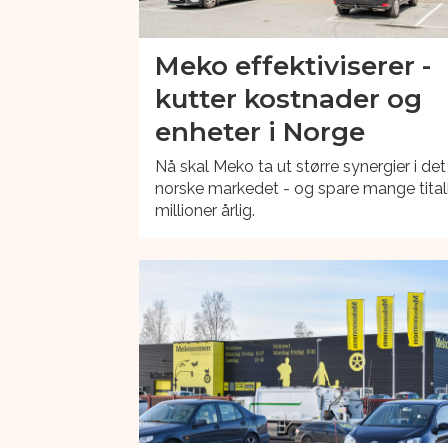
Meko effektiviserer -
kutter kostnader og
enheter i Norge
Nå skal Meko ta ut større synergier i det
norske markedet - og spare mange tital
millioner årlig.