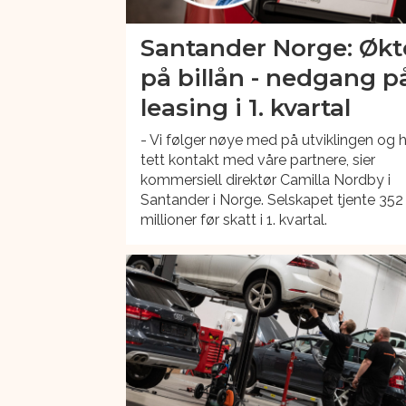
Santander Norge: Økt
på billån - nedgang p
leasing i 1. kvartal
- Vi følger nøye med på utviklingen og 
tett kontakt med våre partnere, sier
kommersiell direktør Camilla Nordby i
Santander i Norge. Selskapet tjente 352
millioner før skatt i 1. kvartal.