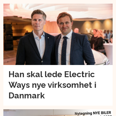
Han skal lede Electric
Ways nye virksomhet i
Danmark