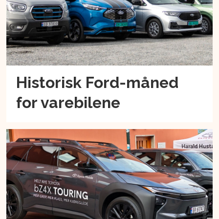
Historisk Ford-måned
for varebilene