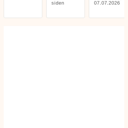
siden
07.07.2026