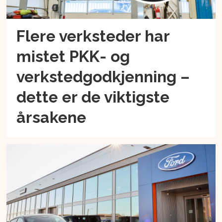
Flere verksteder har
mistet PKK- og
verkstedgodkjenning –
dette er de viktigste
årsakene