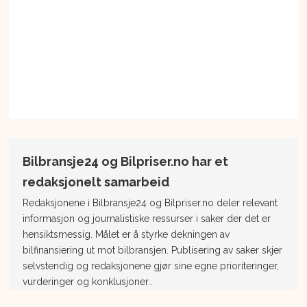
Bilbransje24 og Bilpriser.no har et
redaksjonelt samarbeid
Redaksjonene i Bilbransje24 og Bilpriser.no deler relevant
informasjon og journalistiske ressurser i saker der det er
hensiktsmessig. Målet er å styrke dekningen av
bilfinansiering ut mot bilbransjen. Publisering av saker skjer
selvstendig og redaksjonene gjør sine egne prioriteringer,
vurderinger og konklusjoner..