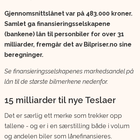
Gjennomsnittslånet var på 483.000 kroner.
Samlet ga finansieringsselskapene
(bankene) lån til personbiler for over 31
milliarder, fremgår det av Bilpriser.no sine
beregninger.
Se finansieringsselskapenes markedsandel på
lån til de største bilmerkene nedenfor.
15 milliarder til nye Teslaer
Det er særlig ett merke som trekker opp
tallene - og er i en særstilling både i volum
og andelen biler som lånefinansieres.