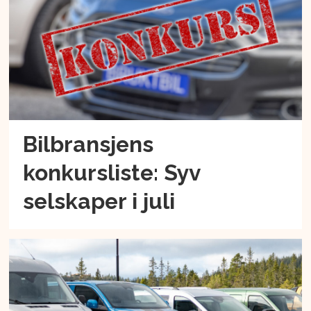
Bilbransjens
konkursliste: Syv
selskaper i juli