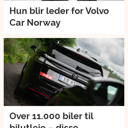
Hun blir leder for Volvo
Car Norway
Over 11.000 biler til
bilutleie – disse