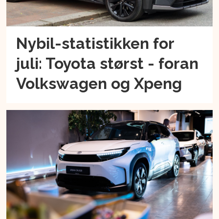
Nybil-statistikken for
juli: Toyota størst - foran
Volkswagen og Xpeng