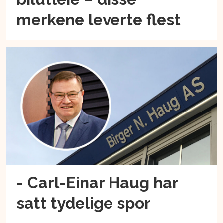
merkene leverte flest
- Carl-Einar Haug har
satt tydelige spor