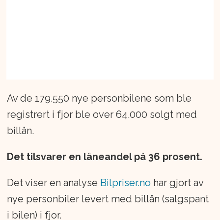
Av de 179.550 nye personbilene som ble
registrert i fjor ble over 64.000 solgt med
billån.
Det tilsvarer en låneandel på 36 prosent.
Det viser en analyse
Bilpriser.no
har gjort av
nye personbiler levert med billån (salgspant
i bilen) i fjor.