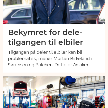
Bekymret for dele-
tilgangen til elbiler
Tilgangen på deler til elbiler kan bli
problematisk, mener Morten Birkeland i
Sørensen og Balchen. Dette er årsaken.