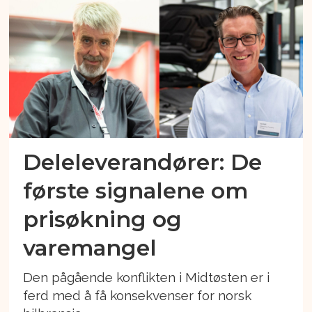
Deleleverandører: De
første signalene om
prisøkning og
varemangel
Den pågående konflikten i Midtøsten er i
ferd med å få konsekvenser for norsk