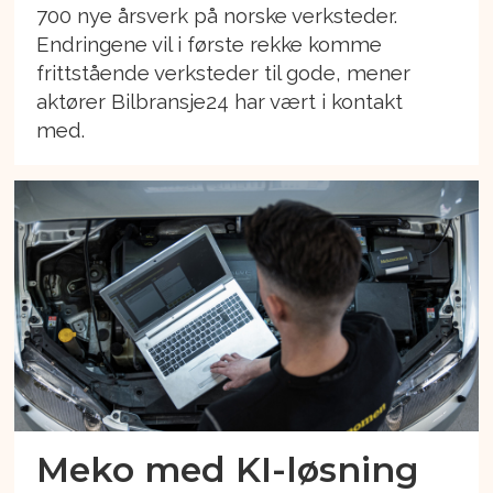
700 nye årsverk på norske verksteder.
Endringene vil i første rekke komme
frittstående verksteder til gode, mener
aktører Bilbransje24 har vært i kontakt
med.
Meko med KI-løsning