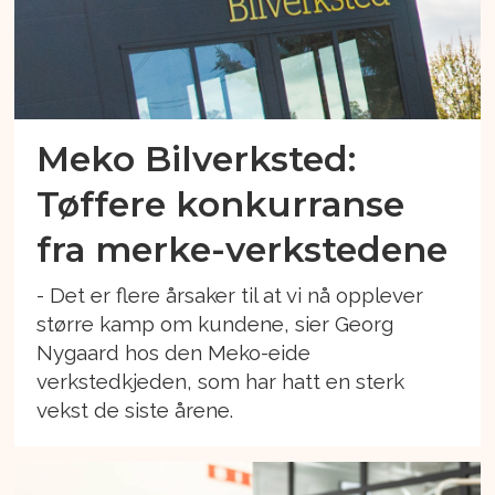
Meko Bilverksted:
Tøffere konkurranse
fra merke-verkstedene
- Det er flere årsaker til at vi nå opplever
større kamp om kundene, sier Georg
Nygaard hos den Meko-eide
verkstedkjeden, som har hatt en sterk
vekst de siste årene.