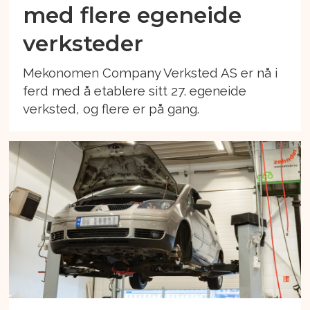
med flere egeneide
verksteder
Mekonomen Company Verksted AS er nå i
ferd med å etablere sitt 27. egeneide
verksted, og flere er på gang.