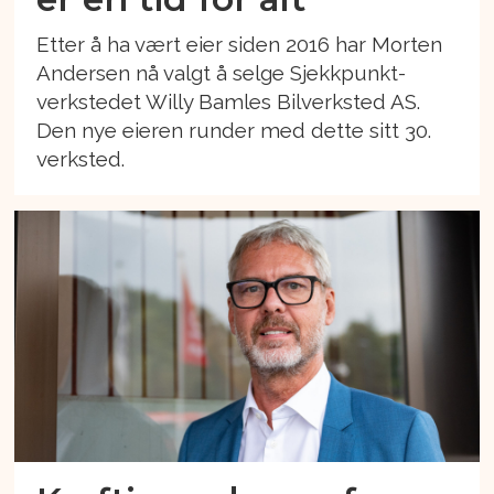
Etter å ha vært eier siden 2016 har Morten
Andersen nå valgt å selge Sjekkpunkt-
verkstedet Willy Bamles Bilverksted AS.
Den nye eieren runder med dette sitt 30.
verksted.