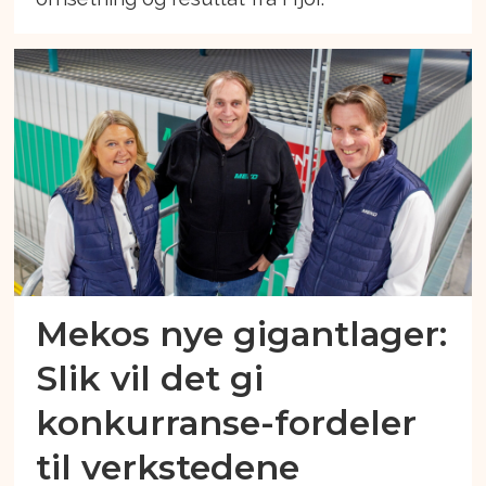
Mekos nye gigantlager:
Slik vil det gi
konkurranse-fordeler
til verkstedene