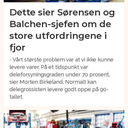
Dette sier Sørensen og
Balchen-sjefen om de
store utfordringene i
fjor
- Vårt største problem var at vi ikke kunne
levere varer. På et tidspunkt var
deleforsyningsgraden under 70 prosent,
sier Morten Birkeland. Normalt kan
delegrossisten levere godt oppe på 90-
tallet.