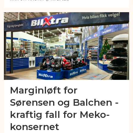
Marginløft for
Sørensen og Balchen -
kraftig fall for Meko-
konsernet