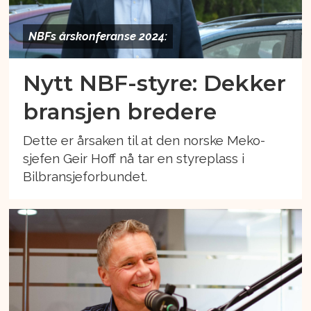
NBFs årskonferanse 2024:
Nytt NBF-styre: Dekker
bransjen bredere
Dette er årsaken til at den norske Meko-
sjefen Geir Hoff nå tar en styreplass i
Bilbransjeforbundet.