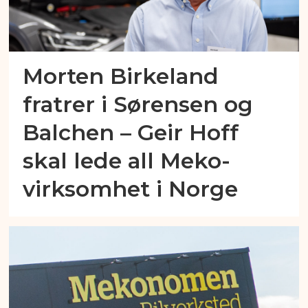
Morten Birkeland
fratrer i Sørensen og
Balchen – Geir Hoff
skal lede all Meko-
virksomhet i Norge