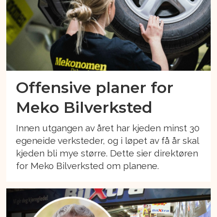
Offensive planer for
Meko Bilverksted
Innen utgangen av året har kjeden minst 30
egeneide verksteder, og i løpet av få år skal
kjeden bli mye større. Dette sier direktøren
for Meko Bilverksted om planene.