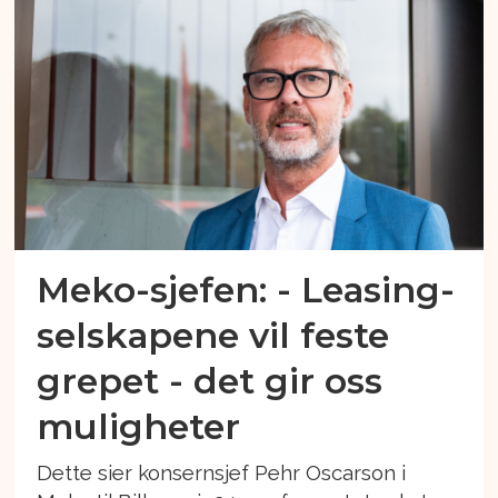
Meko-sjefen: - Leasing-
selskapene vil feste
grepet - det gir oss
muligheter
Dette sier konsernsjef Pehr Oscarson i