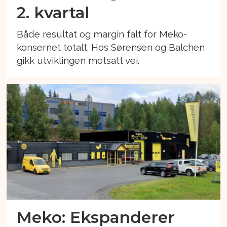
2. kvartal
Både resultat og margin falt for Meko-
konsernet totalt. Hos Sørensen og Balchen
gikk utviklingen motsatt vei.
Meko: Ekspanderer