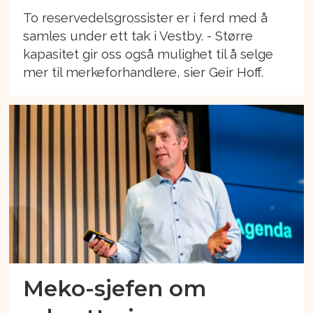
To reservedelsgrossister er i ferd med å
samles under ett tak i Vestby. - Større
kapasitet gir oss også mulighet til å selge
mer til merkeforhandlere, sier Geir Hoff.
Meko-sjefen om