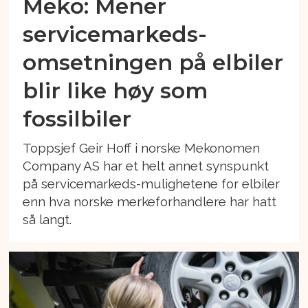
Meko: Mener
servicemarkeds-
omsetningen på elbiler
blir like høy som
fossilbiler
Toppsjef Geir Hoff i norske Mekonomen
Company AS har et helt annet synspunkt
på servicemarkeds-mulighetene for elbiler
enn hva norske merkeforhandlere har hatt
så langt.