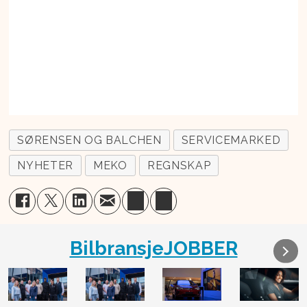
SØRENSEN OG BALCHEN
SERVICEMARKED
NYHETER
MEKO
REGNSKAP
BilbransjeJOBBER