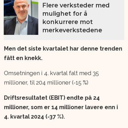
Flere verksteder med
mulighet for å
konkurrere mot
merkeverkstedene
Men det siste kvartalet har denne trenden
fått en knekk.
Omsetningen i 4. kvartal falt med 35
millioner, til 204 millioner (-15 %)
Driftsresultatet (EBIT) endte på 24
millioner, som er 14 millioner lavere enn i
4. kvartal 2024 (-37 %).