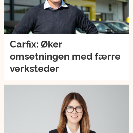
Carfix: Øker
omsetningen med færre
verksteder