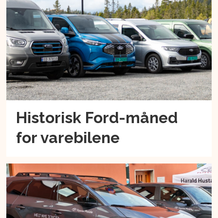
Historisk Ford-måned
for varebilene