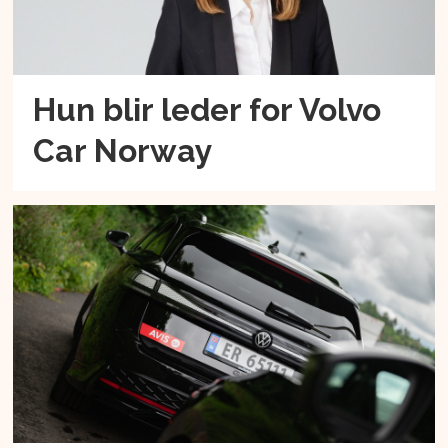
Hun blir leder for Volvo
Car Norway