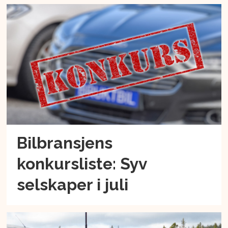
Bilbransjens
konkursliste: Syv
selskaper i juli