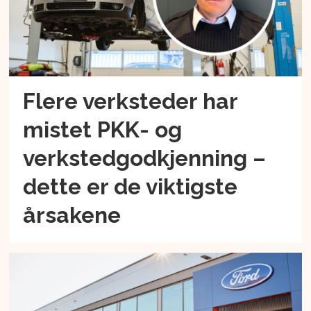
Flere verksteder har
mistet PKK- og
verkstedgodkjenning –
dette er de viktigste
årsakene