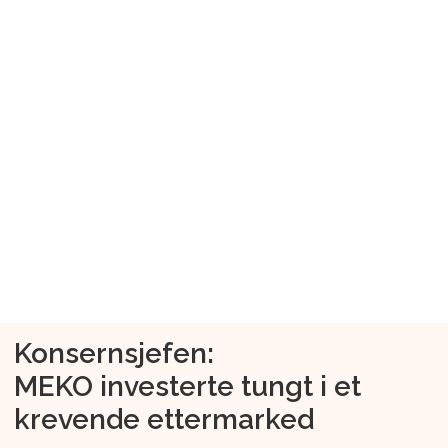
Konsernsjefen:
MEKO investerte tungt i et
krevende ettermarked