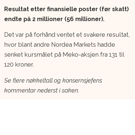
Resultat etter finansielle poster (før skatt)
endte på 2 millioner (56 millioner).
Det var på forhånd ventet et svakere resultat,
hvor blant andre Nordea Markets hadde
senket kursmålet på Meko-aksjen fra 131 til
120 kroner.
Se flere nøkkeltall og konsernsjefens
kommentar nederst i saken.