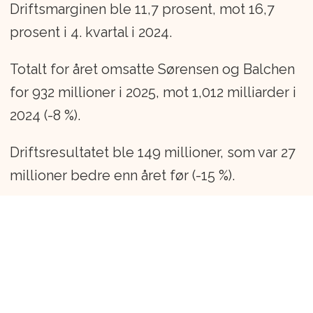
Driftsmarginen ble 11,7 prosent, mot 16,7
prosent i 4. kvartal i 2024.
Totalt for året omsatte Sørensen og Balchen
for 932 millioner i 2025, mot 1,012 milliarder i
2024 (-8 %).
Driftsresultatet ble 149 millioner, som var 27
millioner bedre enn året før (-15 %).