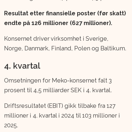
Resultat etter finansielle poster (før skatt)
endte på 126 millioner (627 millioner).
Konsernet driver virksomhet i Sverige,
Norge, Danmark, Finland, Polen og Baltikum.
4. kvartal
Omsetningen for Meko-konsernet falt 3
prosent til 4,5 milliarder SEK i 4. kvartal.
Driftsresultatet (EBIT) gikk tilbake fra 127
millioner i 4. kvartal i 2024 til 103 millioner i
2025.