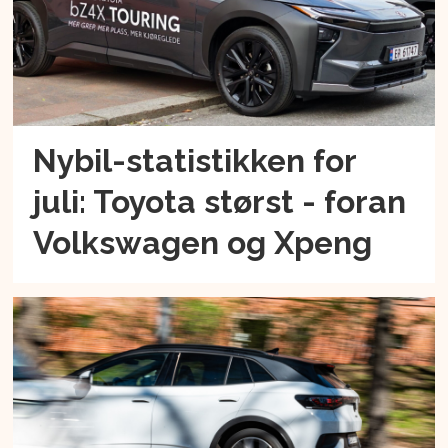
Nybil-statistikken for
juli: Toyota størst - foran
Volkswagen og Xpeng