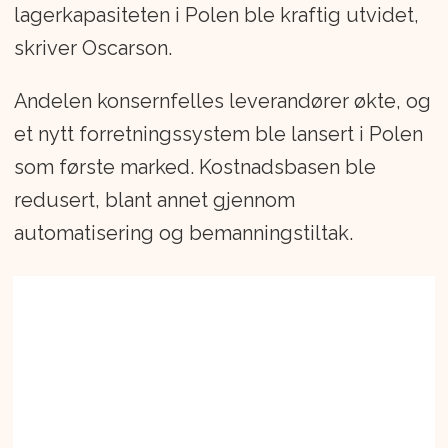
lagerkapasiteten i Polen ble kraftig utvidet,
skriver Oscarson.
Andelen konsernfelles leverandører økte, og
et nytt forretningssystem ble lansert i Polen
som første marked. Kostnadsbasen ble
redusert, blant annet gjennom
automatisering og bemanningstiltak.