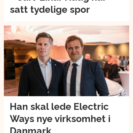
satt tydelige spor
Han skal lede Electric
Ways nye virksomhet i
Danmark