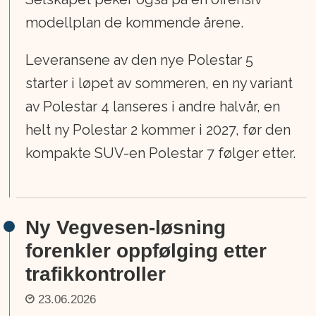
modellplan de kommende årene.
Leveransene av den nye Polestar 5
starter i løpet av sommeren, en ny variant
av Polestar 4 lanseres i andre halvår, en
helt ny Polestar 2 kommer i 2027, før den
kompakte SUV-en Polestar 7 følger etter.
Ny Vegvesen-løsning
forenkler oppfølging etter
trafikkontroller
23.06.2026