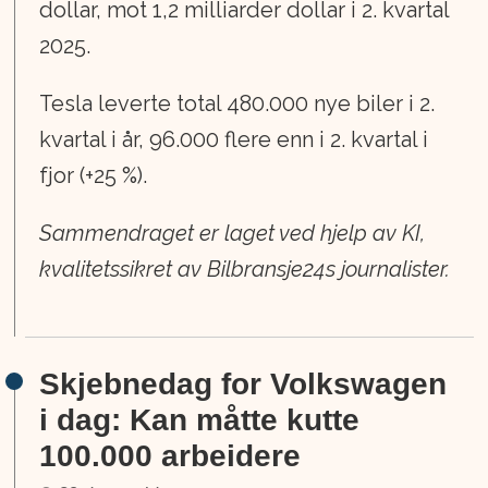
dollar, mot 1,2 milliarder dollar i 2. kvartal
2025.
Tesla leverte total 480.000 nye biler i 2.
kvartal i år, 96.000 flere enn i 2. kvartal i
fjor (+25 %).
Sammendraget er laget ved hjelp av KI,
kvalitetssikret av Bilbransje24s journalister.
Skjebnedag for Volkswagen
i dag: Kan måtte kutte
100.000 arbeidere