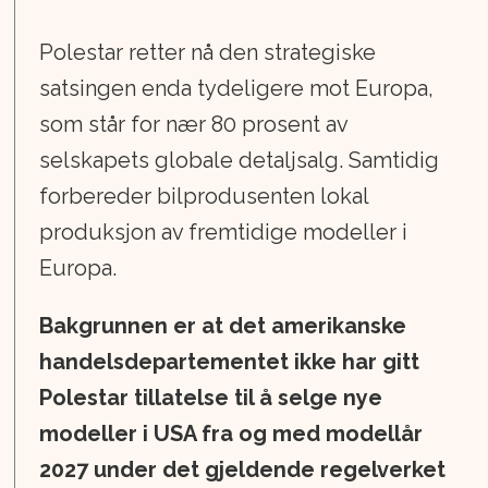
Polestar retter nå den strategiske
satsingen enda tydeligere mot Europa,
som står for nær 80 prosent av
selskapets globale detaljsalg. Samtidig
forbereder bilprodusenten lokal
produksjon av fremtidige modeller i
Europa.
Bakgrunnen er at det amerikanske
handelsdepartementet ikke har gitt
Polestar tillatelse til å selge nye
modeller i USA fra og med modellår
2027 under det gjeldende regelverket