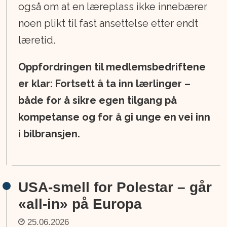
også om at en læreplass ikke innebærer
noen plikt til fast ansettelse etter endt
læretid.
Oppfordringen til medlemsbedriftene
er klar: Fortsett å ta inn lærlinger –
både for å sikre egen tilgang på
kompetanse og for å gi unge en vei inn
i bilbransjen.
USA-smell for Polestar – går
«all-in» på Europa
25.06.2026