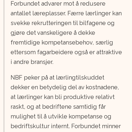
Forbundet advarer mot å redusere
antallet læreplasser. Færre lærlinger kan
svekke rekrutteringen til bilfagene og
gjøre det vanskeligere å dekke
fremtidige kompetansebehov, særlig
ettersom fagarbeidere også er attraktive
i andre bransjer.
NBF peker på at lærlingtilskuddet
dekker en betydelig del av kostnadene,
at lærlinger kan bli produktive relativt
raskt, og at bedriftene samtidig får
mulighet til å utvikle kompetanse og
bedriftskultur internt. Forbundet minner