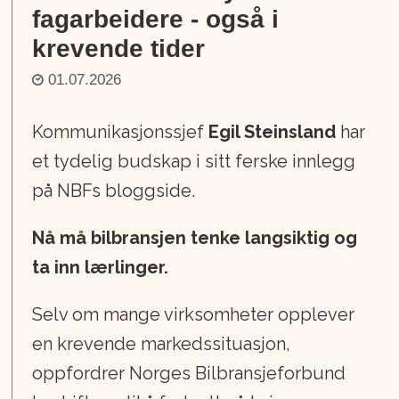
fagarbeidere - også i
krevende tider
01.07.2026
Kommunikasjonssjef
Egil Steinsland
har
et tydelig budskap i sitt ferske innlegg
på NBFs bloggside.
Nå må bilbransjen tenke langsiktig og
ta inn lærlinger.
Selv om mange virksomheter opplever
en krevende markedssituasjon,
oppfordrer Norges Bilbransjeforbund