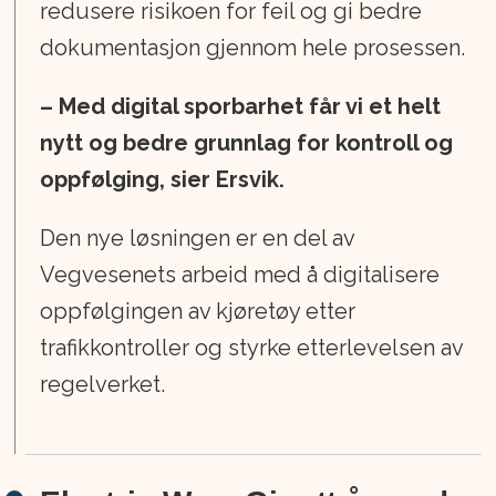
redusere risikoen for feil og gi bedre
dokumentasjon gjennom hele prosessen.
– Med digital sporbarhet får vi et helt
nytt og bedre grunnlag for kontroll og
oppfølging, sier Ersvik.
Den nye løsningen er en del av
Vegvesenets arbeid med å digitalisere
oppfølgingen av kjøretøy etter
trafikkontroller og styrke etterlevelsen av
regelverket.