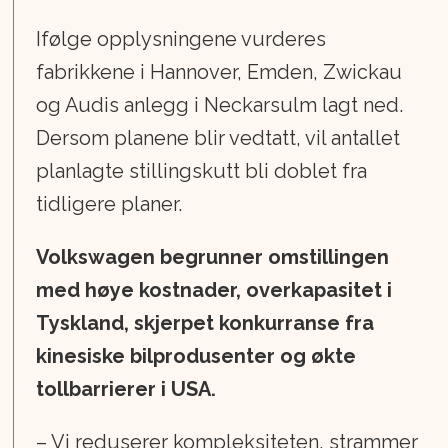
Ifølge opplysningene vurderes
fabrikkene i Hannover, Emden, Zwickau
og Audis anlegg i Neckarsulm lagt ned.
Dersom planene blir vedtatt, vil antallet
planlagte stillingskutt bli doblet fra
tidligere planer.
Volkswagen begrunner omstillingen
med høye kostnader, overkapasitet i
Tyskland, skjerpet konkurranse fra
kinesiske bilprodusenter og økte
tollbarrierer i USA.
– Vi reduserer kompleksiteten, strammer