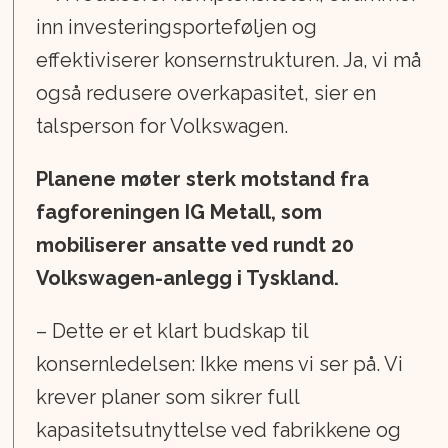
inn investeringsporteføljen og
effektiviserer konsernstrukturen. Ja, vi må
også redusere overkapasitet, sier en
talsperson for Volkswagen.
Planene møter sterk motstand fra
fagforeningen IG Metall, som
mobiliserer ansatte ved rundt 20
Volkswagen-anlegg i Tyskland.
– Dette er et klart budskap til
konsernledelsen: Ikke mens vi ser på. Vi
krever planer som sikrer full
kapasitetsutnyttelse ved fabrikkene og