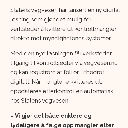
Statens vegvesen har lansert en ny digital
løsning som gjør det mulig for
verksteder å kvittere ut kontrollmangler
direkte mot myndighetenes systemer.
Med den nye løsningen får verksteder
tilgang til kontrollsedler via vegvesen.no
og kan registrere at feil er utbedret
digitalt. Når manglene kvitteres ut,
oppdateres etterkontrollen automatisk
hos Statens vegvesen.
– Vi gjør det både enklere og
tydeligere å følge opp mangler etter