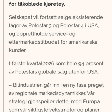
for tilkoblede kjøretøy.
Selskapet vil fortsatt selge eksisterende
lager av Polestar 3 og Polestar 4 i USA,
og opprettholde service- og
ettermarkedstilbudet for amerikanske
kunder.
I første kvartal 2026 kom hele 94 prosent
av Polestars globale salg utenfor USA.
– Bilindustrien går inn i en ny fase preget
av regionale markedsdynamikker. Vår
strategi gjenspeiler dette, med Europa
som vår viktigste vekstmotor og planer