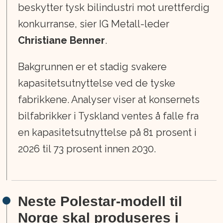
beskytter tysk bilindustri mot urettferdig
konkurranse, sier IG Metall-leder
Christiane Benner
.
Bakgrunnen er et stadig svakere
kapasitetsutnyttelse ved de tyske
fabrikkene. Analyser viser at konsernets
bilfabrikker i Tyskland ventes å falle fra
en kapasitetsutnyttelse på 81 prosent i
2026 til 73 prosent innen 2030.
Neste Polestar-modell til
Norge skal produseres i