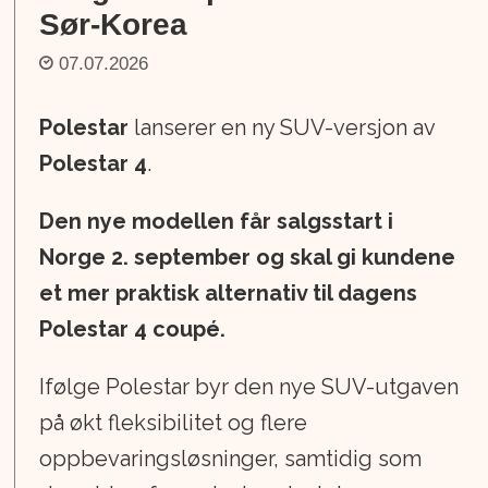
Sør-Korea
07.07.2026
Polestar
lanserer en ny SUV-versjon av
Polestar 4
.
Den nye modellen får salgsstart i
Norge 2. september og skal gi kundene
et mer praktisk alternativ til dagens
Polestar 4 coupé.
Ifølge Polestar byr den nye SUV-utgaven
på økt fleksibilitet og flere
oppbevaringsløsninger, samtidig som