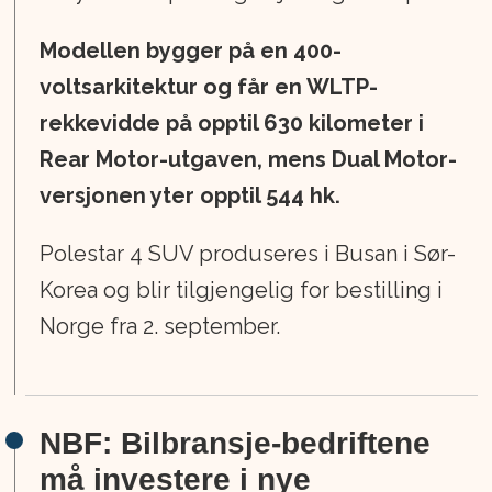
Modellen bygger på en 400-
voltsarkitektur og får en WLTP-
rekkevidde på opptil 630 kilometer i
Rear Motor-utgaven, mens Dual Motor-
versjonen yter opptil 544 hk.
Polestar 4 SUV produseres i Busan i Sør-
Korea og blir tilgjengelig for bestilling i
Norge fra 2. september.
NBF: Bilbransje-bedriftene
må investere i nye