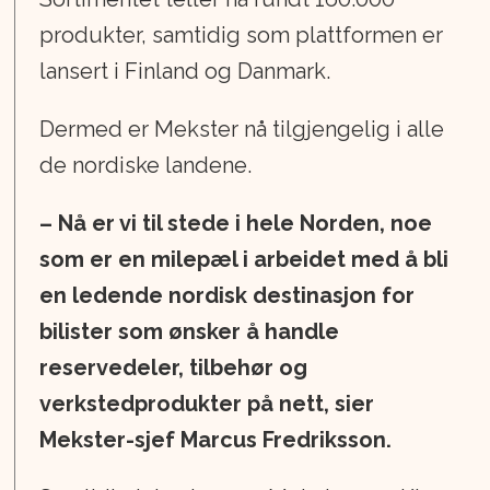
produkter, samtidig som plattformen er
lansert i Finland og Danmark.
Dermed er Mekster nå tilgjengelig i alle
de nordiske landene.
– Nå er vi til stede i hele Norden, noe
som er en milepæl i arbeidet med å bli
en ledende nordisk destinasjon for
bilister som ønsker å handle
reservedeler, tilbehør og
verkstedprodukter på nett, sier
Mekster-sjef Marcus Fredriksson.