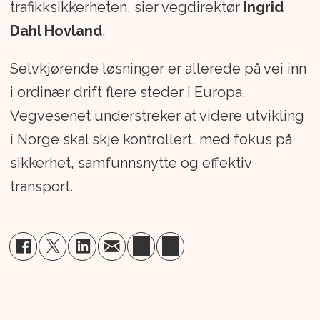
trafikksikkerheten, sier vegdirektør
Ingrid
Dahl Hovland
.
Selvkjørende løsninger er allerede på vei inn
i ordinær drift flere steder i Europa.
Vegvesenet understreker at videre utvikling
i Norge skal skje kontrollert, med fokus på
sikkerhet, samfunnsnytte og effektiv
transport.