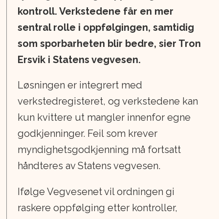
kontroll. Verkstedene får en mer
sentral rolle i oppfølgingen, samtidig
som sporbarheten blir bedre, sier Tron
Ersvik i Statens vegvesen.
Løsningen er integrert med
verkstedregisteret, og verkstedene kan
kun kvittere ut mangler innenfor egne
godkjenninger. Feil som krever
myndighetsgodkjenning må fortsatt
håndteres av Statens vegvesen.
Ifølge Vegvesenet vil ordningen gi
raskere oppfølging etter kontroller,