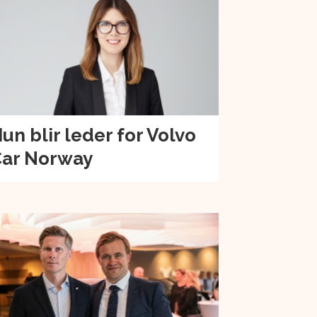
un blir leder for Volvo
ar Norway