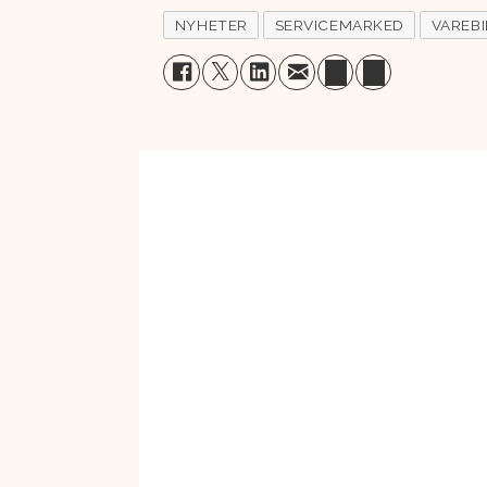
NYHETER
SERVICEMARKED
VAREBI