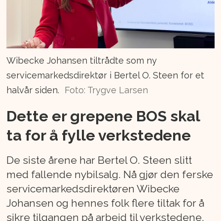
Wibecke Johansen tiltrådte som ny
servicemarkedsdirektør i Bertel O. Steen for et
halvår siden.
Foto: Trygve Larsen
Dette er grepene BOS skal
ta for å fylle verkstedene
De siste årene har Bertel O. Steen slitt
med fallende nybilsalg. Nå gjør den ferske
servicemarkedsdirektøren Wibecke
Johansen og hennes folk flere tiltak for å
sikre tilgangen på arbeid til verkstedene.