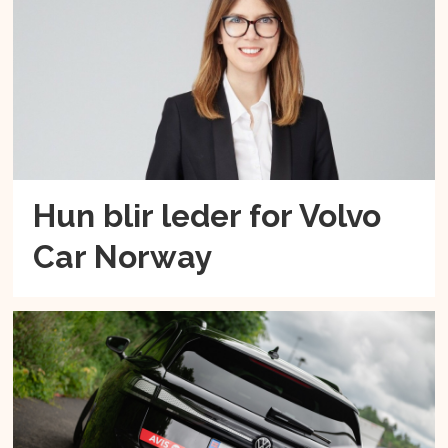
Hun blir leder for Volvo
Car Norway