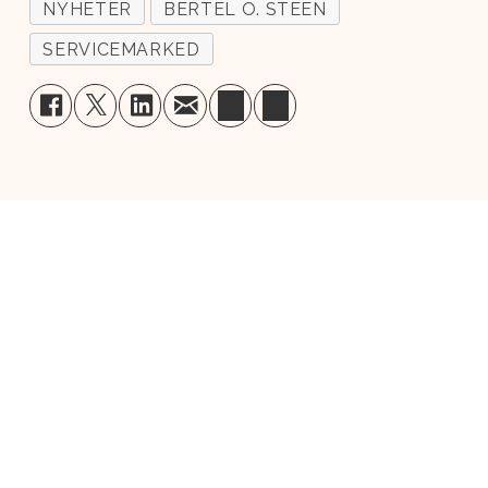
NYHETER
BERTEL O. STEEN
SERVICEMARKED