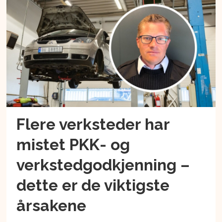
Flere verksteder har
mistet PKK- og
verkstedgodkjenning –
dette er de viktigste
årsakene