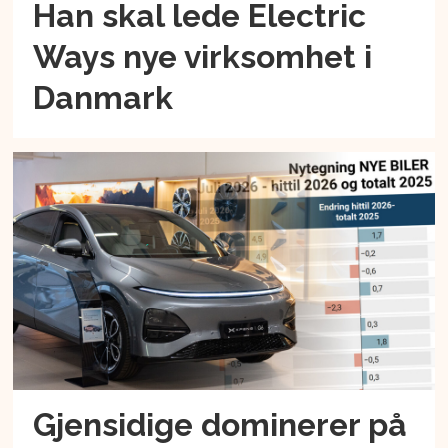
Han skal lede Electric
Ways nye virksomhet i
Danmark
Gjensidige dominerer på