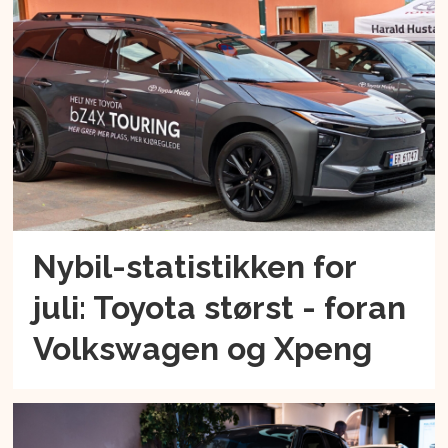
Nybil-statistikken for
juli: Toyota størst - foran
Volkswagen og Xpeng