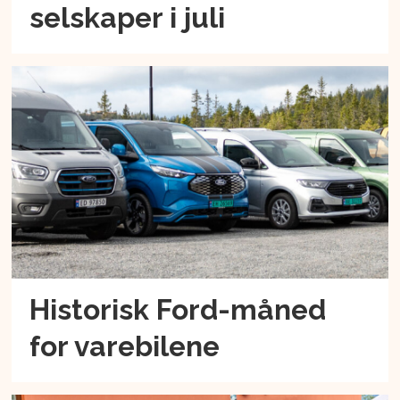
selskaper i juli
Historisk Ford-måned
for varebilene