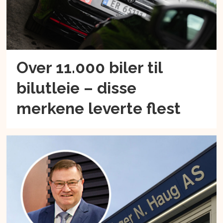
Over 11.000 biler til
bilutleie – disse
merkene leverte flest