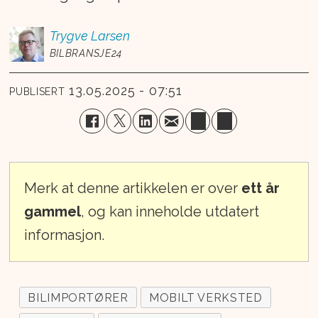
Trygve
Larsen
BILBRANSJE24
13.05.2025 - 07:51
PUBLISERT
Merk at denne artikkelen er over
ett år
gammel
, og kan inneholde utdatert
informasjon.
BILIMPORTØRER
MOBILT VERKSTED