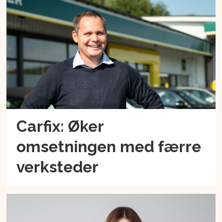
Carfix: Øker
omsetningen med færre
verksteder