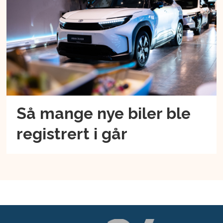
Så mange nye biler ble
registrert i går