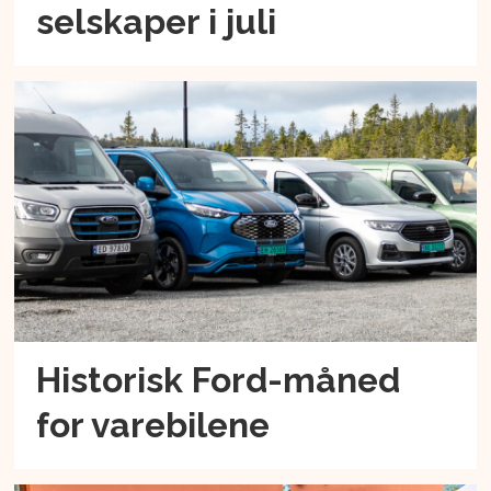
selskaper i juli
Historisk Ford-måned
for varebilene