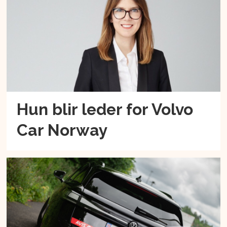
Hun blir leder for Volvo
Car Norway