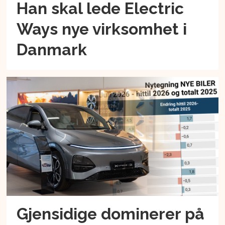
Han skal lede Electric
Ways nye virksomhet i
Danmark
Gjensidige dominerer på