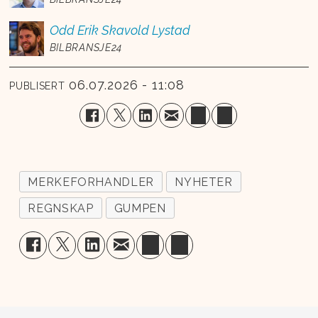
Odd Erik
Skavold Lystad
BILBRANSJE24
06.07.2026 - 11:08
PUBLISERT
MERKEFORHANDLER
NYHETER
REGNSKAP
GUMPEN