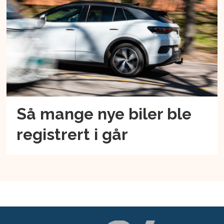
Så mange nye biler ble
registrert i går