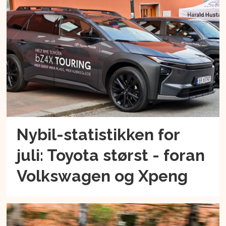
Nybil-statistikken for
juli: Toyota størst - foran
Volkswagen og Xpeng