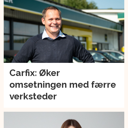
Carfix: Øker
omsetningen med færre
verksteder