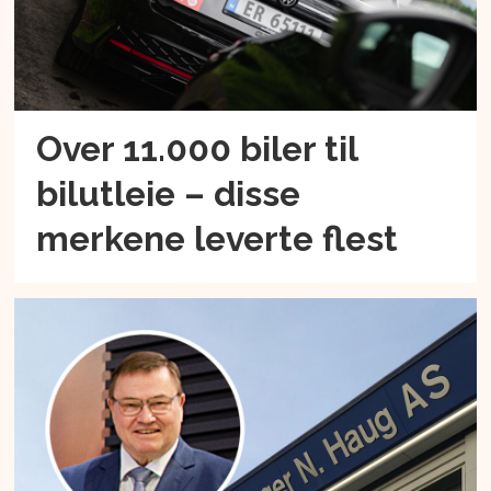
Over 11.000 biler til
bilutleie – disse
merkene leverte flest