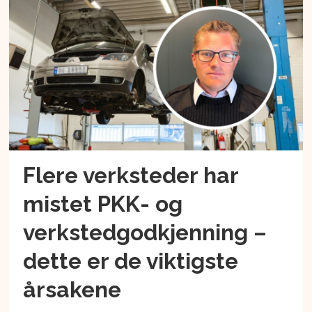
Flere verksteder har
mistet PKK- og
verkstedgodkjenning –
dette er de viktigste
årsakene