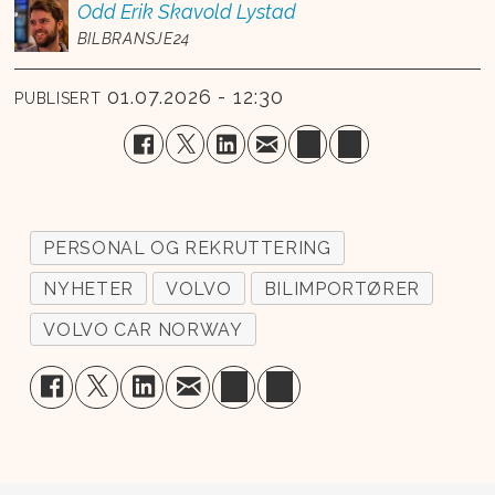
Odd Erik
Skavold Lystad
BILBRANSJE24
01.07.2026 - 12:30
PUBLISERT
PERSONAL OG REKRUTTERING
NYHETER
VOLVO
BILIMPORTØRER
VOLVO CAR NORWAY