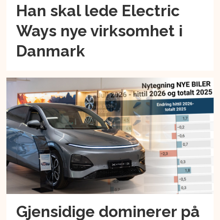
Han skal lede Electric
Ways nye virksomhet i
Danmark
Gjensidige dominerer på