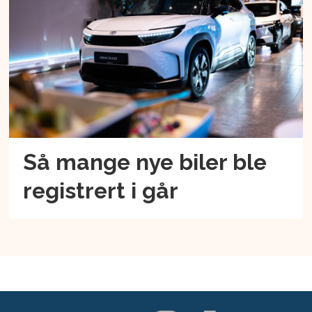
Så mange nye biler ble
registrert i går