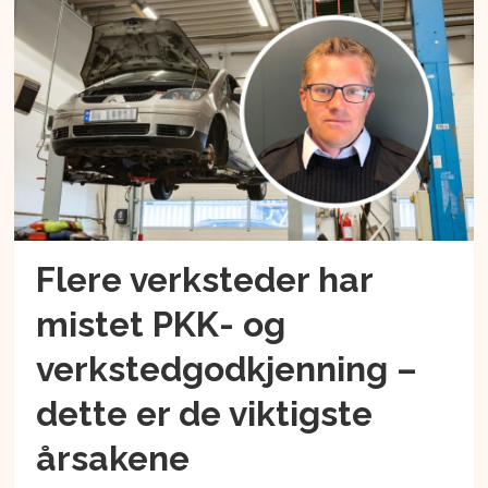
Flere verksteder har
mistet PKK- og
verkstedgodkjenning –
dette er de viktigste
årsakene