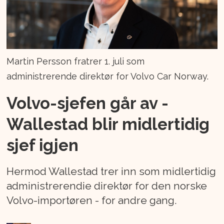
Martin Persson fratrer 1. juli som
administrerende direktør for Volvo Car Norway.
Volvo-sjefen går av -
Wallestad blir midlertidig
sjef igjen
Hermod Wallestad trer inn som midlertidig
administrerendie direktør for den norske
Volvo-importøren - for andre gang.