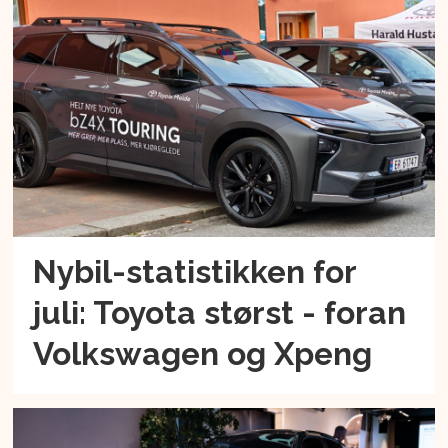
Nybil-statistikken for
juli: Toyota størst - foran
Volkswagen og Xpeng