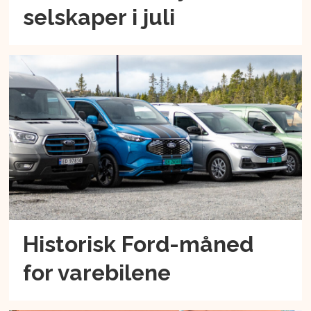
selskaper i juli
Historisk Ford-måned
for varebilene