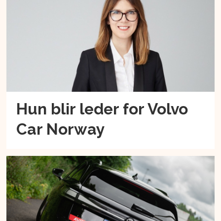
Hun blir leder for Volvo
Car Norway