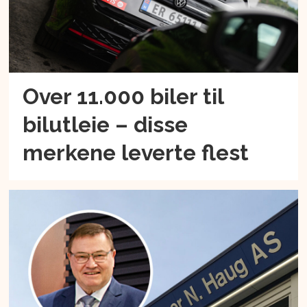
Over 11.000 biler til
bilutleie – disse
merkene leverte flest