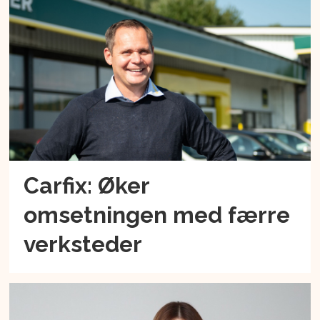
Carfix: Øker
omsetningen med færre
verksteder