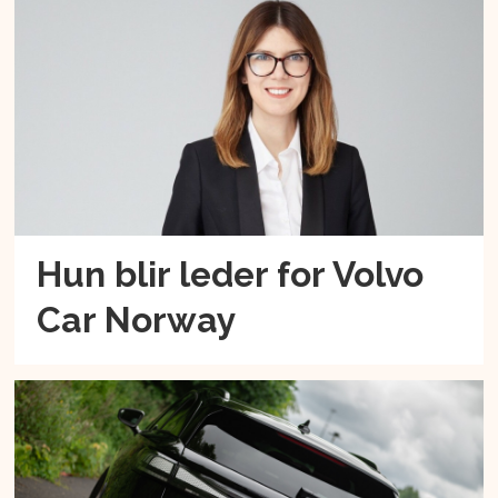
Hun blir leder for Volvo
Car Norway