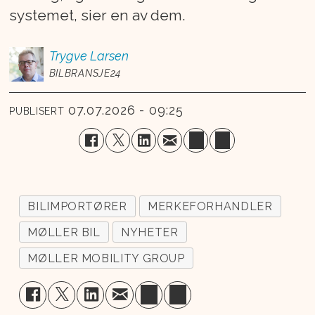
systemet, sier en av dem.
Trygve
Larsen
BILBRANSJE24
07.07.2026 - 09:25
PUBLISERT
BILIMPORTØRER
MERKEFORHANDLER
MØLLER BIL
NYHETER
MØLLER MOBILITY GROUP