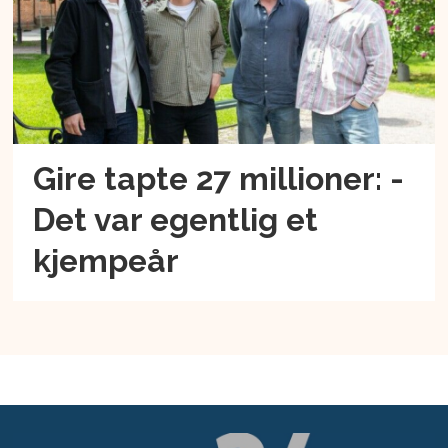
Gire tapte 27 millioner: -
Det var egentlig et
kjempeår