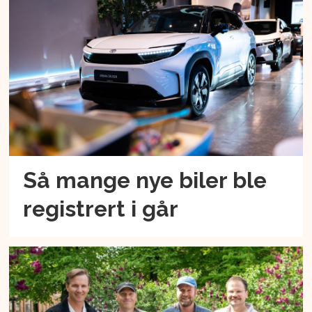
Så mange nye biler ble
registrert i går