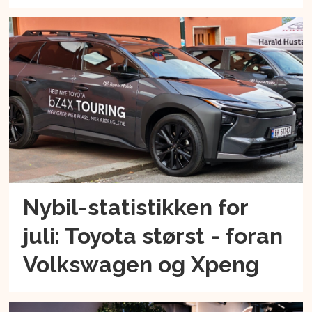
Nybil-statistikken for
juli: Toyota størst - foran
Volkswagen og Xpeng