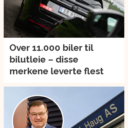
Over 11.000 biler til
bilutleie – disse
merkene leverte flest