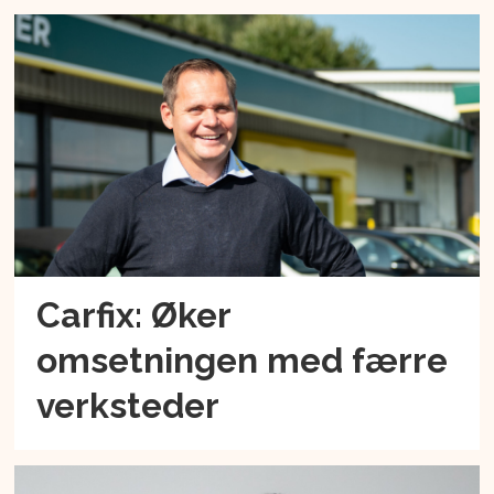
Carfix: Øker
omsetningen med færre
verksteder