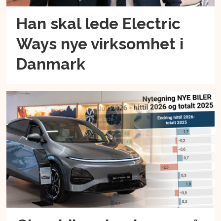
Han skal lede Electric
Ways nye virksomhet i
Danmark