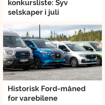
konkursliste: Syv
selskaper i juli
Historisk Ford-måned
for varebilene