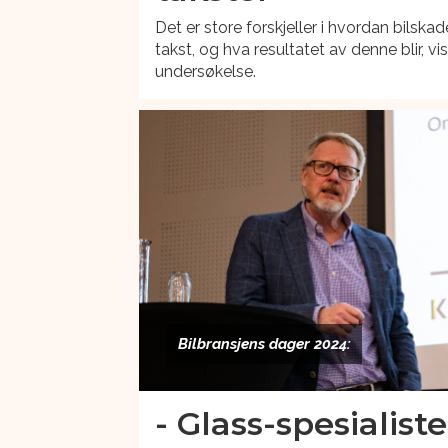
Det er store forskjeller i hvordan bilsk
takst, og hva resultatet av denne blir, 
undersøkelse.
Bilbransjens dager 2024:
- Glass-spesialist