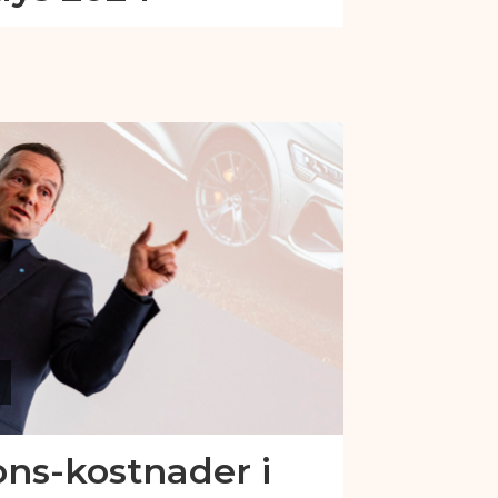
ons-kostnader i