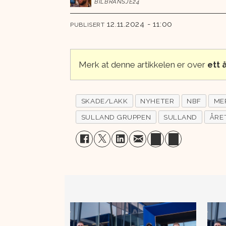
BILBRANSJE24
12.11.2024 - 11:00
PUBLISERT
Merk at denne artikkelen er over
ett
SKADE/LAKK
NYHETER
NBF
ME
SULLAND GRUPPEN
SULLAND
ÅRE