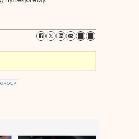
 GROUP