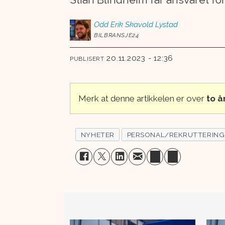
Odd Erik
Skavold Lystad
BILBRANSJE24
20.11.2023 - 12:36
PUBLISERT
Merk at denne artikkelen er over
to 
NYHETER
PERSONAL/REKRUTTERING