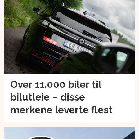
Over 11.000 biler til
bilutleie – disse
merkene leverte flest