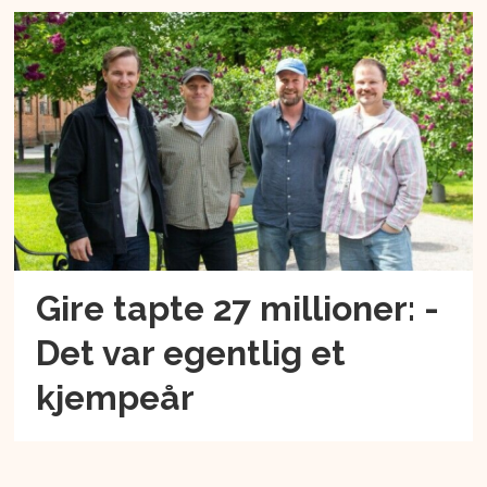
Gire tapte 27 millioner: -
Det var egentlig et
kjempeår