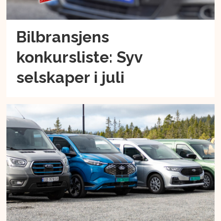
Bilbransjens
konkursliste: Syv
selskaper i juli