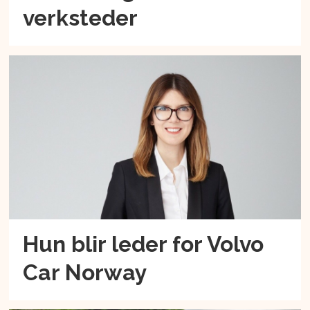
verksteder
Hun blir leder for Volvo
Car Norway