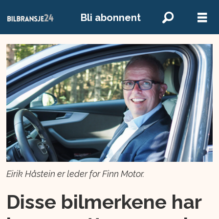
Bli abonnent
Eirik Håstein er leder for Finn Motor.
Disse bilmerkene har