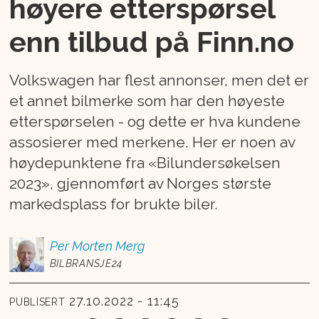
høyere etterspørsel
enn tilbud på Finn.no
Volkswagen har flest annonser, men det er
et annet bilmerke som har den høyeste
etterspørselen - og dette er hva kundene
assosierer med merkene. Her er noen av
høydepunktene fra «Bilundersøkelsen
2023», gjennomført av Norges største
markedsplass for brukte biler.
Per Morten
Merg
BILBRANSJE24
27.10.2022 - 11:45
PUBLISERT