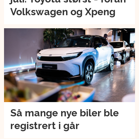
Volkswagen og Xpeng
Så mange nye biler ble
registrert i går