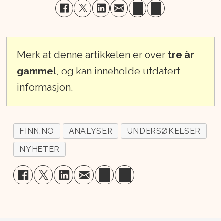
Merk at denne artikkelen er over
tre år
gammel
, og kan inneholde utdatert
informasjon.
FINN.NO
ANALYSER
UNDERSØKELSER
NYHETER