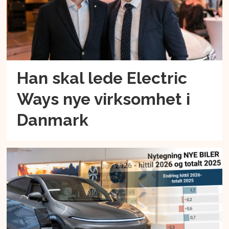
Han skal lede Electric
Ways nye virksomhet i
Danmark