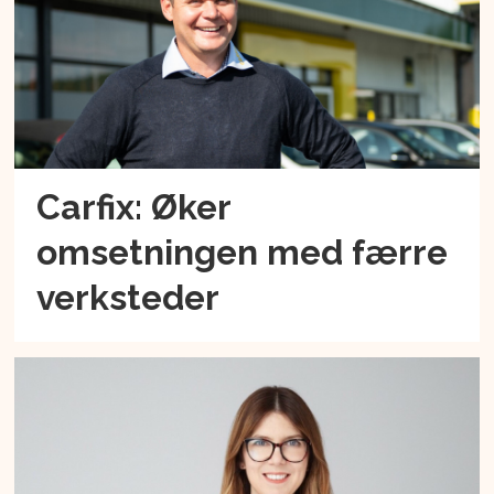
Carfix: Øker
omsetningen med færre
verksteder