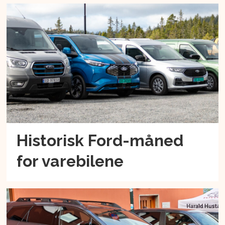
Historisk Ford-måned
for varebilene