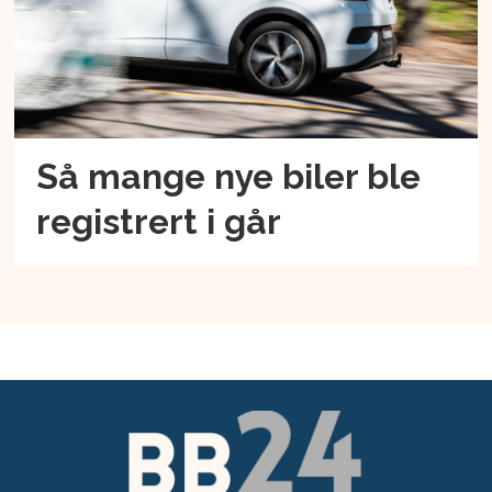
Så mange nye biler ble
registrert i går