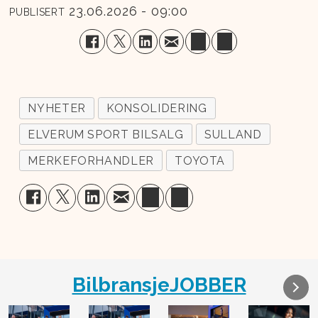
23.06.2026 - 09:00
PUBLISERT
NYHETER
KONSOLIDERING
ELVERUM SPORT BILSALG
SULLAND
MERKEFORHANDLER
TOYOTA
BilbransjeJOBBER