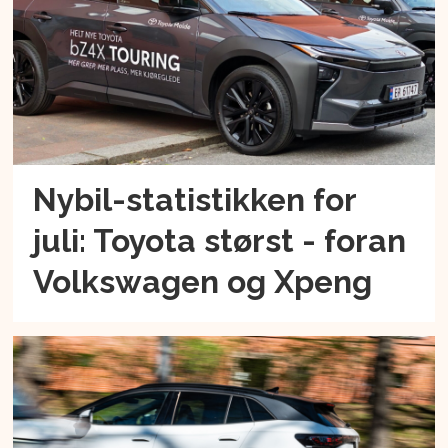
Nybil-statistikken for
juli: Toyota størst - foran
Volkswagen og Xpeng