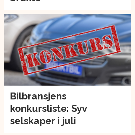
Bilbransjens
konkursliste: Syv
selskaper i juli