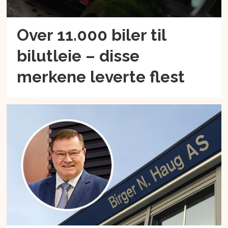
Over 11.000 biler til
bilutleie – disse
merkene leverte flest