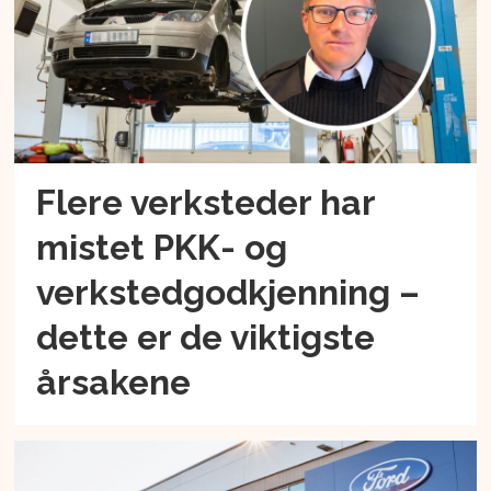
Flere verksteder har
mistet PKK- og
verkstedgodkjenning –
dette er de viktigste
årsakene