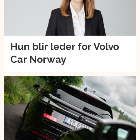
Hun blir leder for Volvo
Car Norway