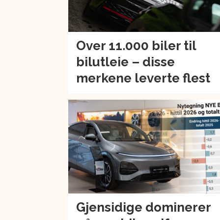
Over 11.000 biler til
bilutleie – disse
merkene leverte flest
Gjensidige dominerer