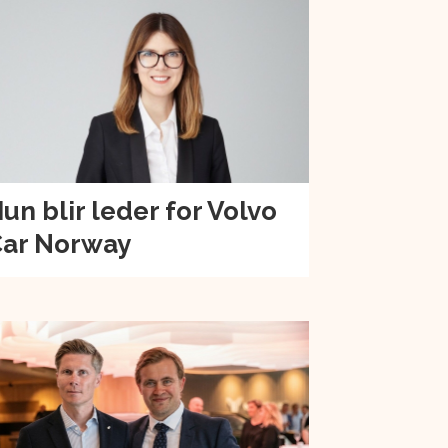
un blir leder for Volvo
ar Norway