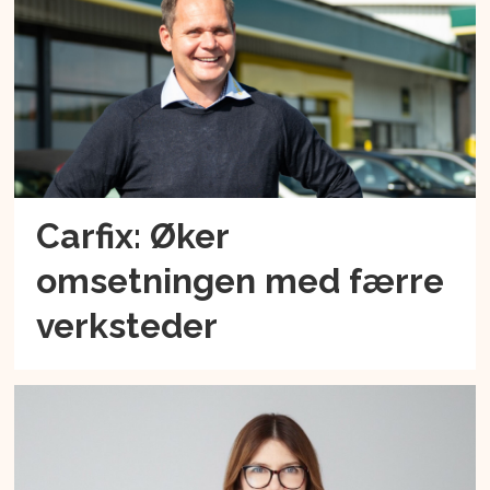
Carfix: Øker
omsetningen med færre
verksteder