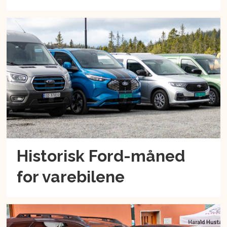
Historisk Ford-måned
for varebilene