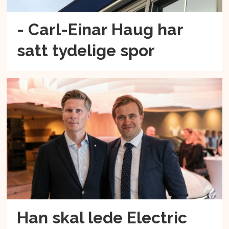
- Carl-Einar Haug har
satt tydelige spor
Han skal lede Electric