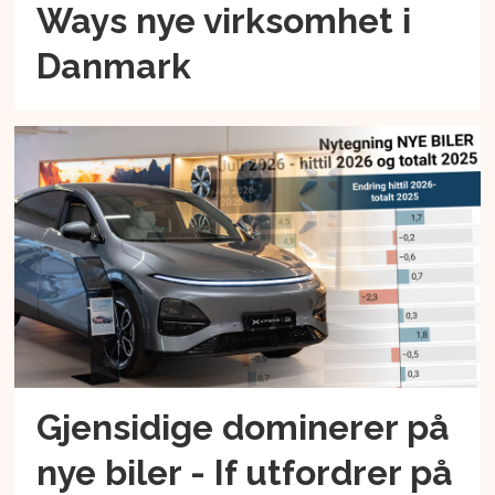
Ways nye virksomhet i
Danmark
Gjensidige dominerer på
nye biler - If utfordrer på