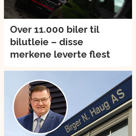
Over 11.000 biler til
bilutleie – disse
merkene leverte flest