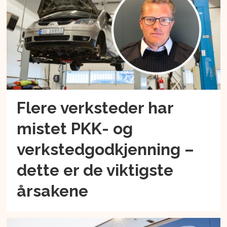
Flere verksteder har
mistet PKK- og
verkstedgodkjenning –
dette er de viktigste
årsakene