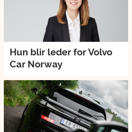
Hun blir leder for Volvo
Car Norway