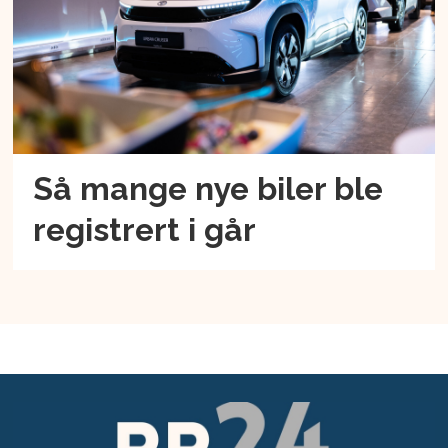
Så mange nye biler ble
registrert i går