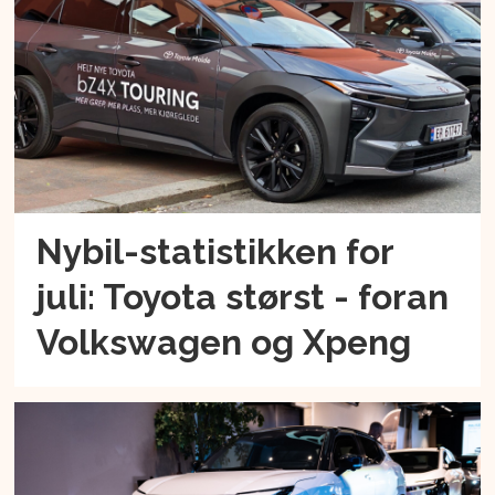
Nybil-statistikken for
juli: Toyota størst - foran
Volkswagen og Xpeng