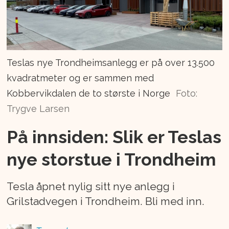
Teslas nye Trondheimsanlegg er på over 13.500
kvadratmeter og er sammen med
Kobbervikdalen de to største i Norge
Foto:
Trygve Larsen
På innsiden: Slik er Teslas
nye storstue i Trondheim
Tesla åpnet nylig sitt nye anlegg i
Grilstadvegen i Trondheim. Bli med inn.