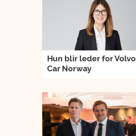
Hun blir leder for Volvo
Car Norway