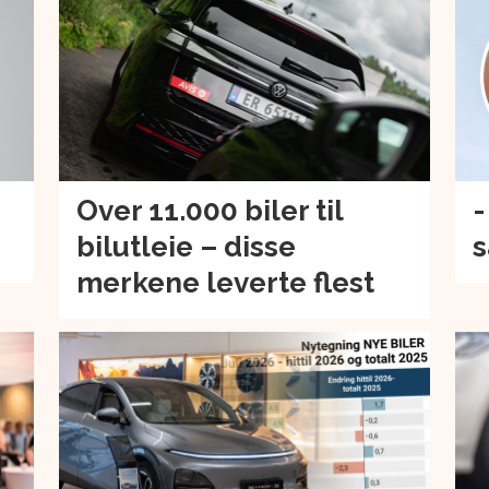
Over 11.000 biler til
-
bilutleie – disse
s
merkene leverte flest