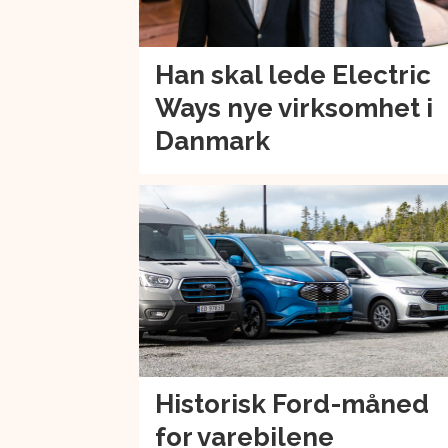
Han skal lede Electric
Ways nye virksomhet i
Danmark
Historisk Ford-måned
for varebilene