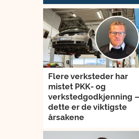
Flere verksteder har
mistet PKK- og
verkstedgodkjenning 
dette er de viktigste
årsakene