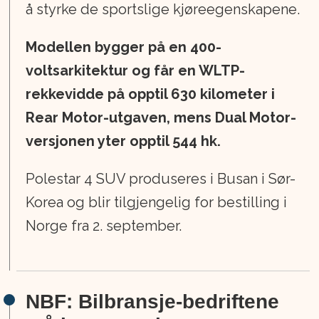
å styrke de sportslige kjøreegenskapene.
Modellen bygger på en 400-
voltsarkitektur og får en WLTP-
rekkevidde på opptil 630 kilometer i
Rear Motor-utgaven, mens Dual Motor-
versjonen yter opptil 544 hk.
Polestar 4 SUV produseres i Busan i Sør-
Korea og blir tilgjengelig for bestilling i
Norge fra 2. september.
NBF: Bilbransje-bedriftene