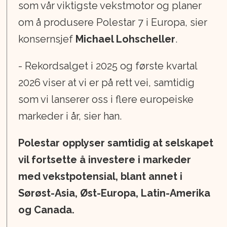
som vår viktigste vekstmotor og planer
om å produsere Polestar 7 i Europa, sier
konsernsjef
Michael Lohscheller
.
- Rekordsalget i 2025 og første kvartal
2026 viser at vi er på rett vei, samtidig
som vi lanserer oss i flere europeiske
markeder i år, sier han.
Polestar opplyser samtidig at selskapet
vil fortsette å investere i markeder
med vekstpotensial, blant annet i
Sørøst-Asia, Øst-Europa, Latin-Amerika
og Canada.