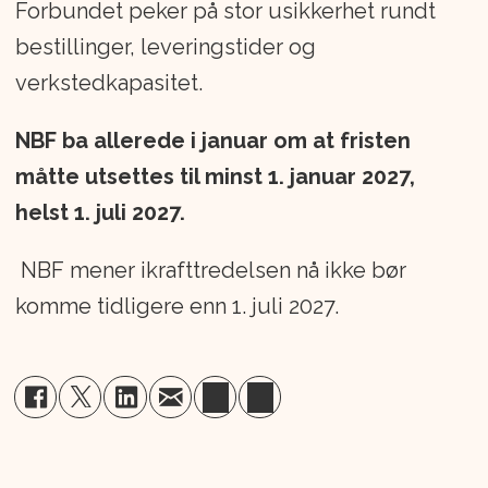
Forbundet peker på stor usikkerhet rundt
bestillinger, leveringstider og
verkstedkapasitet.
NBF ba allerede i januar om at fristen
måtte utsettes til minst 1. januar 2027,
helst 1. juli 2027.
NBF mener ikrafttredelsen nå ikke bør
komme tidligere enn 1. juli 2027.