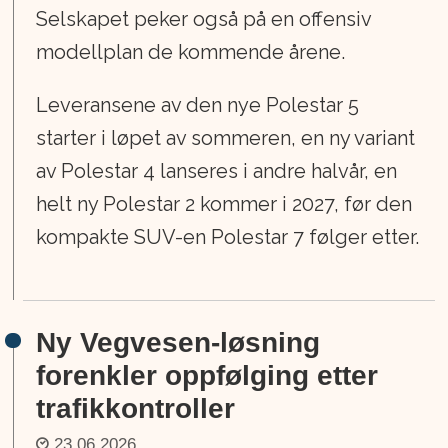
Selskapet peker også på en offensiv
modellplan de kommende årene.
Leveransene av den nye Polestar 5
starter i løpet av sommeren, en ny variant
av Polestar 4 lanseres i andre halvår, en
helt ny Polestar 2 kommer i 2027, før den
kompakte SUV-en Polestar 7 følger etter.
Ny Vegvesen-løsning
forenkler oppfølging etter
trafikkontroller
23.06.2026