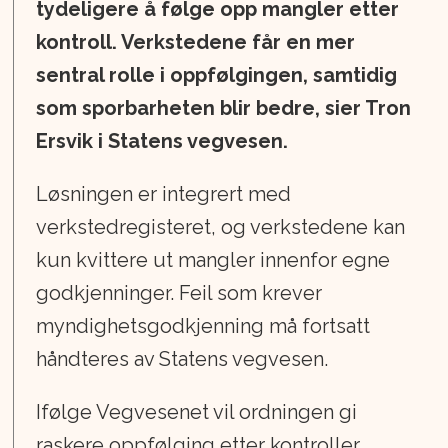
tydeligere å følge opp mangler etter
kontroll. Verkstedene får en mer
sentral rolle i oppfølgingen, samtidig
som sporbarheten blir bedre, sier Tron
Ersvik i Statens vegvesen.
Løsningen er integrert med
verkstedregisteret, og verkstedene kan
kun kvittere ut mangler innenfor egne
godkjenninger. Feil som krever
myndighetsgodkjenning må fortsatt
håndteres av Statens vegvesen.
Ifølge Vegvesenet vil ordningen gi
raskere oppfølging etter kontroller,