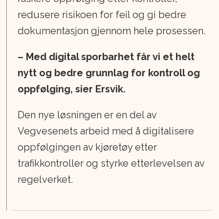
redusere risikoen for feil og gi bedre
dokumentasjon gjennom hele prosessen.
– Med digital sporbarhet får vi et helt
nytt og bedre grunnlag for kontroll og
oppfølging, sier Ersvik.
Den nye løsningen er en del av
Vegvesenets arbeid med å digitalisere
oppfølgingen av kjøretøy etter
trafikkontroller og styrke etterlevelsen av
regelverket.