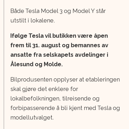
Både Tesla Model 3 og Model Y står
utstilt i lokalene.
Ifølge Tesla vil butikken være åpen
frem til 31. august og bemannes av
ansatte fra selskapets avdelinger i
Ålesund og Molde.
Bilprodusenten opplyser at etableringen
skal gjøre det enklere for
lokalbefolkningen, tilreisende og
forbipasserende å bli kjent med Tesla og
modellutvalget.