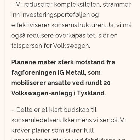
– Vi reduserer kompleksiteten, strammer
inn investeringsporteføljen og
effektiviserer konsernstrukturen. Ja, vi må
også redusere overkapasitet, sier en
talsperson for Volkswagen.
Planene møter sterk motstand fra
fagforeningen IG Metall, som
mobiliserer ansatte ved rundt 20
Volkswagen-anlegg i Tyskland.
– Dette er et klart budskap til
konsernledelsen: Ikke mens vi ser på. Vi
krever planer som sikrer full