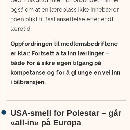
også om at en læreplass ikke innebærer
noen plikt til fast ansettelse etter endt
læretid.
Oppfordringen til medlemsbedriftene
er klar: Fortsett å ta inn lærlinger –
både for å sikre egen tilgang på
kompetanse og for å gi unge en vei inn
i bilbransjen.
USA-smell for Polestar – går
«all-in» på Europa