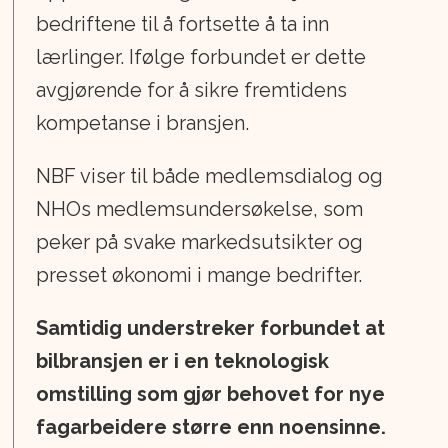
bedriftene til å fortsette å ta inn
lærlinger. Ifølge forbundet er dette
avgjørende for å sikre fremtidens
kompetanse i bransjen.
NBF viser til både medlemsdialog og
NHOs medlemsundersøkelse, som
peker på svake markedsutsikter og
presset økonomi i mange bedrifter.
Samtidig understreker forbundet at
bilbransjen er i en teknologisk
omstilling som gjør behovet for nye
fagarbeidere større enn noensinne.