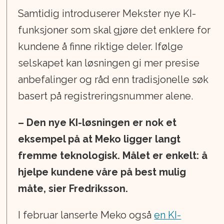
Samtidig introduserer Mekster nye KI-
funksjoner som skal gjøre det enklere for
kundene å finne riktige deler. Ifølge
selskapet kan løsningen gi mer presise
anbefalinger og råd enn tradisjonelle søk
basert på registreringsnummer alene.
– Den nye KI-løsningen er nok et
eksempel på at Meko ligger langt
fremme teknologisk. Målet er enkelt: å
hjelpe kundene våre på best mulig
måte, sier Fredriksson.
I februar lanserte Meko også
en KI-