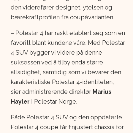
den viderefører designet, ytelsen og
bærekraftprofilen fra coupévarianten.
– Polestar 4 har raskt etablert seg som en
favoritt blant kundene våre. Med Polestar
4 SUV bygger vi videre på denne
suksessen ved å tilby enda større
allsidighet, samtidig som vi bevarer den
karakteristiske Polestar 4-identiteten,
sier administrerende direktør
Marius
Hayler
i Polestar Norge.
Både Polestar 4 SUV og den oppdaterte
Polestar 4 coupé får finjustert chassis for