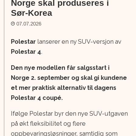
Norge skal produseres i
Sør-Korea
07.07.2026
Polestar
lanserer en ny SUV-versjon av
Polestar 4
.
Den nye modellen får salgsstart i
Norge 2. september og skal gi kundene
et mer praktisk alternativ til dagens
Polestar 4 coupé.
Ifølge Polestar byr den nye SUV-utgaven
på økt fleksibilitet og flere
oppbevaringsløsninger, samtidig som