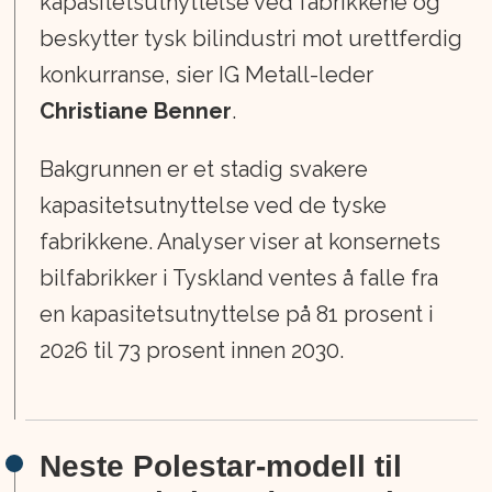
kapasitetsutnyttelse ved fabrikkene og
beskytter tysk bilindustri mot urettferdig
konkurranse, sier IG Metall-leder
Christiane Benner
.
Bakgrunnen er et stadig svakere
kapasitetsutnyttelse ved de tyske
fabrikkene. Analyser viser at konsernets
bilfabrikker i Tyskland ventes å falle fra
en kapasitetsutnyttelse på 81 prosent i
2026 til 73 prosent innen 2030.
Neste Polestar-modell til