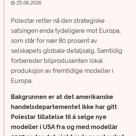
25.06.2026
Polestar retter nå den strategiske
satsingen enda tydeligere mot Europa,
som står for nær 80 prosent av
selskapets globale detaljsalg. Samtidig
forbereder bilprodusenten lokal
produksjon av fremtidige modeller i
Europa.
Bakgrunnen er at det amerikanske
handelsdepartementet ikke har gitt
Polestar tillatelse til å selge nye
modeller i USA fra og med modellår