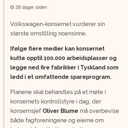
28 dager siden
Volkswagen-konsernet vurderer sin
største omstilling noensinne.
Ifølge flere medier kan konsernet
kutte opptil 100.000 arbeidsplasser og
legge ned fire fabrikker i Tyskland som
ledd i et omfattende spareprogram.
Planene skal behandles på et møte i
konsernets kontrollstyre i dag, der
konsernsjef
Oliver Blume
må overbevise
både fagforeningene og eierne om