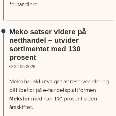
forhandlere.
Meko satser videre på
netthandel – utvider
sortimentet med 130
prosent
22.06.2026
Meko har økt utvalget av reservedeler og
biltilbehør på e-handelsplattformen
Mekster
med nær 130 prosent siden
årsskiftet.