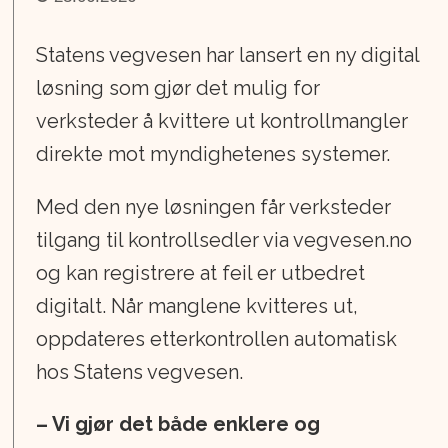
Statens vegvesen har lansert en ny digital
løsning som gjør det mulig for
verksteder å kvittere ut kontrollmangler
direkte mot myndighetenes systemer.
Med den nye løsningen får verksteder
tilgang til kontrollsedler via vegvesen.no
og kan registrere at feil er utbedret
digitalt. Når manglene kvitteres ut,
oppdateres etterkontrollen automatisk
hos Statens vegvesen.
– Vi gjør det både enklere og