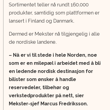
Sortimentet teller nå rundt 160.000
produkter, samtidig som plattformen er
lansert i Finland og Danmark.
Dermed er Mekster nå tilgjengelig i alle
de nordiske landene.
– Nå er vi til stede i hele Norden, noe
som er en milepæl i arbeidet med å bli
en ledende nordisk destinasjon for
bilister som ønsker å handle
reservedeler, tilbehør og
verkstedprodukter på nett, sier
Mekster-sjef Marcus Fredriksson.