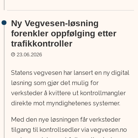
Ny Vegvesen-løsning
forenkler oppfølging etter
trafikkontroller
23.06.2026
Statens vegvesen har lansert en ny digital
løsning som gjør det mulig for
verksteder å kvittere ut kontrollmangler
direkte mot myndighetenes systemer.
Med den nye løsningen får verksteder
tilgang til kontrollsedler via vegvesen.no