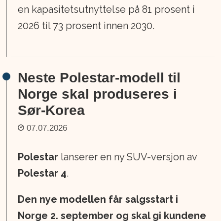
en kapasitetsutnyttelse på 81 prosent i
2026 til 73 prosent innen 2030.
Neste Polestar-modell til
Norge skal produseres i
Sør-Korea
07.07.2026
Polestar
lanserer en ny SUV-versjon av
Polestar 4
.
Den nye modellen får salgsstart i
Norge 2. september og skal gi kundene