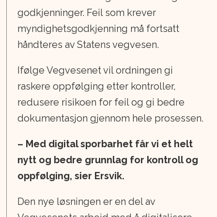
godkjenninger. Feil som krever
myndighetsgodkjenning må fortsatt
håndteres av Statens vegvesen.
Ifølge Vegvesenet vil ordningen gi
raskere oppfølging etter kontroller,
redusere risikoen for feil og gi bedre
dokumentasjon gjennom hele prosessen.
– Med digital sporbarhet får vi et helt
nytt og bedre grunnlag for kontroll og
oppfølging, sier Ersvik.
Den nye løsningen er en del av