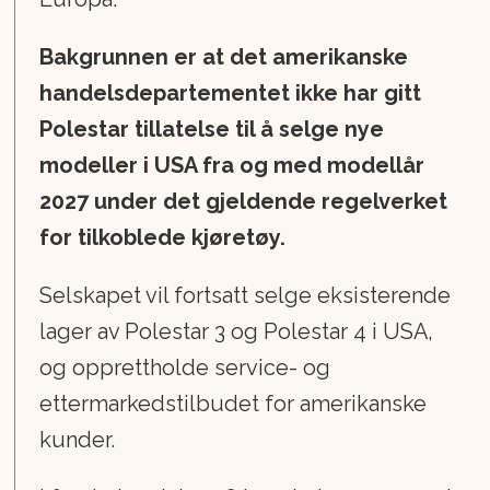
Bakgrunnen er at det amerikanske
handelsdepartementet ikke har gitt
Polestar tillatelse til å selge nye
modeller i USA fra og med modellår
2027 under det gjeldende regelverket
for tilkoblede kjøretøy.
Selskapet vil fortsatt selge eksisterende
lager av Polestar 3 og Polestar 4 i USA,
og opprettholde service- og
ettermarkedstilbudet for amerikanske
kunder.