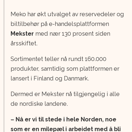
Meko har økt utvalget av reservedeler og
biltilbehør på e-handelsplattformen
Mekster
med nær 130 prosent siden
årsskiftet.
Sortimentet teller nå rundt 160.000
produkter, samtidig som plattformen er
lansert i Finland og Danmark.
Dermed er Mekster nå tilgjengelig i alle
de nordiske landene.
– Nå er vi til stede i hele Norden, noe
som er en milepæl i arbeidet med å bli