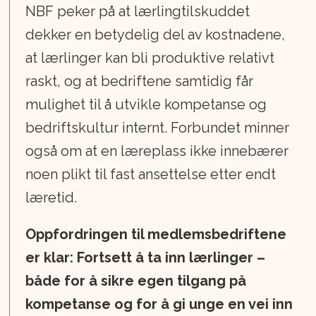
NBF peker på at lærlingtilskuddet
dekker en betydelig del av kostnadene,
at lærlinger kan bli produktive relativt
raskt, og at bedriftene samtidig får
mulighet til å utvikle kompetanse og
bedriftskultur internt. Forbundet minner
også om at en læreplass ikke innebærer
noen plikt til fast ansettelse etter endt
læretid.
Oppfordringen til medlemsbedriftene
er klar: Fortsett å ta inn lærlinger –
både for å sikre egen tilgang på
kompetanse og for å gi unge en vei inn