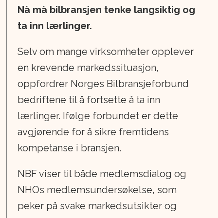
Nå må bilbransjen tenke langsiktig og
ta inn lærlinger.
Selv om mange virksomheter opplever
en krevende markedssituasjon,
oppfordrer Norges Bilbransjeforbund
bedriftene til å fortsette å ta inn
lærlinger. Ifølge forbundet er dette
avgjørende for å sikre fremtidens
kompetanse i bransjen.
NBF viser til både medlemsdialog og
NHOs medlemsundersøkelse, som
peker på svake markedsutsikter og