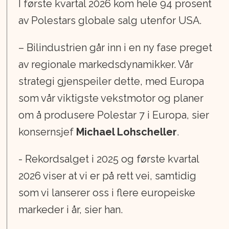
I første kvartal 2026 kom hele 94 prosent
av Polestars globale salg utenfor USA.
– Bilindustrien går inn i en ny fase preget
av regionale markedsdynamikker. Vår
strategi gjenspeiler dette, med Europa
som vår viktigste vekstmotor og planer
om å produsere Polestar 7 i Europa, sier
konsernsjef
Michael Lohscheller
.
- Rekordsalget i 2025 og første kvartal
2026 viser at vi er på rett vei, samtidig
som vi lanserer oss i flere europeiske
markeder i år, sier han.