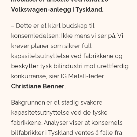
Volkswagen-anlegg i Tyskland.
– Dette er et klart budskap til
konsernledelsen: Ikke mens vi ser på. Vi
krever planer som sikrer full
kapasitetsutnyttelse ved fabrikkene og
beskytter tysk bilindustri mot urettferdig
konkurranse, sier IG Metall-leder
Christiane Benner
.
Bakgrunnen er et stadig svakere
kapasitetsutnyttelse ved de tyske
fabrikkene. Analyser viser at konsernets
bilfabrikker i Tyskland ventes å falle fra