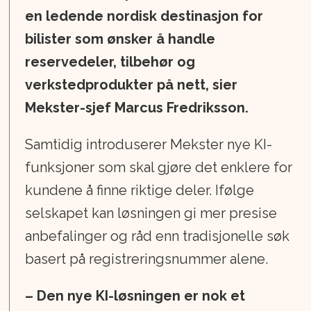
en ledende nordisk destinasjon for
bilister som ønsker å handle
reservedeler, tilbehør og
verkstedprodukter på nett, sier
Mekster-sjef Marcus Fredriksson.
Samtidig introduserer Mekster nye KI-
funksjoner som skal gjøre det enklere for
kundene å finne riktige deler. Ifølge
selskapet kan løsningen gi mer presise
anbefalinger og råd enn tradisjonelle søk
basert på registreringsnummer alene.
– Den nye KI-løsningen er nok et