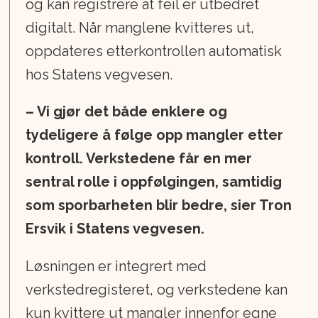
og kan registrere at feil er utbedret
digitalt. Når manglene kvitteres ut,
oppdateres etterkontrollen automatisk
hos Statens vegvesen.
– Vi gjør det både enklere og
tydeligere å følge opp mangler etter
kontroll. Verkstedene får en mer
sentral rolle i oppfølgingen, samtidig
som sporbarheten blir bedre, sier Tron
Ersvik i Statens vegvesen.
Løsningen er integrert med
verkstedregisteret, og verkstedene kan
kun kvittere ut mangler innenfor egne