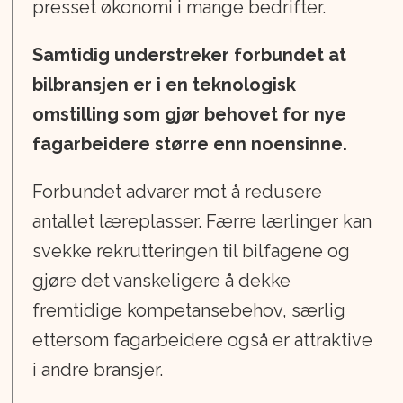
presset økonomi i mange bedrifter.
Samtidig understreker forbundet at
bilbransjen er i en teknologisk
omstilling som gjør behovet for nye
fagarbeidere større enn noensinne.
Forbundet advarer mot å redusere
antallet læreplasser. Færre lærlinger kan
svekke rekrutteringen til bilfagene og
gjøre det vanskeligere å dekke
fremtidige kompetansebehov, særlig
ettersom fagarbeidere også er attraktive
i andre bransjer.