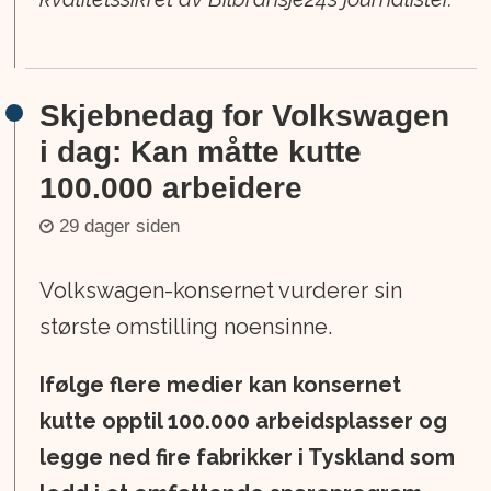
Skjebnedag for Volkswagen
i dag: Kan måtte kutte
100.000 arbeidere
29 dager siden
Volkswagen-konsernet vurderer sin
største omstilling noensinne.
Ifølge flere medier kan konsernet
kutte opptil 100.000 arbeidsplasser og
legge ned fire fabrikker i Tyskland som