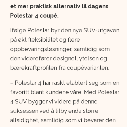
et mer praktisk alternativ til dagens
Polestar 4 coupé.
Ifølge Polestar byr den nye SUV-utgaven
på økt fleksibilitet og flere
oppbevaringsløsninger, samtidig som
den viderefører designet, ytelsen og
bærekraftprofilen fra coupévarianten.
– Polestar 4 har raskt etablert seg som en
favoritt blant kundene våre. Med Polestar
4 SUV bygger vi videre på denne
suksessen ved å tilby enda større
allsidighet, samtidig som vi bevarer den