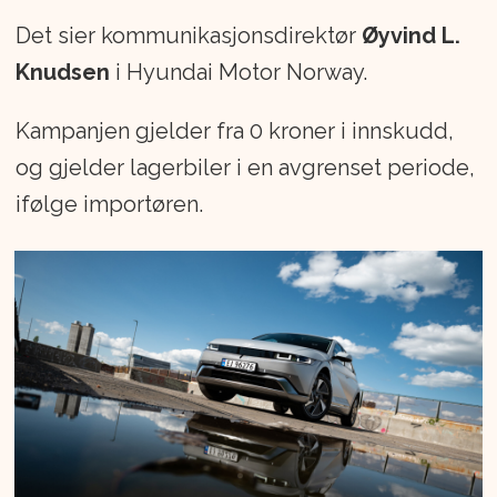
Det sier kommunikasjonsdirektør
Øyvind L.
Knudsen
i Hyundai Motor Norway.
Kampanjen gjelder fra 0 kroner i innskudd,
og gjelder lagerbiler i en avgrenset periode,
ifølge importøren.