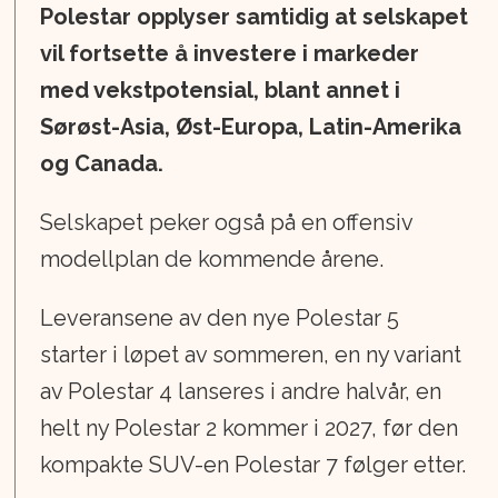
Polestar opplyser samtidig at selskapet
vil fortsette å investere i markeder
med vekstpotensial, blant annet i
Sørøst-Asia, Øst-Europa, Latin-Amerika
og Canada.
Selskapet peker også på en offensiv
modellplan de kommende årene.
Leveransene av den nye Polestar 5
starter i løpet av sommeren, en ny variant
av Polestar 4 lanseres i andre halvår, en
helt ny Polestar 2 kommer i 2027, før den
kompakte SUV-en Polestar 7 følger etter.