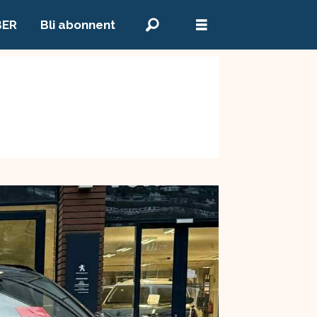
BER
Bli abonnent