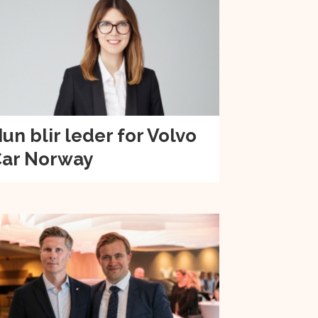
un blir leder for Volvo
ar Norway