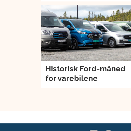
Historisk Ford-måned
for varebilene