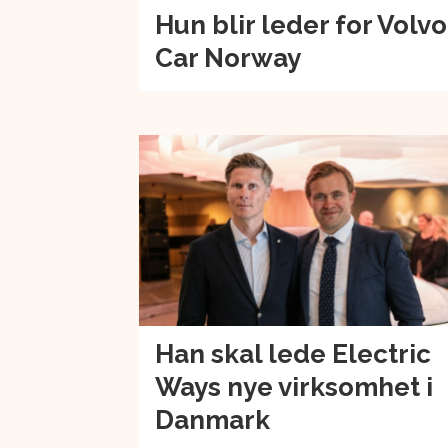
Hun blir leder for Volvo
Car Norway
Han skal lede Electric
Ways nye virksomhet i
Danmark