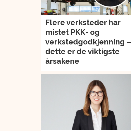
Flere verksteder har
mistet PKK- og
verkstedgodkjenning 
dette er de viktigste
årsakene