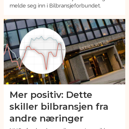
melde seg inn i Bilbransjeforbundet.
Mer positiv: Dette
skiller bilbransjen fra
andre næringer