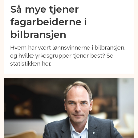
Så mye tjener
fagarbeiderne i
bilbransjen
Hvem har vært lønnsvinnerne i bilbransjen,
og hvilke yrkesgrupper tjener best? Se
statistikken her.