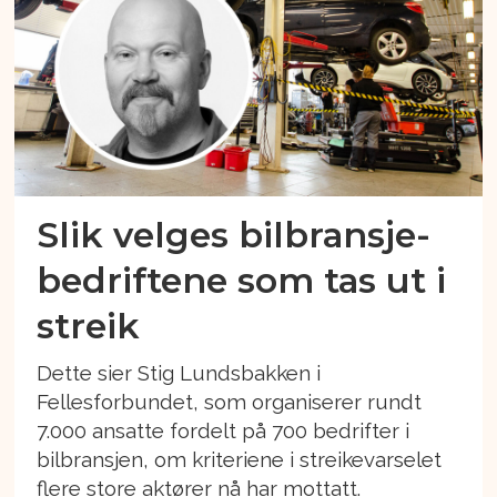
Slik velges bilbransje-
bedriftene som tas ut i
streik
Dette sier Stig Lundsbakken i
Fellesforbundet, som organiserer rundt
7.000 ansatte fordelt på 700 bedrifter i
bilbransjen, om kriteriene i streikevarselet
flere store aktører nå har mottatt.