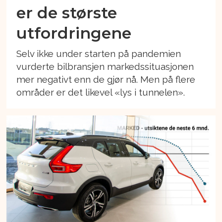
er de største
utfordringene
Selv ikke under starten på pandemien
vurderte bilbransjen markedssituasjonen
mer negativt enn de gjør nå. Men på flere
områder er det likevel «lys i tunnelen».