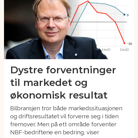
Dystre forventninger
til markedet og
økonomisk resultat
Bilbransjen tror både markedssituasjonen
og driftsresultatet vil forverre seg i tiden
fremover. Men på ett område forventer
NBF-bedriftene en bedring, viser