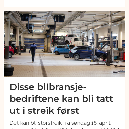
Disse bilbransje-
bedriftene kan bli tatt
ut i streik først
Det kan bli storstreik fra søndag 16. april,