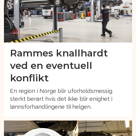
Rammes knallhardt
ved en eventuell
konflikt
En region i Norge blir uforholdsmessig
sterkt berørt hvis det ikke blir enighet i
lønnsforhandlingene til helgen.