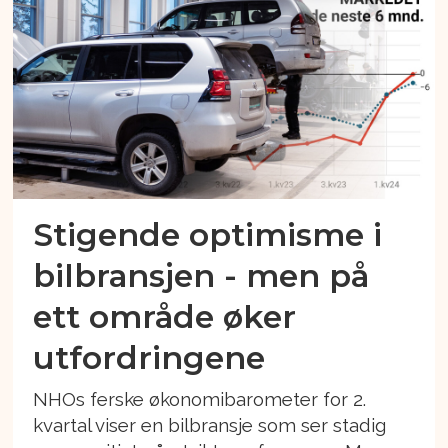
Stigende optimisme i
bilbransjen - men på
ett område øker
utfordringene
NHOs ferske økonomibarometer for 2.
kvartal viser en bilbransje som ser stadig