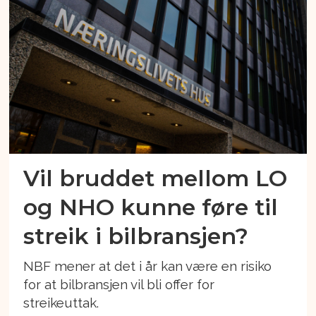
Vil bruddet mellom LO
og NHO kunne føre til
streik i bilbransjen?
NBF mener at det i år kan være en risiko
for at bilbransjen vil bli offer for
streikeuttak.