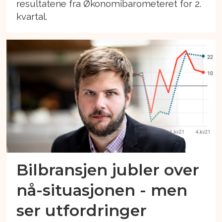
resultatene fra Økonomibarometeret for 2.
kvartal.
Bilbransjen jubler over
nå-situasjonen - men
ser utfordringer