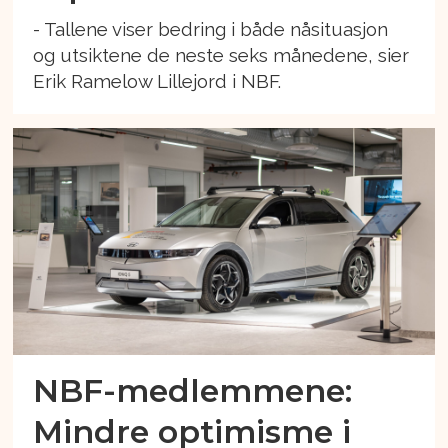
- Tallene viser bedring i både nåsituasjon
og utsiktene de neste seks månedene, sier
Erik Ramelow Lillejord i NBF.
NBF-medlemmene:
Mindre optimisme i