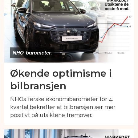
NHO-barometer:
Økende optimisme i
bilbransjen
NHOs ferske økonomibarometer for 4.
kvartal bekrefter at bilbransjen ser mer
positivt på utsiktene fremover.