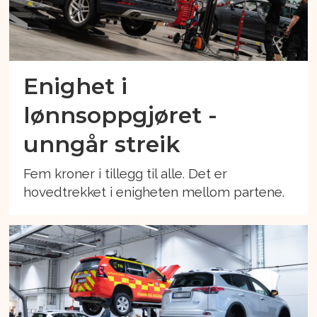
Enighet i
lønnsoppgjøret -
unngår streik
Fem kroner i tillegg til alle. Det er
hovedtrekket i enigheten mellom partene.