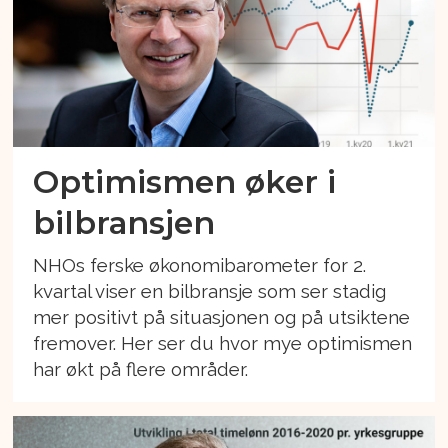
Optimismen øker i
bilbransjen
NHOs ferske økonomibarometer for 2.
kvartal viser en bilbransje som ser stadig
mer positivt på situasjonen og på utsiktene
fremover. Her ser du hvor mye optimismen
har økt på flere områder.