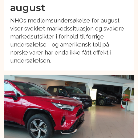
august
NHOs medlemsundersøkelse for august
viser svekket markedssituasjon og svakere
markedsutsikter i forhold til forrige
undersøkelse - og amerikansk toll på
norske varer har enda ikke fått effekt i
undersøkelsen.