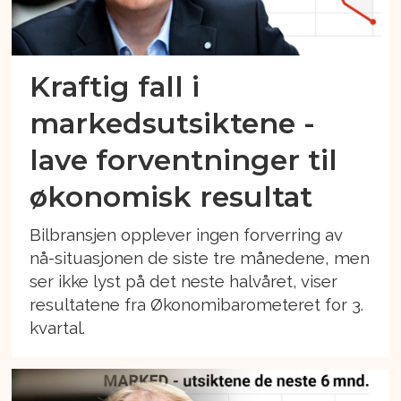
Kraftig fall i
markedsutsiktene -
lave forventninger til
økonomisk resultat
Bilbransjen opplever ingen forverring av
nå-situasjonen de siste tre månedene, men
ser ikke lyst på det neste halvåret, viser
resultatene fra Økonomibarometeret for 3.
kvartal.