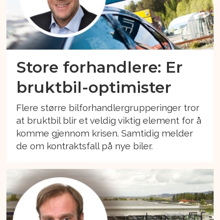
Store forhandlere: Er
bruktbil-optimister
Flere større bilforhandlergrupperinger tror
at bruktbil blir et veldig viktig element for å
komme gjennom krisen. Samtidig melder
de om kontraktsfall på nye biler.