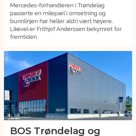
Mercedes-forhandleren i Trøndelag
passerte en milepæl i omsetning og
bunnlinjen har heller aldri vært høyere.
Likevel er Frithjof Anderssen bekymret for
fremtiden.
BOS Trøndelag og