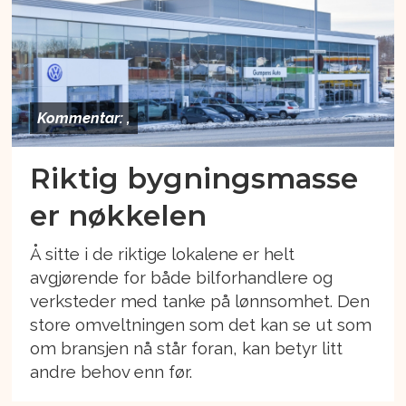
Kommentar: ,
Riktig bygningsmasse
er nøkkelen
Å sitte i de riktige lokalene er helt
avgjørende for både bilforhandlere og
verksteder med tanke på lønnsomhet. Den
store omveltningen som det kan se ut som
om bransjen nå står foran, kan betyr litt
andre behov enn før.