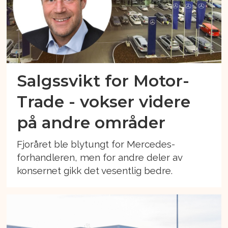
Salgssvikt for Motor-
Trade - vokser videre
på andre områder
Fjoråret ble blytungt for Mercedes-
forhandleren, men for andre deler av
konsernet gikk det vesentlig bedre.