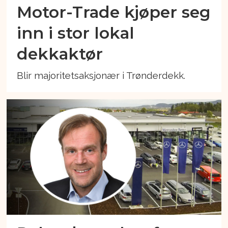
Motor-Trade kjøper seg
inn i stor lokal
dekkaktør
Blir majoritetsaksjonær i Trønderdekk.