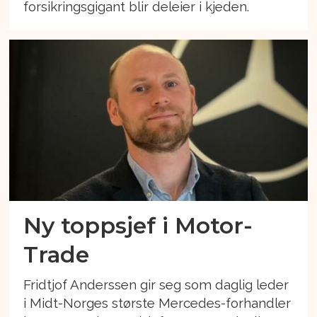
forsikringsgigant blir deleier i kjeden.
Ny toppsjef i Motor-
Trade
Fridtjof Anderssen gir seg som daglig leder
i Midt-Norges største Mercedes-forhandler