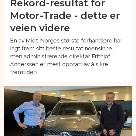
Rekord-resultat for
Motor-Trade - dette er
veien videre
En av Midt-Norges største forhandlere har
lagt frem sitt beste resultat noensinne,
men administrerende direktør Frithjof
Anderssen er mest opptatt av å sikre
fremtiden.