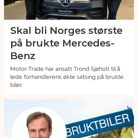
Skal bli Norges største
på brukte Mercedes-
Benz
Motor-Trade har ansatt Trond Sjøholt til å
lede forhandlerens økte satsing på brukte
biler.