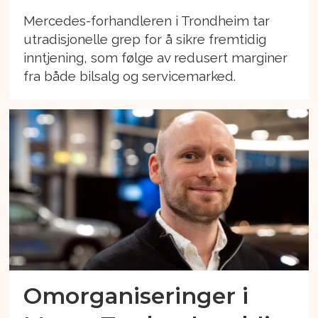
Mercedes-forhandleren i Trondheim tar
utradisjonelle grep for å sikre fremtidig
inntjening, som følge av redusert marginer
fra både bilsalg og servicemarked.
Omorganiseringer i