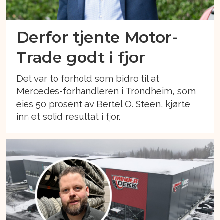
Derfor tjente Motor-
Trade godt i fjor
Det var to forhold som bidro til at
Mercedes-forhandleren i Trondheim, som
eies 50 prosent av Bertel O. Steen, kjørte
inn et solid resultat i fjor.