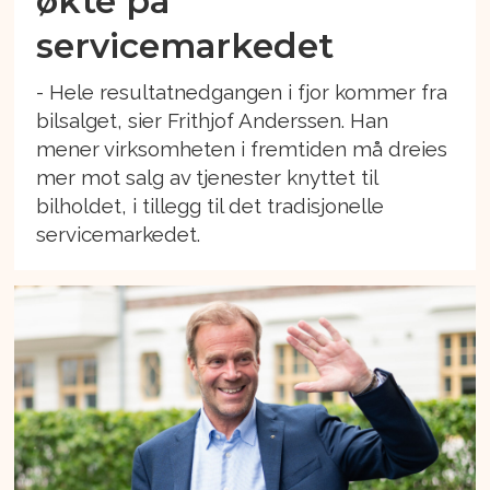
økte på
servicemarkedet
- Hele resultatnedgangen i fjor kommer fra
bilsalget, sier Frithjof Anderssen. Han
mener virksomheten i fremtiden må dreies
mer mot salg av tjenester knyttet til
bilholdet, i tillegg til det tradisjonelle
servicemarkedet.