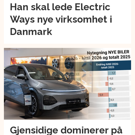
Han skal lede Electric
Ways nye virksomhet i
Danmark
Gjensidige dominerer på