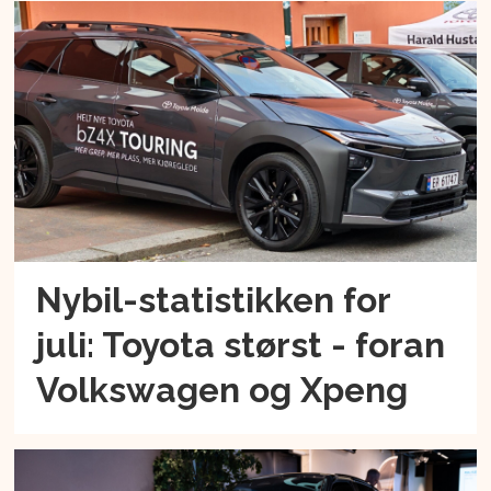
Nybil-statistikken for
juli: Toyota størst - foran
Volkswagen og Xpeng