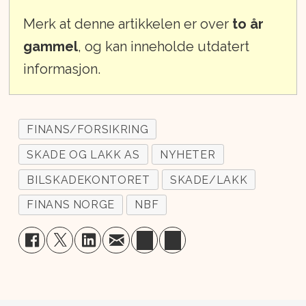
Merk at denne artikkelen er over
to år
gammel
, og kan inneholde utdatert
informasjon.
FINANS/FORSIKRING
SKADE OG LAKK AS
NYHETER
BILSKADEKONTORET
SKADE/LAKK
FINANS NORGE
NBF