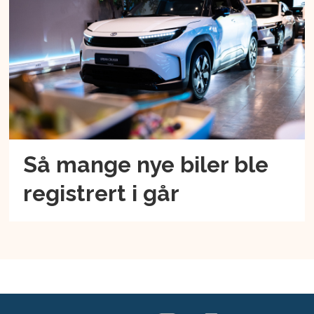
Så mange nye biler ble
registrert i går