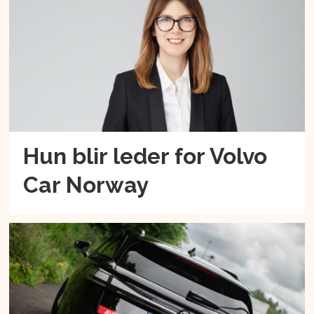
Hun blir leder for Volvo
Car Norway