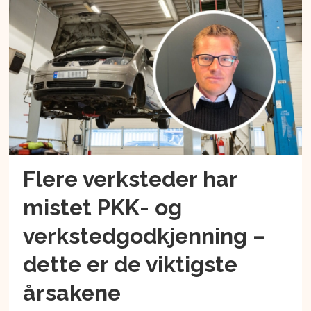
Flere verksteder har
mistet PKK- og
verkstedgodkjenning –
dette er de viktigste
årsakene