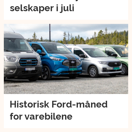
selskaper i juli
Historisk Ford-måned
for varebilene