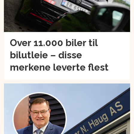
Over 11.000 biler til
bilutleie – disse
merkene leverte flest