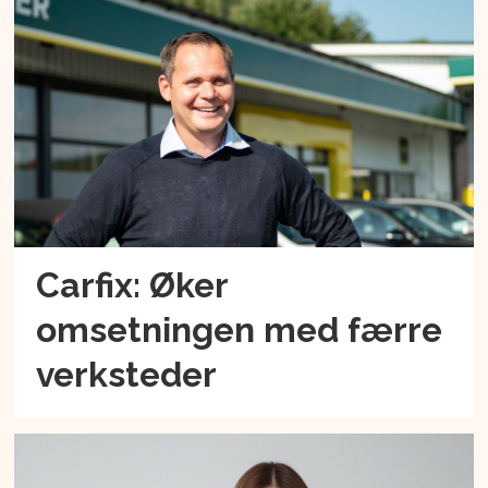
Carfix: Øker
omsetningen med færre
verksteder