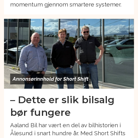
momentum gjennom smartere systemer.
Annonsørinnhold for Short Shift
– Dette er slik bilsalg
bør fungere
Aaland Bil har vært en del av bilhistorien i
Ålesund i snart hundre år. Med Short Shifts