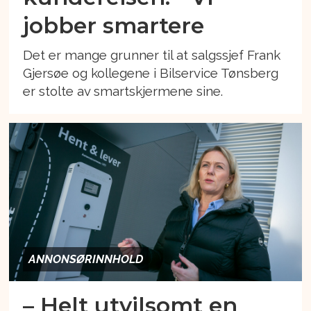
jobber smartere
Det er mange grunner til at salgssjef Frank
Gjersøe og kollegene i Bilservice Tønsberg
er stolte av smartskjermene sine.
ANNONSØRINNHOLD
– Helt utvilsomt en