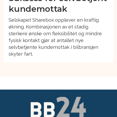
kundemottak
Selskapet Sharebox opplever en kraftig
økning. Kombinasjonen av et stadig
sterkere ønske om fleksibilitet og mindre
fysisk kontakt gjør at antallet nye
selvbetjente kundemottak i bilbransjen
skyter fart.