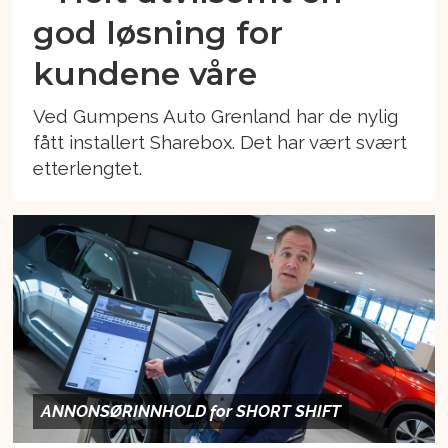
god løsning for
kundene våre
Ved Gumpens Auto Grenland har de nylig
fått installert Sharebox. Det har vært svært
etterlengtet.
ANNONSØRINNHOLD for SHORT SHIFT