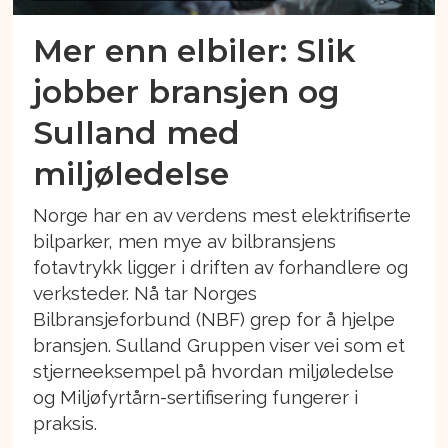
Mer enn elbiler: Slik
jobber bransjen og
Sulland med
miljøledelse
Norge har en av verdens mest elektrifiserte
bilparker, men mye av bilbransjens
fotavtrykk ligger i driften av forhandlere og
verksteder. Nå tar Norges
Bilbransjeforbund (NBF) grep for å hjelpe
bransjen. Sulland Gruppen viser vei som et
stjerneeksempel på hvordan miljøledelse
og Miljøfyrtårn-sertifisering fungerer i
praksis.