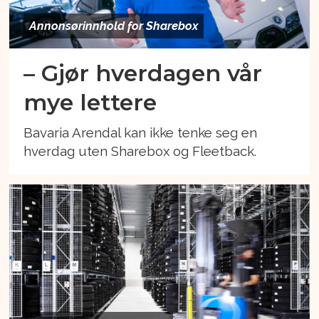
Annonsørinnhold for Sharebox
– Gjør hverdagen vår
mye lettere
Bavaria Arendal kan ikke tenke seg en
hverdag uten Sharebox og Fleetback.