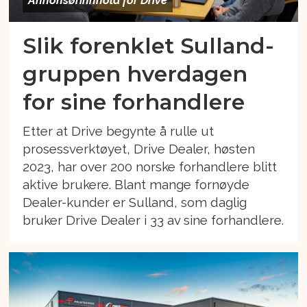
Annonsørinnhold for Drive
Slik forenklet Sulland-
gruppen hverdagen
for sine forhandlere
Etter at Drive begynte å rulle ut
prosessverktøyet, Drive Dealer, høsten
2023, har over 200 norske forhandlere blitt
aktive brukere. Blant mange fornøyde
Dealer-kunder er Sulland, som daglig
bruker Drive Dealer i 33 av sine forhandlere.