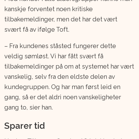
kanskje forventet noen kritiske
tilbakemeldinger, men det har det vært
svært få av ifølge Toft.
– Fra kundenes ståsted fungerer dette
veldig sømløst. Vi har fått svært få
tilbakemeldinger på om at systemet har vært
vanskelig, selv fra den eldste delen av
kundegruppen. Og har man først leid en
gang, så er det aldri noen vanskeligheter
gang to, sier han.
Sparer tid