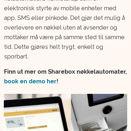
elektronisk styrte av mobile enheter med
app, SMS eller pinkode. Det gjør det mulig å
overlevere en nøkkel uten at avsender og
mottaker må være på samme sted til samme
tid. Dette gjøres helt trygt, enkelt og
sporbart.
Finn ut mer om Sharebox nøkkelautomater,
book en demo her
!