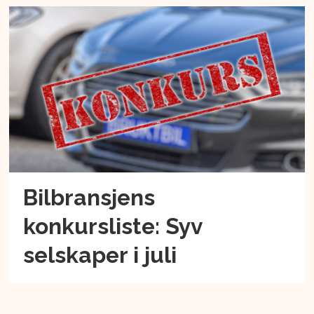
Bilbransjens
konkursliste: Syv
selskaper i juli