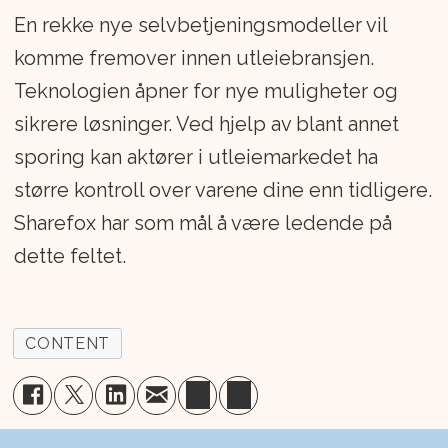
En rekke nye selvbetjeningsmodeller vil
komme fremover innen utleiebransjen.
Teknologien åpner for nye muligheter og
sikrere løsninger. Ved hjelp av blant annet
sporing kan aktører i utleiemarkedet ha
større kontroll over varene dine enn tidligere.
Sharefox har som mål å være ledende på
dette feltet.
CONTENT