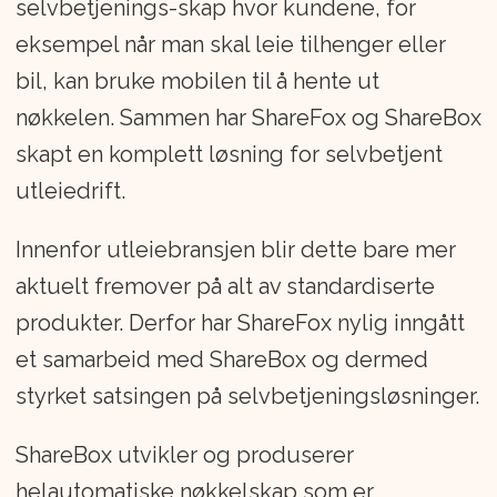
selvbetjenings-skap hvor kundene, for
eksempel når man skal leie tilhenger eller
bil, kan bruke mobilen til å hente ut
nøkkelen. Sammen har ShareFox og ShareBox
skapt en komplett løsning for selvbetjent
utleiedrift.
Innenfor utleiebransjen blir dette bare mer
aktuelt fremover på alt av standardiserte
produkter. Derfor har ShareFox nylig inngått
et samarbeid med ShareBox og dermed
styrket satsingen på selvbetjeningsløsninger.
ShareBox utvikler og produserer
helautomatiske nøkkelskap som er