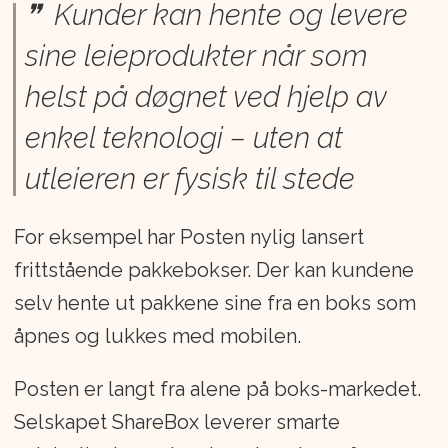
Kunder kan hente og levere
sine leieprodukter når som
helst på døgnet ved hjelp av
enkel teknologi – uten at
utleieren er fysisk til stede
For eksempel har Posten nylig lansert
frittstående pakkebokser. Der kan kundene
selv hente ut pakkene sine fra en boks som
åpnes og lukkes med mobilen.
Posten er langt fra alene på boks-markedet.
Selskapet ShareBox leverer smarte