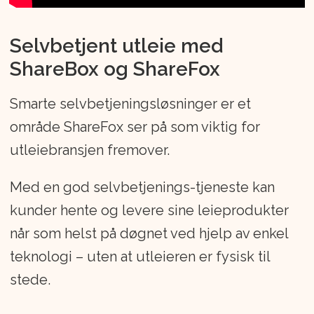
Selvbetjent utleie med
ShareBox og ShareFox
Smarte selvbetjeningsløsninger er et
område ShareFox ser på som viktig for
utleiebransjen fremover.
Med en god selvbetjenings-tjeneste kan
kunder hente og levere sine leieprodukter
når som helst på døgnet ved hjelp av enkel
teknologi – uten at utleieren er fysisk til
stede.