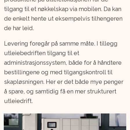
tilgang til et nøkkelskap via mobilen. Da kan
de enkelt hente ut eksempelvis tilhengeren
de har leid.
Levering foregår på samme måte. I tillegg
utleiebedriften tilgang til et
administrasjonssystem, både for å håndtere
bestillingene og med tilgangskontroll til
skapløsningen. Her er det både mye penger
å spare, og samtidig få en mer strukturert
utleiedrift.