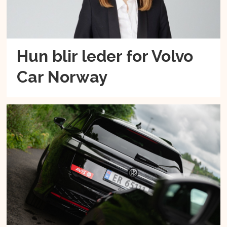
Hun blir leder for Volvo
Car Norway