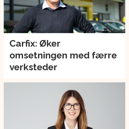
Carfix: Øker
omsetningen med færre
verksteder