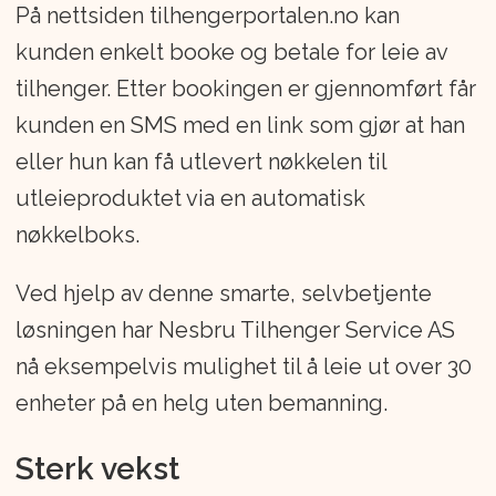
På nettsiden tilhengerportalen.no kan
kunden enkelt booke og betale for leie av
tilhenger. Etter bookingen er gjennomført får
kunden en SMS med en link som gjør at han
eller hun kan få utlevert nøkkelen til
utleieproduktet via en automatisk
nøkkelboks.
Ved hjelp av denne smarte, selvbetjente
løsningen har Nesbru Tilhenger Service AS
nå eksempelvis mulighet til å leie ut over 30
enheter på en helg uten bemanning.
Sterk vekst