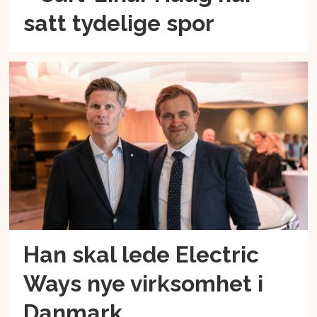
satt tydelige spor
Han skal lede Electric
Ways nye virksomhet i
Danmark