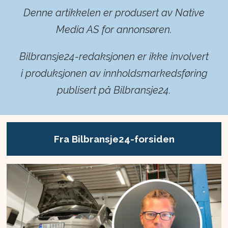
Denne artikkelen er produsert av Native
Media AS for annonsøren.
Bilbransje24-redaksjonen er ikke involvert
i produksjonen av innholdsmarkedsføring
publisert på Bilbransje24.
Fra Bilbransje24-forsiden