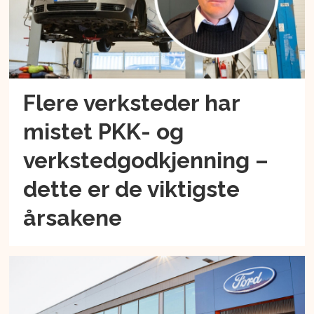
Flere verksteder har
mistet PKK- og
verkstedgodkjenning –
dette er de viktigste
årsakene