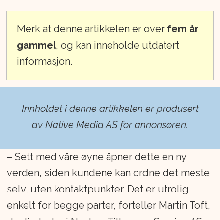
Merk at denne artikkelen er over
fem år
gammel
, og kan inneholde utdatert
informasjon.
Innholdet i denne artikkelen er produsert
av Native Media AS for annonsøren.
– Sett med våre øyne åpner dette en ny
verden, siden kundene kan ordne det meste
selv, uten kontaktpunkter. Det er utrolig
enkelt for begge parter, forteller Martin Toft,