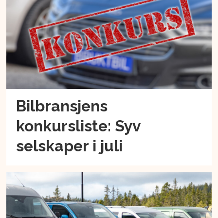
Bilbransjens
konkursliste: Syv
selskaper i juli