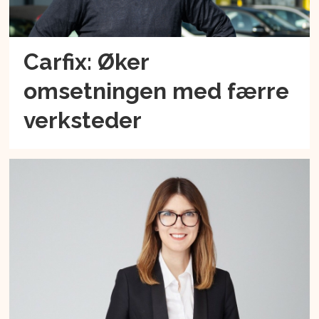
Carfix: Øker
omsetningen med færre
verksteder