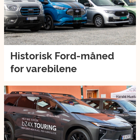
Historisk Ford-måned
for varebilene