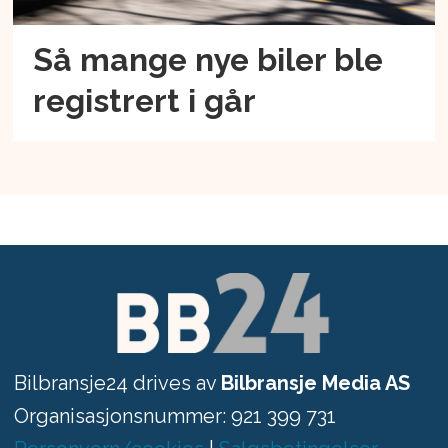
Så mange nye biler ble
registrert i går
Bilbransje24 drives av
Bilbransje Media AS
Organisasjonsnummer: 921 399 731