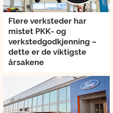
Flere verksteder har
mistet PKK- og
verkstedgodkjenning –
dette er de viktigste
årsakene