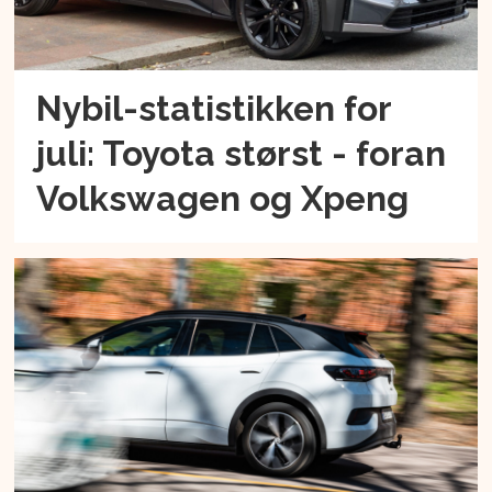
Nybil-statistikken for
juli: Toyota størst - foran
Volkswagen og Xpeng