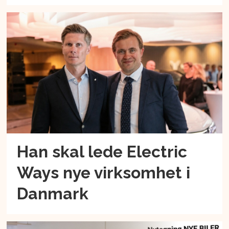
Han skal lede Electric
Ways nye virksomhet i
Danmark