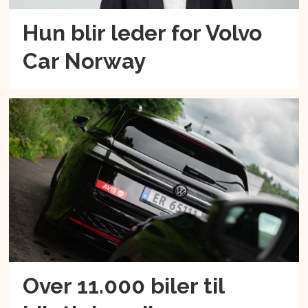
Hun blir leder for Volvo
Car Norway
Over 11.000 biler til