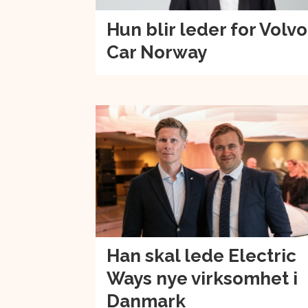
Hun blir leder for Volvo
Car Norway
Han skal lede Electric
Ways nye virksomhet i
Danmark