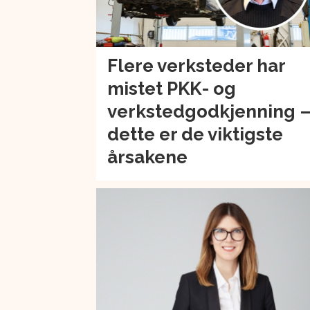
Flere verksteder har
mistet PKK- og
verkstedgodkjenning 
dette er de viktigste
årsakene