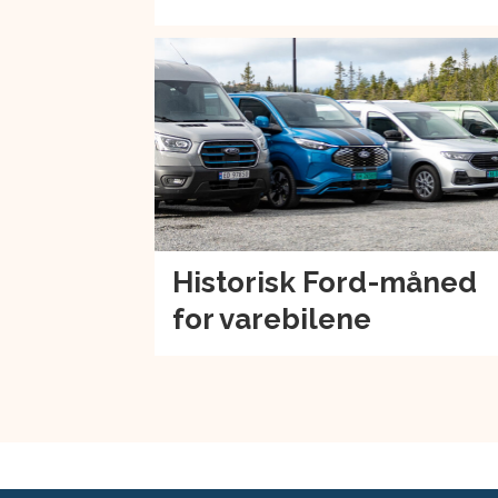
Historisk Ford-måned
for varebilene