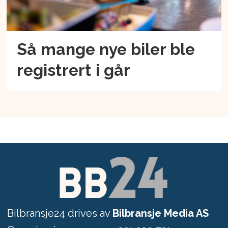
Så mange nye biler ble
registrert i går
Bilbransje24 drives av
Bilbransje Media AS