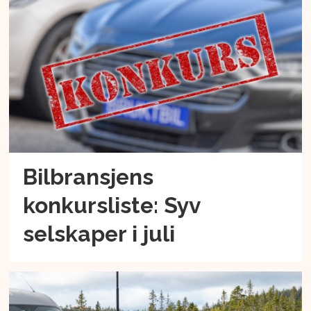
Bilbransjens
konkursliste: Syv
selskaper i juli