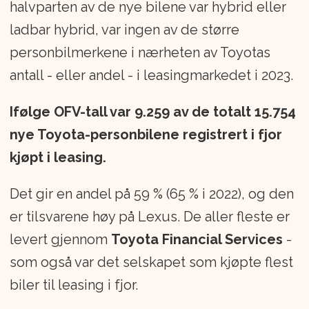
halvparten av de nye bilene var hybrid eller
ladbar hybrid, var ingen av de større
personbilmerkene i nærheten av Toyotas
antall - eller andel - i leasingmarkedet i 2023.
Ifølge OFV-tall var 9.259 av de totalt 15.754
nye Toyota-personbilene registrert i fjor
kjøpt i leasing.
Det gir en andel på 59 % (65 % i 2022), og den
er tilsvarene høy på Lexus. De aller fleste er
levert gjennom
Toyota Financial Services
-
som også var det selskapet som kjøpte flest
biler til leasing i fjor.