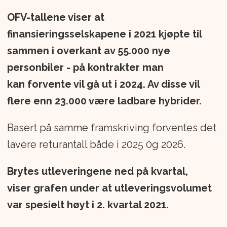
OFV-tallene viser at
finansieringsselskapene i 2021 kjøpte til
sammen i overkant av 55.000 nye
personbiler - på kontrakter man
kan forvente vil gå ut i 2024. Av disse vil
flere enn 23.000 være ladbare hybrider.
Basert på samme framskriving forventes det
lavere returantall både i 2025 0g 2026.
Brytes utleveringene ned på kvartal,
viser grafen under at utleveringsvolumet
var spesielt høyt i 2. kvartal 2021.