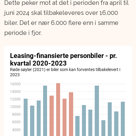
Dette peker mot at det i perioden fra april til
juni 2024 skal tilbakeleveres over 16.000
biler. Det er nær 6.000 flere enn i samme
periode i fjor.