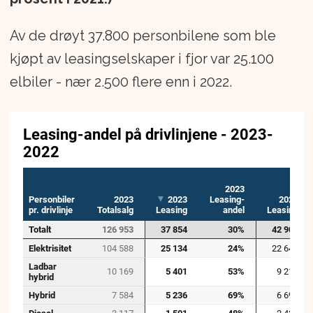
Av de drøyt 37.800 personbilene som ble
kjøpt av leasingselskaper i fjor var 25.100
elbiler - nær 2.500 flere enn i 2022.