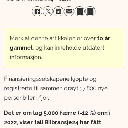
Merk at denne artikkelen er over
to år
gammel
, og kan inneholde utdatert
informasjon.
Finansieringsselskapene kjøpte og
registrerte til sammen drøyt 37.800 nye
personbiler i fjor.
Det er om lag 5.000 færre (-12 %) enn i
2022, viser tall Bilbransje24 har fått