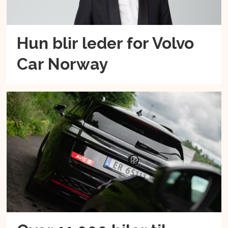
Hun blir leder for Volvo
Car Norway