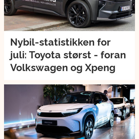
Nybil-statistikken for
juli: Toyota størst - foran
Volkswagen og Xpeng