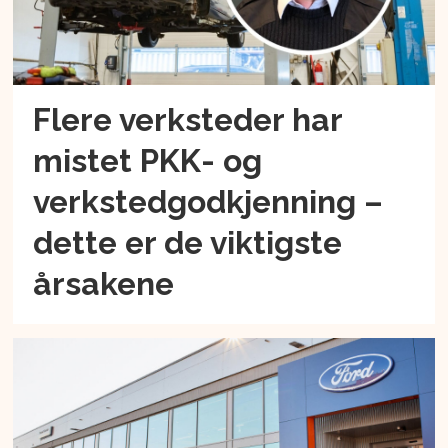
Flere verksteder har
mistet PKK- og
verkstedgodkjenning –
dette er de viktigste
årsakene