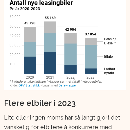
Flere elbiler i 2023
Lite eller ingen moms har så langt gjort det
vanskelig for elbilene å konkurrere med