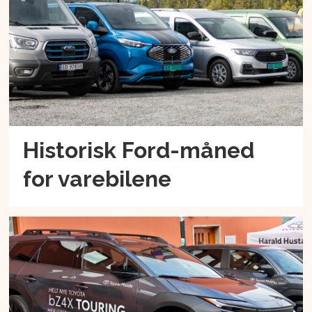
Historisk Ford-måned
for varebilene