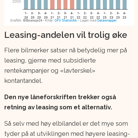
Leasing-andelen vil trolig øke
Flere bilmerker satser nå betydelig mer på
leasing, gjerne med subsidierte
rentekampanjer og «lavterskel»
kontantandel.
Den nye låneforskriften trekker også
retning av leasing som et alternativ.
Så selv med høy elbilandel er det mye som
tyder på at utviklingen med høyere leasing-