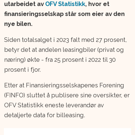
utarbeidet av
OFV Statistikk
, hvor et
finansieringsselskap står som eier av den
nye bilen.
Siden totalsalget i 2023 falt med 27 prosent,
betyr det at andelen leasingbiler (privat og
næring) økte - fra 25 prosent i 2022 til 30
prosent i fjor.
Etter at Finansieringsselskapenes Forening
(FINFO) sluttet å publisere sine oversikter, er
OFV Statistikk eneste leverandør av
detaljerte data for billeasing.