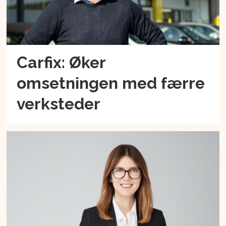
Carfix: Øker
omsetningen med færre
verksteder