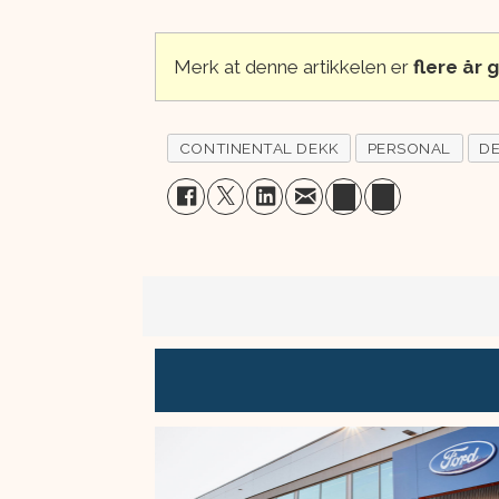
Merk at denne artikkelen er
flere år
CONTINENTAL DEKK
PERSONAL
D