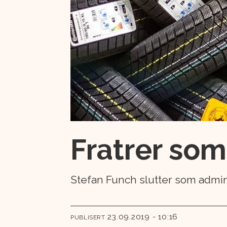
Fratrer so
Stefan Funch slutter som admin
23.09.2019 - 10:16
PUBLISERT