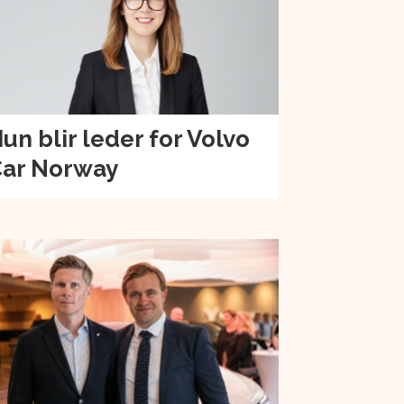
un blir leder for Volvo
ar Norway