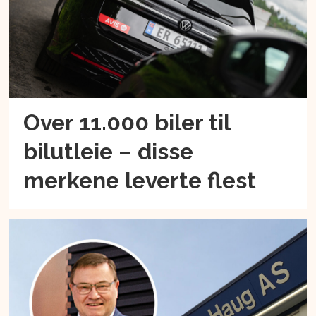
Over 11.000 biler til
bilutleie – disse
merkene leverte flest