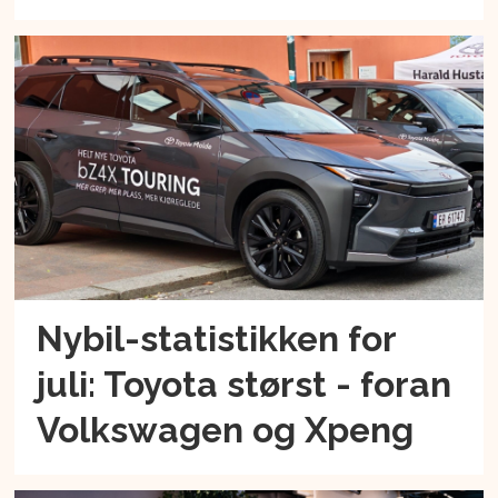
Nybil-statistikken for
juli: Toyota størst - foran
Volkswagen og Xpeng