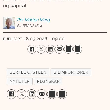
og kapital.
Per Morten
Merg
BILBRANSJE24
18.03.2026 - 09:00
PUBLISERT
BERTEL O. STEEN
BILIMPORTØRER
NYHETER
REGNSKAP