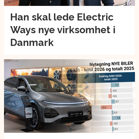
Han skal lede Electric
Ways nye virksomhet i
Danmark