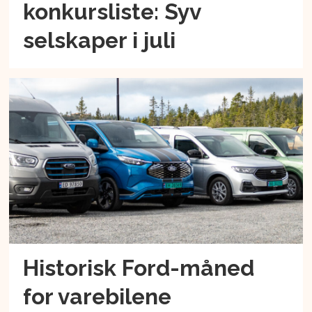
konkursliste: Syv
selskaper i juli
Historisk Ford-måned
for varebilene