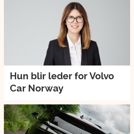
Hun blir leder for Volvo
Car Norway