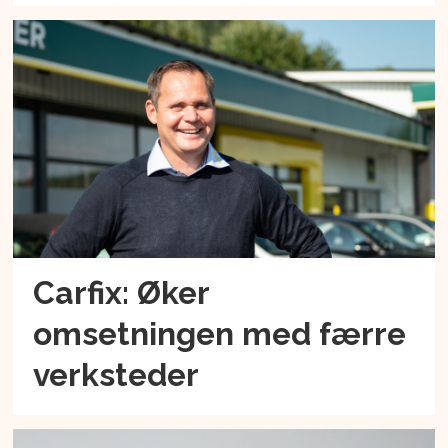
Carfix: Øker
omsetningen med færre
verksteder