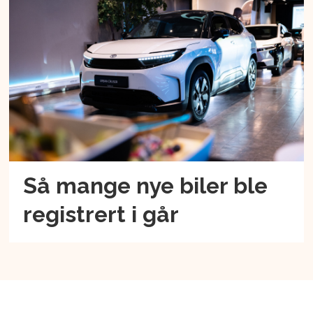
Så mange nye biler ble
registrert i går