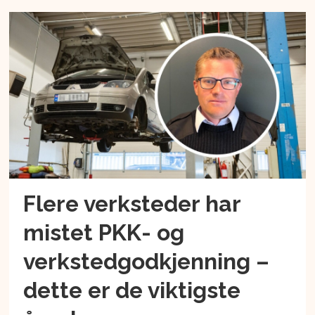
Flere verksteder har
mistet PKK- og
verkstedgodkjenning –
dette er de viktigste