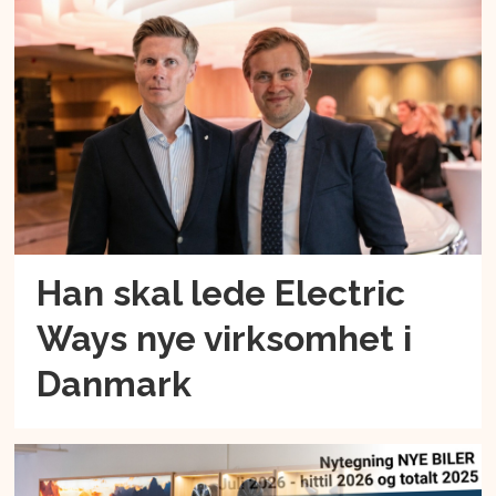
Han skal lede Electric
Ways nye virksomhet i
Danmark