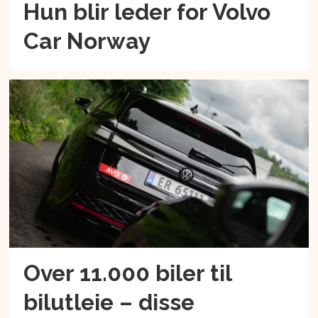
Hun blir leder for Volvo
Car Norway
Over 11.000 biler til
bilutleie – disse