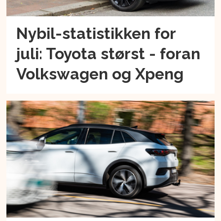
Nybil-statistikken for
juli: Toyota størst - foran
Volkswagen og Xpeng