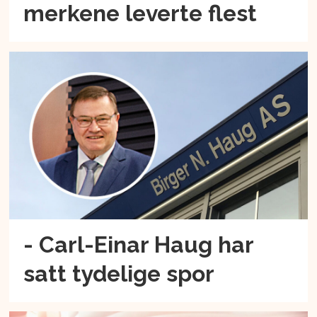
merkene leverte flest
- Carl-Einar Haug har
satt tydelige spor