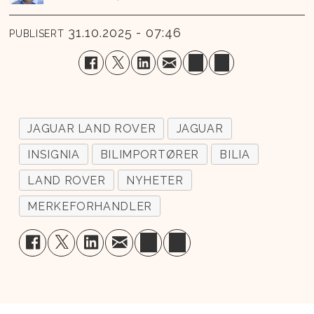
31.10.2025 - 07:46
PUBLISERT
JAGUAR LAND ROVER
JAGUAR
INSIGNIA
BILIMPORTØRER
BILIA
LAND ROVER
NYHETER
MERKEFORHANDLER