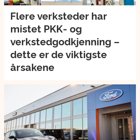
Flere verksteder har
mistet PKK- og
verkstedgodkjenning –
dette er de viktigste
årsakene