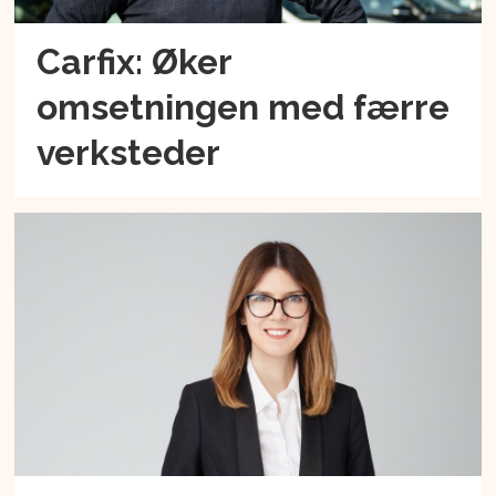
Carfix: Øker
omsetningen med færre
verksteder