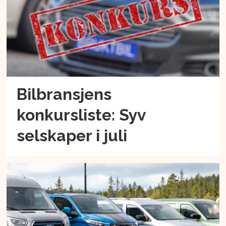
Bilbransjens
konkursliste: Syv
selskaper i juli