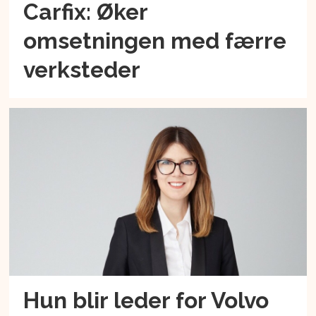
Carfix: Øker
omsetningen med færre
verksteder
Hun blir leder for Volvo