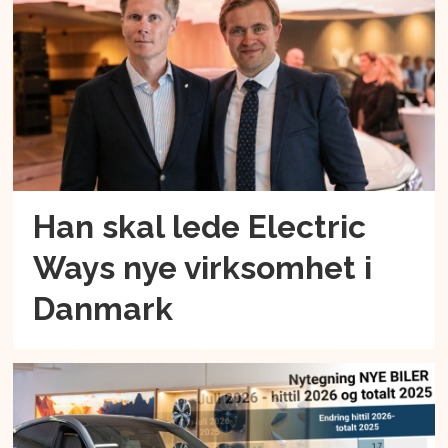
Han skal lede Electric
Ways nye virksomhet i
Danmark