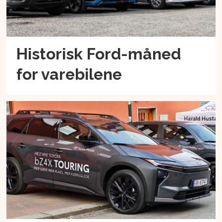
Historisk Ford-måned
for varebilene