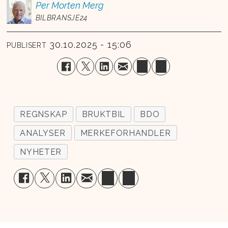
Per Morten
Merg
BILBRANSJE24
30.10.2025 - 15:06
PUBLISERT
REGNSKAP
BRUKTBIL
BDO
ANALYSER
MERKEFORHANDLER
NYHETER