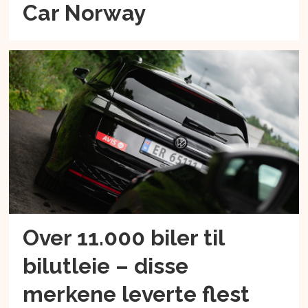
Car Norway
Over 11.000 biler til
bilutleie – disse
merkene leverte flest