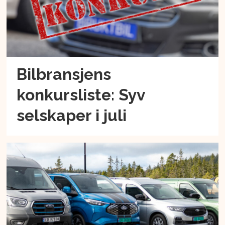
Bilbransjens
konkursliste: Syv
selskaper i juli