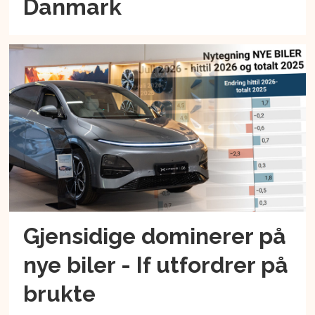
Danmark
Gjensidige dominerer på
nye biler - If utfordrer på
brukte