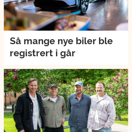
Så mange nye biler ble
registrert i går