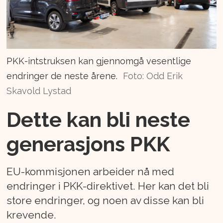
PKK-intstruksen kan gjennomgå vesentlige
endringer de neste årene.
Foto: Odd Erik
Skavold Lystad
Dette kan bli neste
generasjons PKK
EU-kommisjonen arbeider nå med
endringer i PKK-direktivet. Her kan det bli
store endringer, og noen av disse kan bli
krevende.