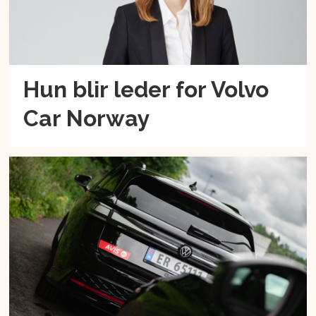
Hun blir leder for Volvo
Car Norway