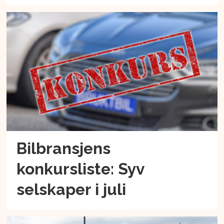
Bilbransjens
konkursliste: Syv
selskaper i juli