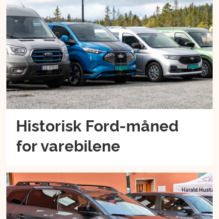
Historisk Ford-måned
for varebilene