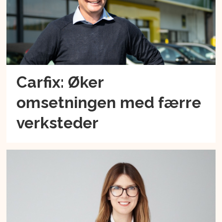
Carfix: Øker
omsetningen med færre
verksteder