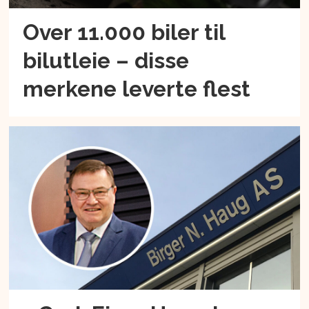
Over 11.000 biler til
bilutleie – disse
merkene leverte flest