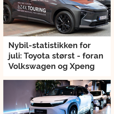
Nybil-statistikken for
juli: Toyota størst - foran
Volkswagen og Xpeng