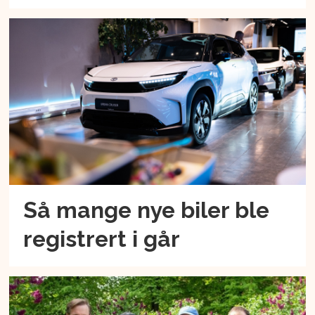
Så mange nye biler ble
registrert i går