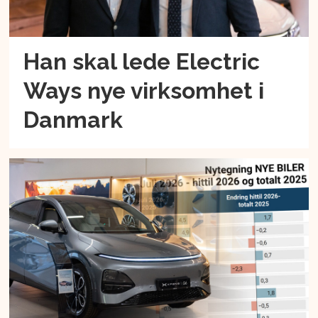
Han skal lede Electric
Ways nye virksomhet i
Danmark