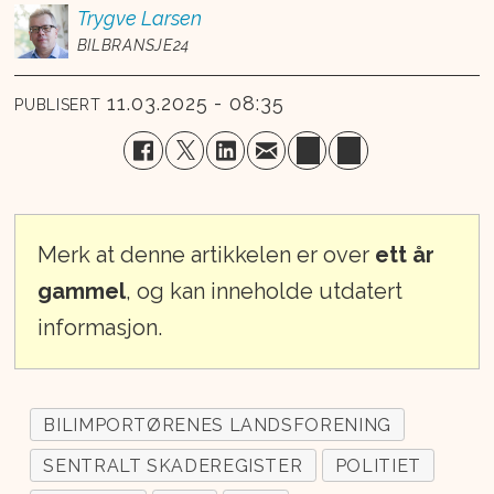
Trygve
Larsen
BILBRANSJE24
11.03.2025 - 08:35
PUBLISERT
Merk at denne artikkelen er over
ett år
gammel
, og kan inneholde utdatert
informasjon.
BILIMPORTØRENES LANDSFORENING
SENTRALT SKADEREGISTER
POLITIET