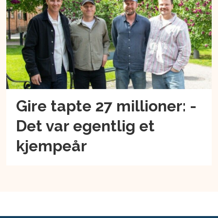
Gire tapte 27 millioner: -
Det var egentlig et
kjempeår