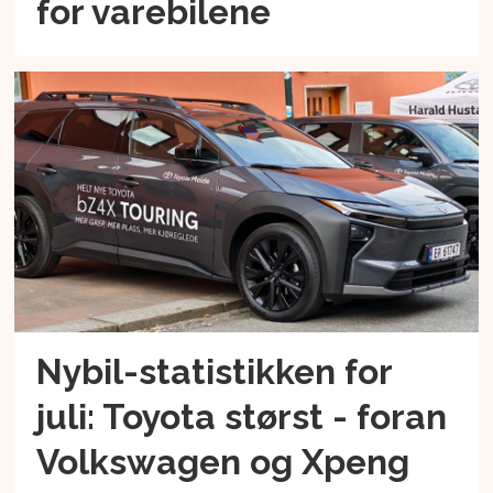
for varebilene
Nybil-statistikken for
juli: Toyota størst - foran
Volkswagen og Xpeng