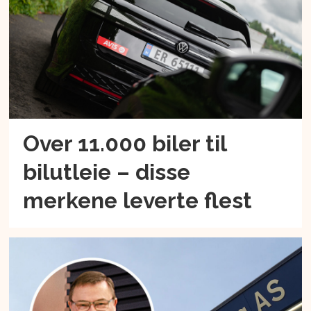
Over 11.000 biler til
bilutleie – disse
merkene leverte flest