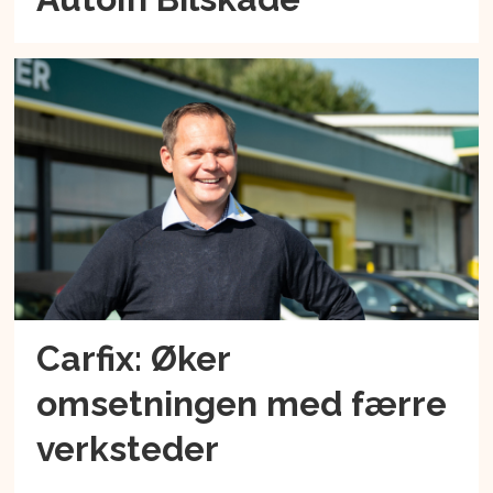
Carfix: Øker
omsetningen med færre
verksteder