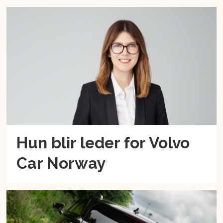
Hun blir leder for Volvo
Car Norway