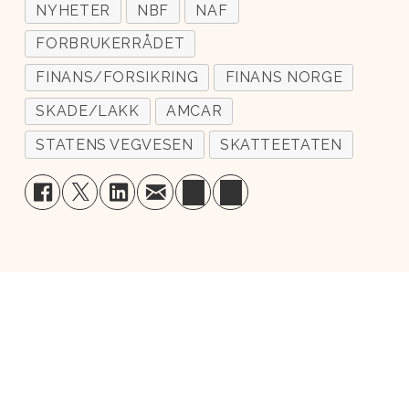
NYHETER
NBF
NAF
FORBRUKERRÅDET
FINANS/FORSIKRING
FINANS NORGE
SKADE/LAKK
AMCAR
STATENS VEGVESEN
SKATTEETATEN