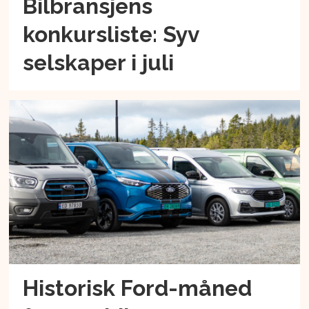
Bilbransjens
konkursliste: Syv
selskaper i juli
Historisk Ford-måned