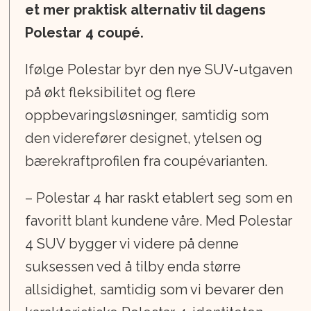
et mer praktisk alternativ til dagens
Polestar 4 coupé.
Ifølge Polestar byr den nye SUV-utgaven
på økt fleksibilitet og flere
oppbevaringsløsninger, samtidig som
den viderefører designet, ytelsen og
bærekraftprofilen fra coupévarianten.
– Polestar 4 har raskt etablert seg som en
favoritt blant kundene våre. Med Polestar
4 SUV bygger vi videre på denne
suksessen ved å tilby enda større
allsidighet, samtidig som vi bevarer den