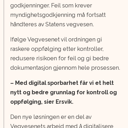
godkjenninger. Feil som krever
myndighetsgodkjenning må fortsatt
håndteres av Statens vegvesen.
Ifølge Vegvesenet vil ordningen gi
raskere oppfølging etter kontroller,
redusere risikoen for feil og gi bedre
dokumentasjon gjennom hele prosessen.
– Med digital sporbarhet får vi et helt
nytt og bedre grunnlag for kontroll og
oppfølging, sier Ersvik.
Den nye løsningen er en del av
Vegvesenets arbeid med å digitalisere