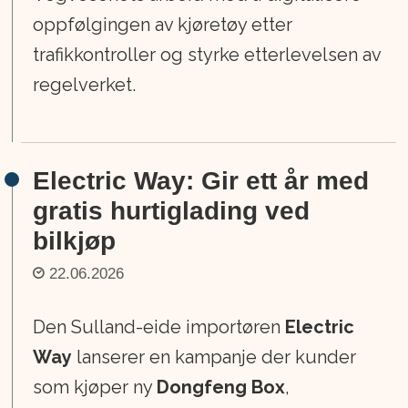
oppfølgingen av kjøretøy etter
trafikkontroller og styrke etterlevelsen av
regelverket.
Electric Way: Gir ett år med
gratis hurtiglading ved
bilkjøp
22.06.2026
Den Sulland-eide importøren
Electric
Way
lanserer en kampanje der kunder
som kjøper ny
Dongfeng Box
,