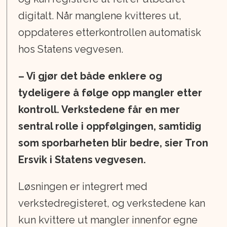
digitalt. Når manglene kvitteres ut,
oppdateres etterkontrollen automatisk
hos Statens vegvesen.
– Vi gjør det både enklere og
tydeligere å følge opp mangler etter
kontroll. Verkstedene får en mer
sentral rolle i oppfølgingen, samtidig
som sporbarheten blir bedre, sier Tron
Ersvik i Statens vegvesen.
Løsningen er integrert med
verkstedregisteret, og verkstedene kan
kun kvittere ut mangler innenfor egne