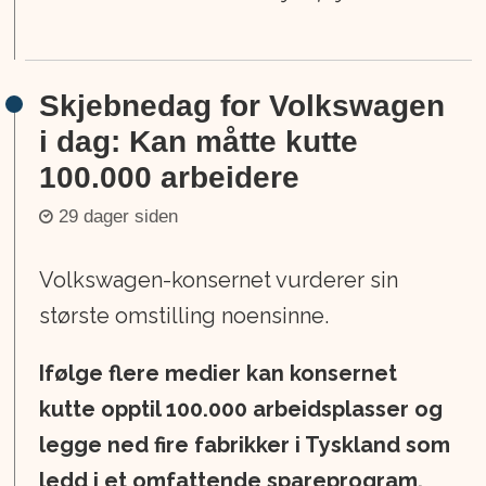
Skjebnedag for Volkswagen
i dag: Kan måtte kutte
100.000 arbeidere
29 dager siden
Volkswagen-konsernet vurderer sin
største omstilling noensinne.
Ifølge flere medier kan konsernet
kutte opptil 100.000 arbeidsplasser og
legge ned fire fabrikker i Tyskland som
ledd i et omfattende spareprogram.