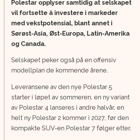
Polestar opplyser samtidig at selskapet
vil fortsette å investere i markeder
med vekstpotensial, blant annet i
Sørøst-Asia, Øst-Europa, Latin-Amerika
og Canada.
Selskapet peker også på en offensiv
modellplan de kommende årene.
Leveransene av den nye Polestar 5
starter i løpet av sommeren, en ny variant
av Polestar 4 lanseres i andre halvår, en
helt ny Polestar 2 kommer i 2027, før den
kompakte SUV-en Polestar 7 følger etter.