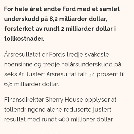
For hele året endte Ford med et samlet
underskudd på 8,2 milliarder dollar,
forsterket av rundt 2 milliarder dollar i
tollkostnader.
Årsresultatet er Fords tredje svakeste
noensinne og tredje helårsunderskudd på
seks år. Justert årsresultat falt 34 prosent til
6,8 milliarder dollar.
Finansdirektør Sherry House opplyser at
tollendringene alene reduserte justert
resultat med rundt 900 millioner dollar.