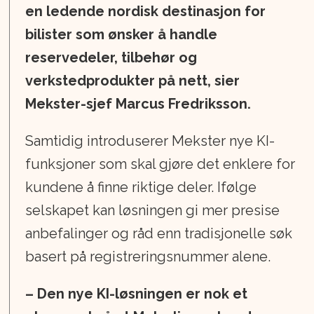
en ledende nordisk destinasjon for
bilister som ønsker å handle
reservedeler, tilbehør og
verkstedprodukter på nett, sier
Mekster-sjef Marcus Fredriksson.
Samtidig introduserer Mekster nye KI-
funksjoner som skal gjøre det enklere for
kundene å finne riktige deler. Ifølge
selskapet kan løsningen gi mer presise
anbefalinger og råd enn tradisjonelle søk
basert på registreringsnummer alene.
– Den nye KI-løsningen er nok et