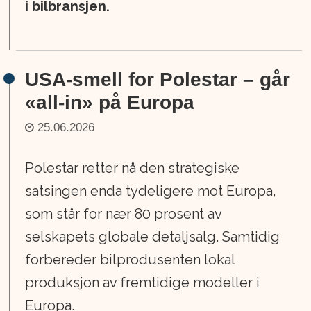
i bilbransjen.
USA-smell for Polestar – går
«all-in» på Europa
25.06.2026
Polestar retter nå den strategiske
satsingen enda tydeligere mot Europa,
som står for nær 80 prosent av
selskapets globale detaljsalg. Samtidig
forbereder bilprodusenten lokal
produksjon av fremtidige modeller i
Europa.