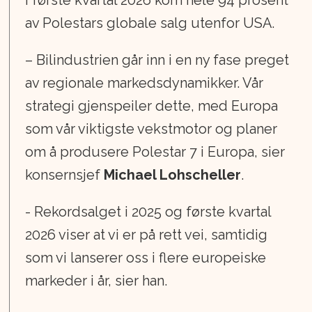
av Polestars globale salg utenfor USA.
– Bilindustrien går inn i en ny fase preget
av regionale markedsdynamikker. Vår
strategi gjenspeiler dette, med Europa
som vår viktigste vekstmotor og planer
om å produsere Polestar 7 i Europa, sier
konsernsjef
Michael Lohscheller
.
- Rekordsalget i 2025 og første kvartal
2026 viser at vi er på rett vei, samtidig
som vi lanserer oss i flere europeiske
markeder i år, sier han.