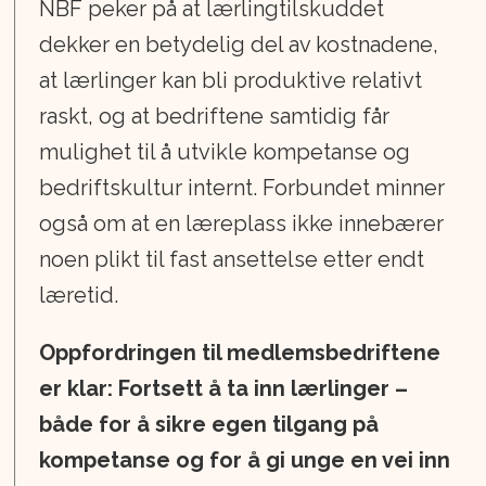
NBF peker på at lærlingtilskuddet
dekker en betydelig del av kostnadene,
at lærlinger kan bli produktive relativt
raskt, og at bedriftene samtidig får
mulighet til å utvikle kompetanse og
bedriftskultur internt. Forbundet minner
også om at en læreplass ikke innebærer
noen plikt til fast ansettelse etter endt
læretid.
Oppfordringen til medlemsbedriftene
er klar: Fortsett å ta inn lærlinger –
både for å sikre egen tilgang på
kompetanse og for å gi unge en vei inn