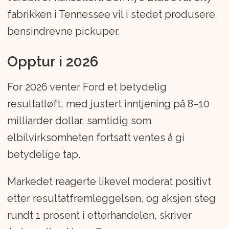
fabrikken i Tennessee vil i stedet produsere
bensindrevne pickuper.
Opptur i 2026
For 2026 venter Ford et betydelig
resultatløft, med justert inntjening på 8–10
milliarder dollar, samtidig som
elbilvirksomheten fortsatt ventes å gi
betydelige tap.
Markedet reagerte likevel moderat positivt
etter resultatfremleggelsen, og aksjen steg
rundt 1 prosent i etterhandelen, skriver