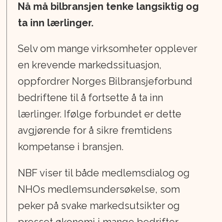
Nå må bilbransjen tenke langsiktig og
ta inn lærlinger.
Selv om mange virksomheter opplever
en krevende markedssituasjon,
oppfordrer Norges Bilbransjeforbund
bedriftene til å fortsette å ta inn
lærlinger. Ifølge forbundet er dette
avgjørende for å sikre fremtidens
kompetanse i bransjen.
NBF viser til både medlemsdialog og
NHOs medlemsundersøkelse, som
peker på svake markedsutsikter og