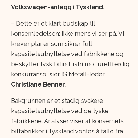
Volkswagen-anlegg i Tyskland.
– Dette er et klart budskap til
konsernledelsen: Ikke mens vi ser på. Vi
krever planer som sikrer full
kapasitetsutnyttelse ved fabrikkene og
beskytter tysk bilindustri mot urettferdig
konkurranse, sier IG Metall-leder
Christiane Benner
.
Bakgrunnen er et stadig svakere
kapasitetsutnyttelse ved de tyske
fabrikkene. Analyser viser at konsernets
bilfabrikker i Tyskland ventes å falle fra