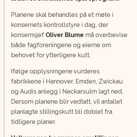
Planene skal behandles på et møte i
konsernets kontrollstyre i dag, der
konsernsjef
Oliver Blume
må overbevise
både fagforeningene og eierne om
behovet for ytterligere kutt.
Ifølge opplysningene vurderes
fabrikkene i Hannover, Emden, Zwickau
og Audis anlegg i Neckarsulm lagt ned.
Dersom planene blir vedtatt, vil antallet
planlagte stillingskutt bli doblet fra
tidligere planer.