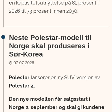
en kapasitetsutnyttelse på 81 prosent i
2026 til 73 prosent innen 2030.
Neste Polestar-modell til
Norge skal produseres i
Sør-Korea
07.07.2026
Polestar
lanserer en ny SUV-versjon av
Polestar 4
.
Den nye modellen får salgsstart i
Norge 2. september og skal gi kundene