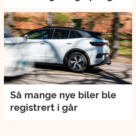
Så mange nye biler ble
registrert i går