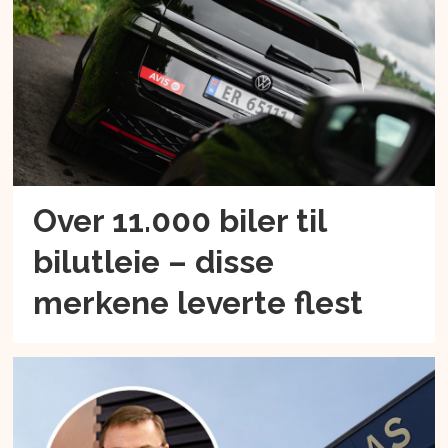
Over 11.000 biler til
bilutleie – disse
merkene leverte flest