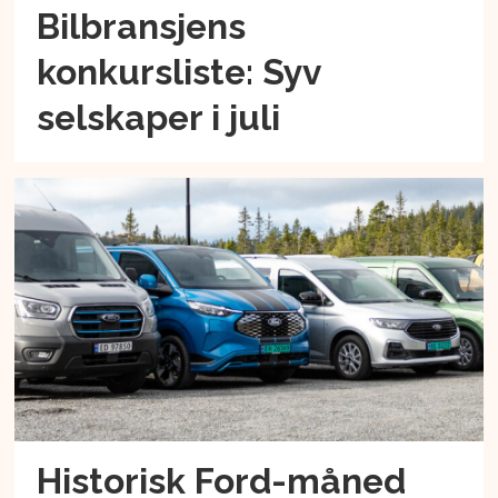
Bilbransjens
konkursliste: Syv
selskaper i juli
Historisk Ford-måned