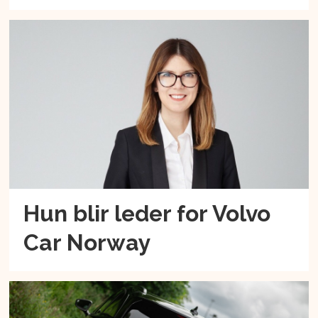
Hun blir leder for Volvo
Car Norway