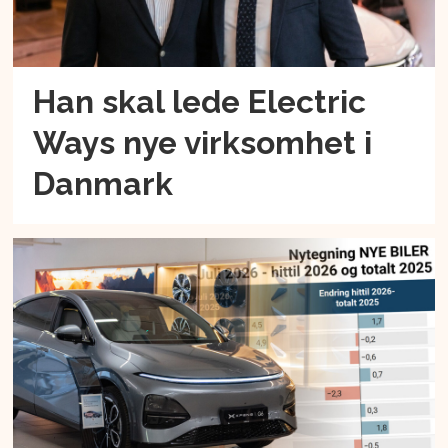
Han skal lede Electric
Ways nye virksomhet i
Danmark