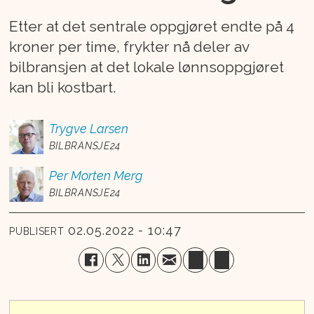
Etter at det sentrale oppgjøret endte på 4
kroner per time, frykter nå deler av
bilbransjen at det lokale lønnsoppgjøret
kan bli kostbart.
Trygve
Larsen
BILBRANSJE24
Per Morten
Merg
BILBRANSJE24
02.05.2022 - 10:47
PUBLISERT