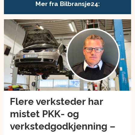
Mer fra Bilbransje24:
Flere verksteder har
mistet PKK- og
verkstedgodkjenning –