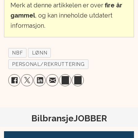
Merk at denne artikkelen er over
fire år
gammel
, og kan inneholde utdatert
informasjon.
NBF
LØNN
PERSONAL/REKRUTTERING
BilbransjeJOBBER