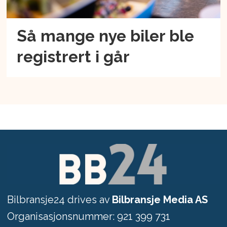
Så mange nye biler ble
registrert i går
Bilbransje24 drives av
Bilbransje Media AS
Organisasjonsnummer: 921 399 731