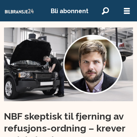
Bli abonnent
NBF skeptisk til fjerning av
refusjons-ordning – krever