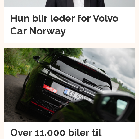
Hun blir leder for Volvo
Car Norway
Over 11.000 biler til