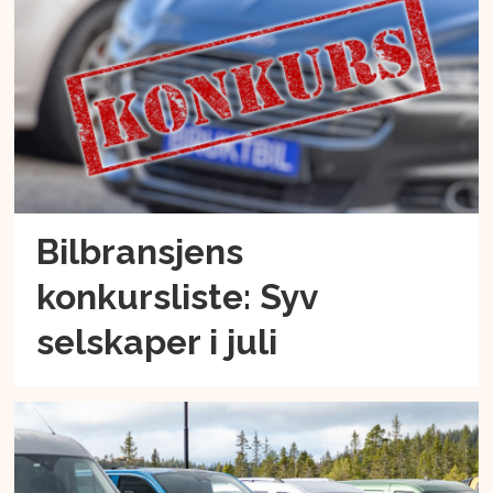
Bilbransjens
konkursliste: Syv
selskaper i juli