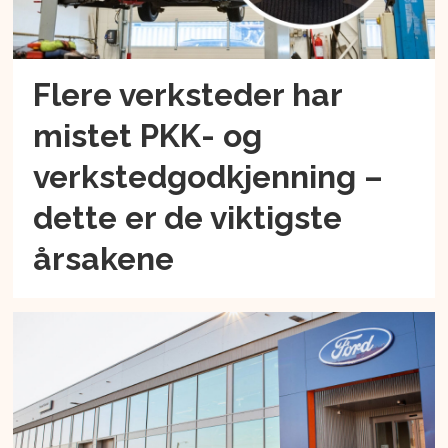
Flere verksteder har
mistet PKK- og
verkstedgodkjenning –
dette er de viktigste
årsakene