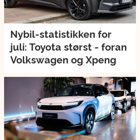
Nybil-statistikken for
juli: Toyota størst - foran
Volkswagen og Xpeng