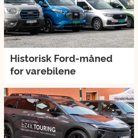
Historisk Ford-måned
for varebilene