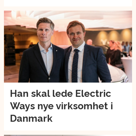
Han skal lede Electric
Ways nye virksomhet i
Danmark