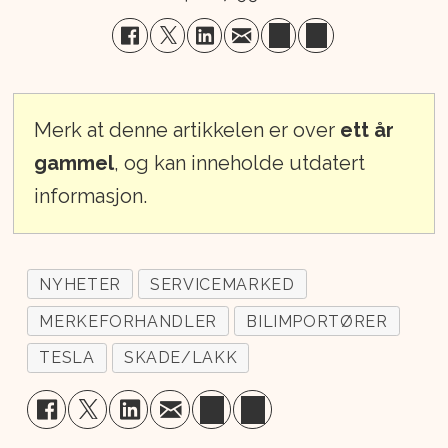
Merk at denne artikkelen er over
ett år
gammel
, og kan inneholde utdatert
informasjon.
NYHETER
SERVICEMARKED
MERKEFORHANDLER
BILIMPORTØRER
TESLA
SKADE/LAKK