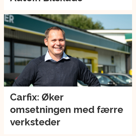
Carfix: Øker
omsetningen med færre
verksteder