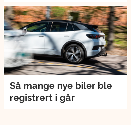
Så mange nye biler ble
registrert i går