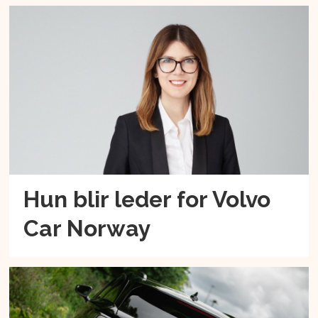
Hun blir leder for Volvo
Car Norway