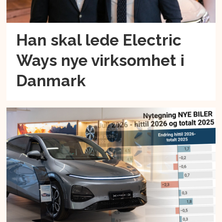
Han skal lede Electric
Ways nye virksomhet i
Danmark