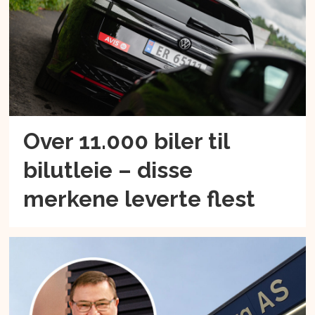
Over 11.000 biler til
bilutleie – disse
merkene leverte flest