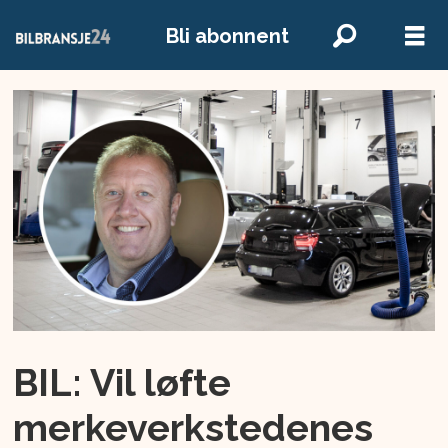
Bli abonnent
BIL: Vil løfte
merkeverkstedenes