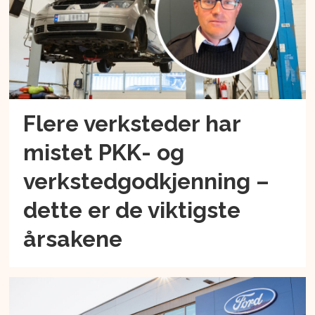
Flere verksteder har
mistet PKK- og
verkstedgodkjenning –
dette er de viktigste
årsakene