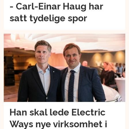
- Carl-Einar Haug har
satt tydelige spor
Han skal lede Electric
Ways nye virksomhet i