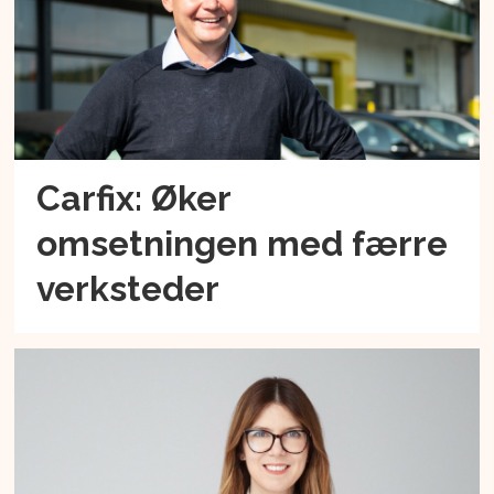
Carfix: Øker
omsetningen med færre
verksteder