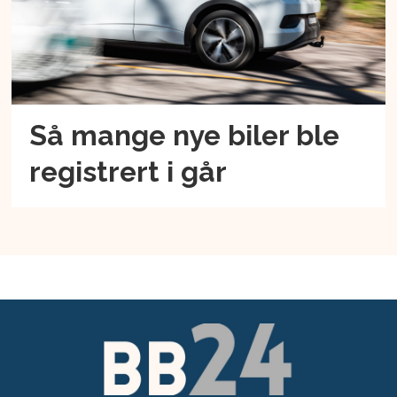
Så mange nye biler ble
registrert i går