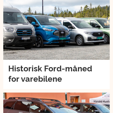
Historisk Ford-måned
for varebilene