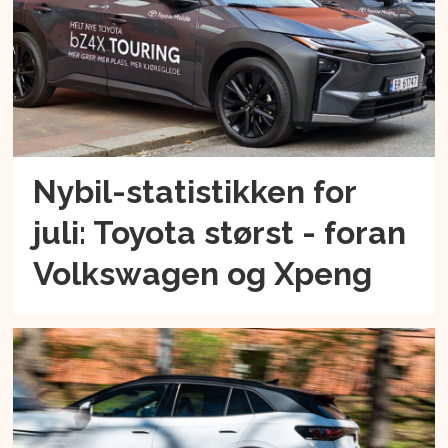
Nybil-statistikken for
juli: Toyota størst - foran
Volkswagen og Xpeng