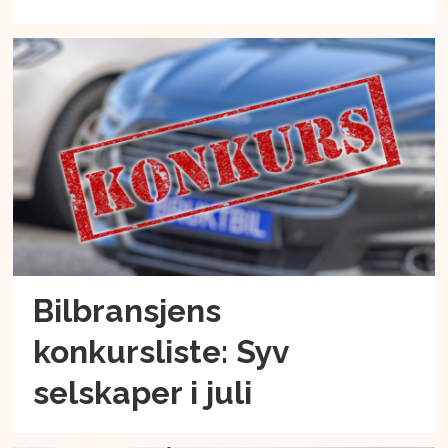
Bilbransjens
konkursliste: Syv
selskaper i juli