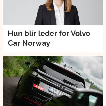
Hun blir leder for Volvo
Car Norway