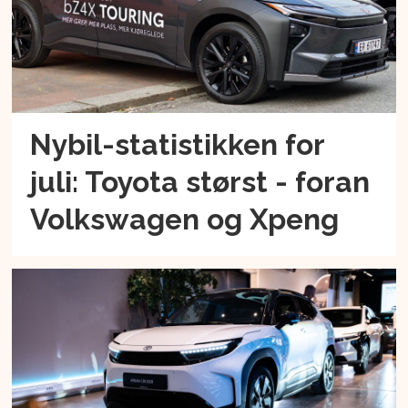
Nybil-statistikken for
juli: Toyota størst - foran
Volkswagen og Xpeng