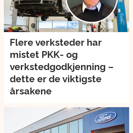
Flere verksteder har
mistet PKK- og
verkstedgodkjenning –
dette er de viktigste
årsakene