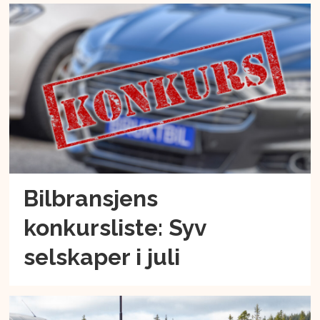
Bilbransjens
konkursliste: Syv
selskaper i juli