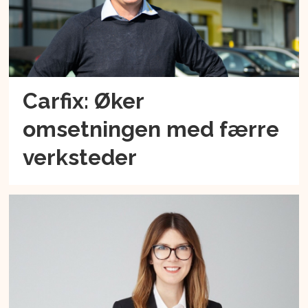
Carfix: Øker
omsetningen med færre
verksteder