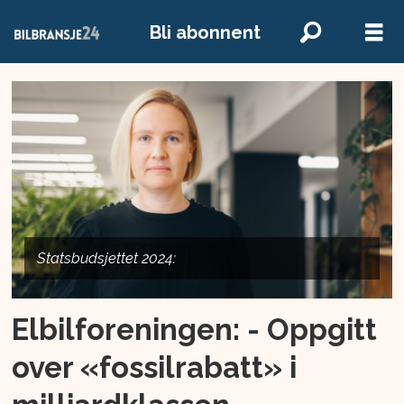
Bli abonnent
Statsbudsjettet 2024:
Elbilforeningen: - Oppgitt
over «fossilrabatt» i