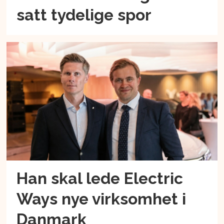
satt tydelige spor
Han skal lede Electric
Ways nye virksomhet i
Danmark