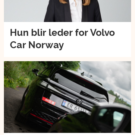
Hun blir leder for Volvo
Car Norway