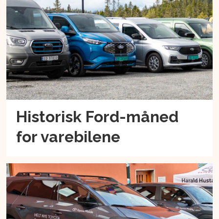
Historisk Ford-måned
for varebilene