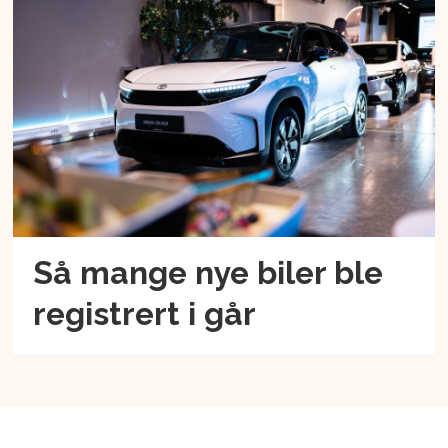
Så mange nye biler ble
registrert i går