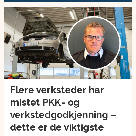
Flere verksteder har
mistet PKK- og
verkstedgodkjenning –
dette er de viktigste