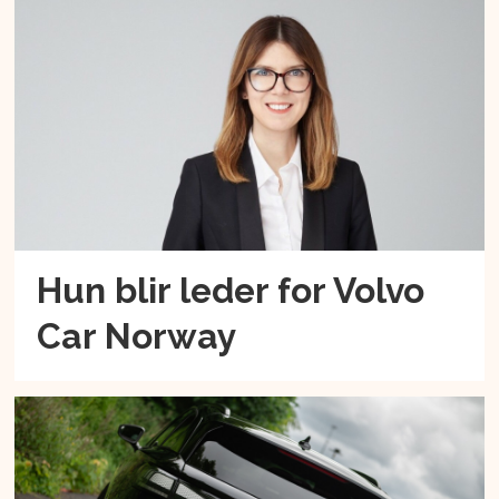
Hun blir leder for Volvo
Car Norway