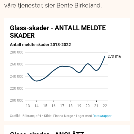
våre tjenester, sier Bente Birkeland.