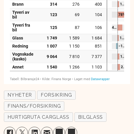
NYHETER
FORSIKRING
FINANS/FORSIKRING
HURTIGRUTA CARGLASS
BILGLASS