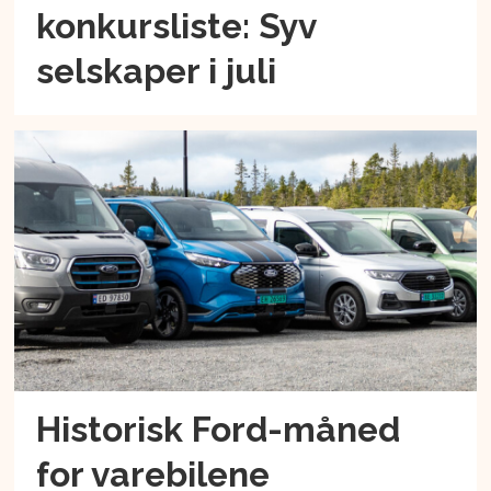
konkursliste: Syv
selskaper i juli
Historisk Ford-måned
for varebilene