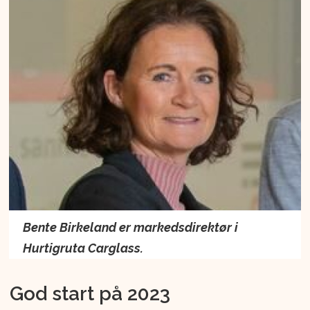
Bente Birkeland er markedsdirektør i
Hurtigruta Carglass.
God start på 2023