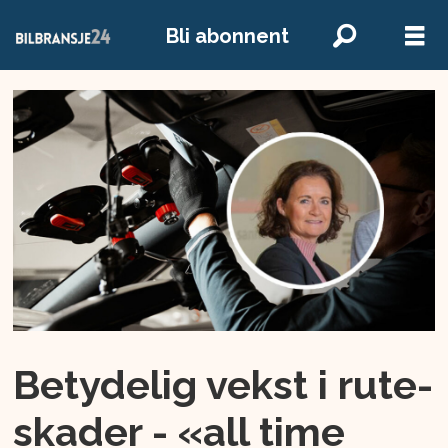
Bli abonnent
Betydelig vekst i rute-
skader - «all time