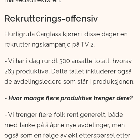
markedsdirektøren.
Rekrutterings-offensiv
Hurtigruta Carglass kjører i disse dager en
rekrutteringskampanje på TV 2.
- Vi har i dag rundt 300 ansatte totalt, hvorav
263 produktive. Dette tallet inkluderer også
de avdelingsledere som står i produksjonen.
- Hvor mange flere produktive trenger dere?
- Vi trenger flere folk rent generelt, både
med tanke på å åpne nye avdelinger, men
også som en følge av økt etterspørsel etter