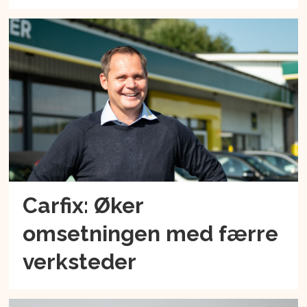
Carfix: Øker
omsetningen med færre
verksteder