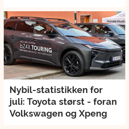
Nybil-statistikken for
juli: Toyota størst - foran
Volkswagen og Xpeng