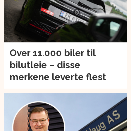
Over 11.000 biler til
bilutleie – disse
merkene leverte flest