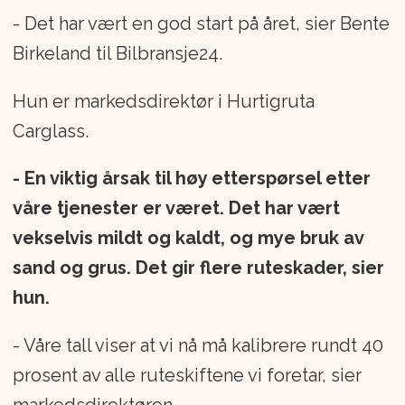
- Det har vært en god start på året, sier Bente
Birkeland til Bilbransje24.
Hun er markedsdirektør i Hurtigruta
Carglass.
- En viktig årsak til høy etterspørsel etter
våre tjenester er været. Det har vært
vekselvis mildt og kaldt, og mye bruk av
sand og grus. Det gir flere ruteskader, sier
hun.
- Våre tall viser at vi nå må kalibrere rundt 40
prosent av alle ruteskiftene vi foretar, sier