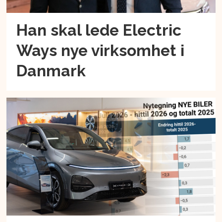
Han skal lede Electric
Ways nye virksomhet i
Danmark