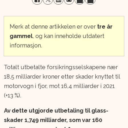
Merk at denne artikkelen er over
tre år
gammel
, og kan inneholde utdatert
informasjon.
Totalt utbetalte forsikringsselskapene nær
18,5 milliarder kroner etter skader knyttet til
motorvogn i fjor, mot 16,4 milliarder i 2021
(+13 %).
Av dette utgjorde utbetaling til glass-
skader 1,749 milliarder, som var 160