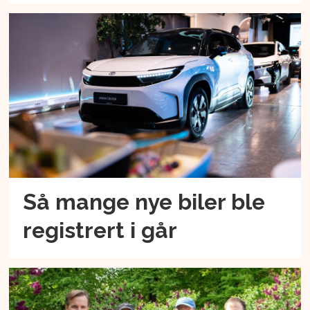
Så mange nye biler ble
registrert i går