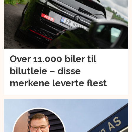
Over 11.000 biler til
bilutleie – disse
merkene leverte flest