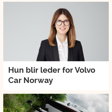
Hun blir leder for Volvo
Car Norway