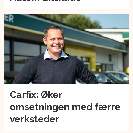
Carfix: Øker
omsetningen med færre
verksteder