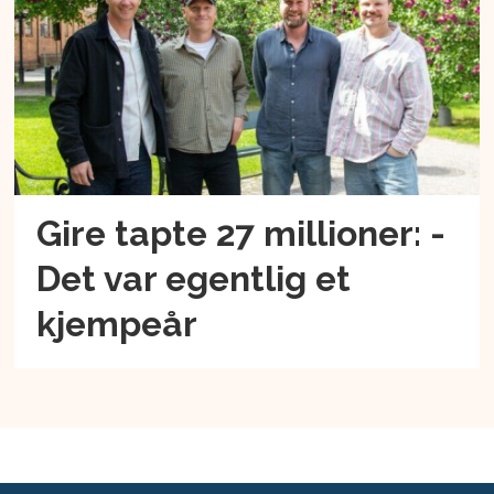
Gire tapte 27 millioner: -
Det var egentlig et
kjempeår