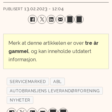
13.02.2023 - 12:04
PUBLISERT
Merk at denne artikkelen er over
tre år
gammel
, og kan inneholde utdatert
informasjon.
SERVICEMARKED
ABL
AUTOBRANSJENS LEVERANDØRFORENING
NYHETER