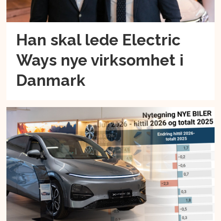
Han skal lede Electric
Ways nye virksomhet i
Danmark