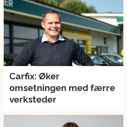
Carfix: Øker
omsetningen med færre
verksteder