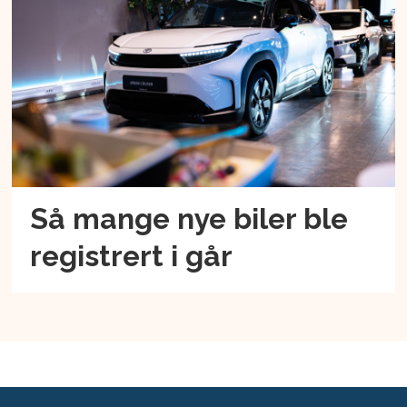
Så mange nye biler ble
registrert i går