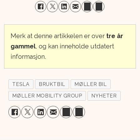
Merk at denne artikkelen er over
tre år
gammel
, og kan inneholde utdatert
informasjon.
TESLA
BRUKTBIL
MØLLER BIL
MØLLER MOBILITY GROUP
NYHETER