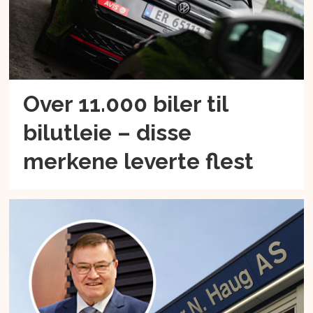
Over 11.000 biler til
bilutleie – disse
merkene leverte flest