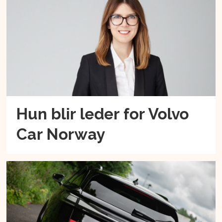
Hun blir leder for Volvo
Car Norway