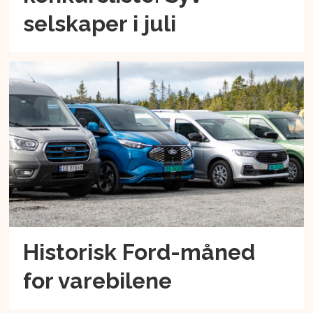
selskaper i juli
Historisk Ford-måned
for varebilene