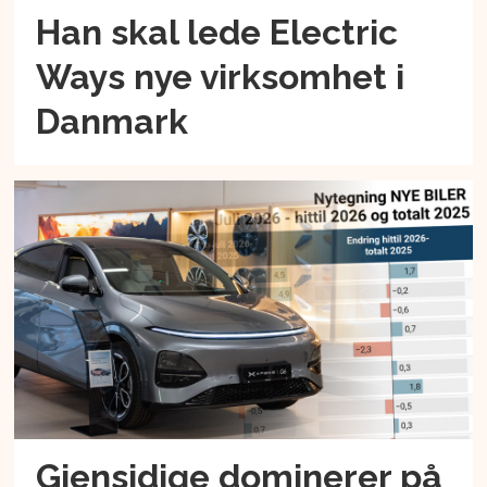
Han skal lede Electric
Ways nye virksomhet i
Danmark
Gjensidige dominerer på