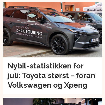
Nybil-statistikken for
juli: Toyota størst - foran
Volkswagen og Xpeng