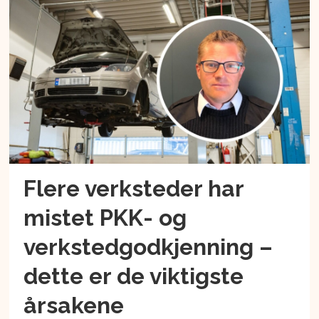
Flere verksteder har
mistet PKK- og
verkstedgodkjenning –
dette er de viktigste
årsakene