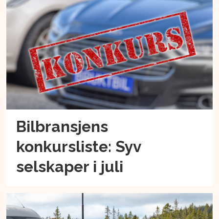
Bilbransjens
konkursliste: Syv
selskaper i juli