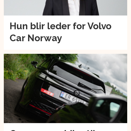
Hun blir leder for Volvo
Car Norway