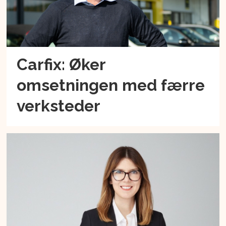
Carfix: Øker
omsetningen med færre
verksteder