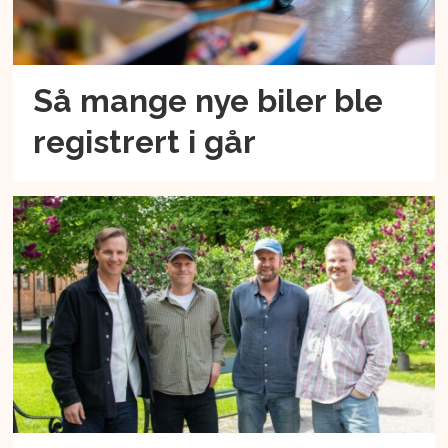
Så mange nye biler ble
registrert i går