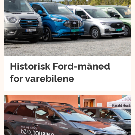
Historisk Ford-måned
for varebilene