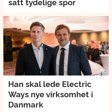
satt tydelige spor
Han skal lede Electric
Ways nye virksomhet i
Danmark