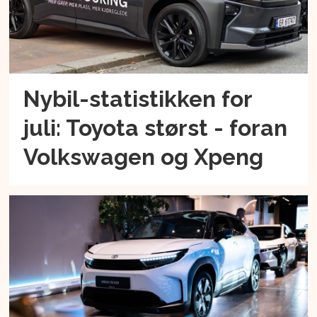
Nybil-statistikken for
juli: Toyota størst - foran
Volkswagen og Xpeng