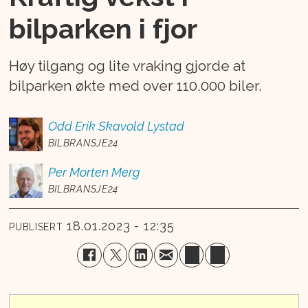
bilparken i fjor
Høy tilgang og lite vraking gjorde at
bilparken økte med over 110.000 biler.
Odd Erik
Skavold Lystad
BILBRANSJE24
Per Morten
Merg
BILBRANSJE24
18.01.2023 - 12:35
PUBLISERT