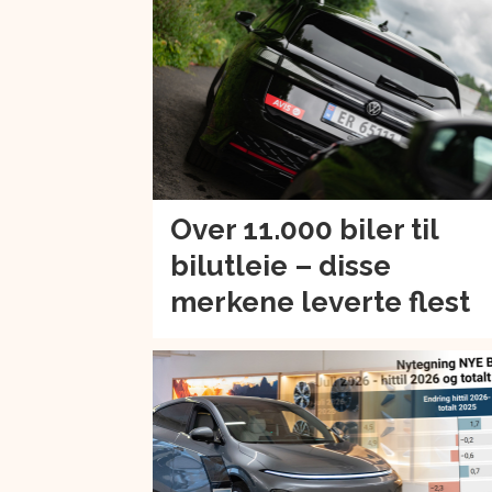
Over 11.000 biler til
bilutleie – disse
merkene leverte flest