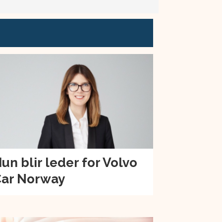
un blir leder for Volvo
ar Norway