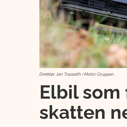
Direktør Jan Traaseth i Motor Gruppen.
Elbil som 
skatten n