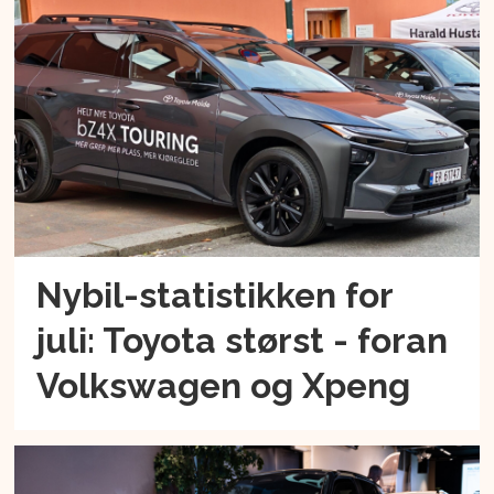
Nybil-statistikken for
juli: Toyota størst - foran
Volkswagen og Xpeng