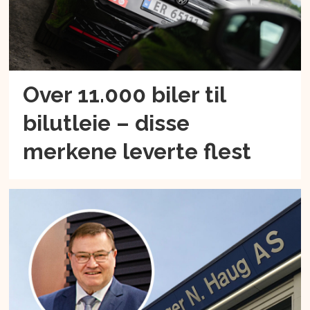
Over 11.000 biler til
bilutleie – disse
merkene leverte flest