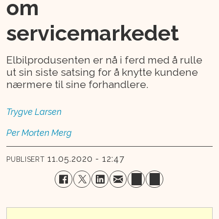
om
servicemarkedet
Elbilprodusenten er nå i ferd med å rulle
ut sin siste satsing for å knytte kundene
nærmere til sine forhandlere.
Trygve
Larsen
Per Morten
Merg
11.05.2020 - 12:47
PUBLISERT