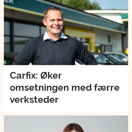
Carfix: Øker
omsetningen med færre
verksteder