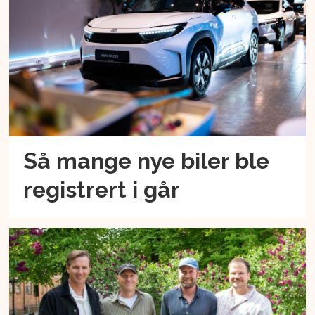
Så mange nye biler ble
registrert i går