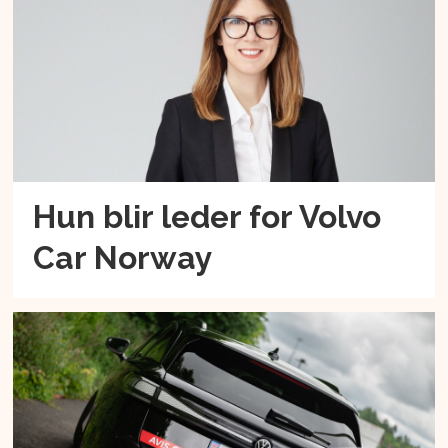
Hun blir leder for Volvo
Car Norway