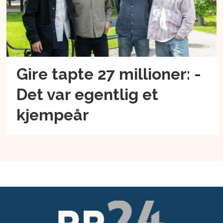
Gire tapte 27 millioner: -
Det var egentlig et
kjempeår