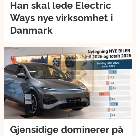
Han skal lede Electric
Ways nye virksomhet i
Danmark
Gjensidige dominerer på