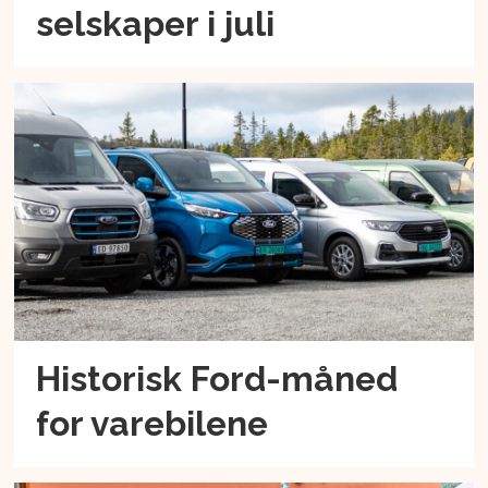
selskaper i juli
Historisk Ford-måned
for varebilene