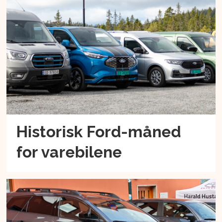
Historisk Ford-måned
for varebilene