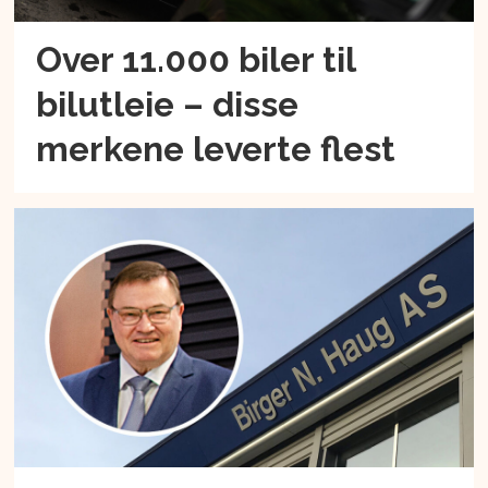
Over 11.000 biler til
bilutleie – disse
merkene leverte flest