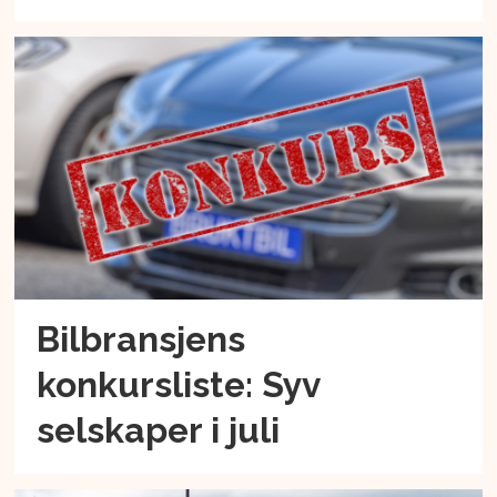
Bilbransjens
konkursliste: Syv
selskaper i juli