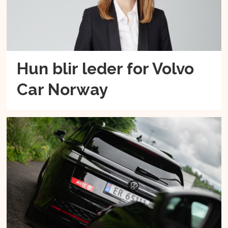
Hun blir leder for Volvo
Car Norway