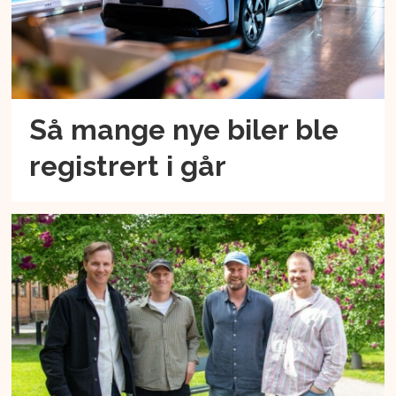
Så mange nye biler ble
registrert i går