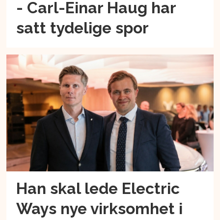
- Carl-Einar Haug har
satt tydelige spor
Han skal lede Electric
Ways nye virksomhet i