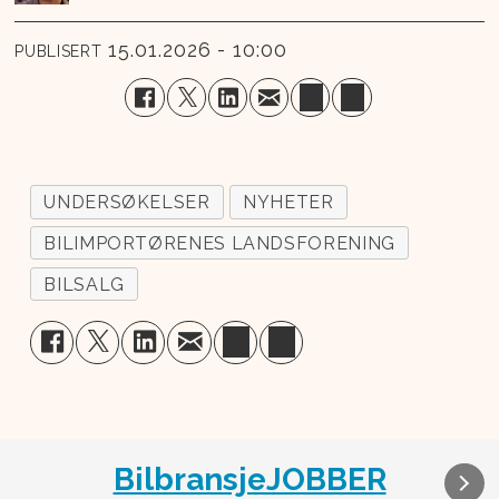
15.01.2026 - 10:00
PUBLISERT
UNDERSØKELSER
NYHETER
BILIMPORTØRENES LANDSFORENING
BILSALG
BilbransjeJOBBER