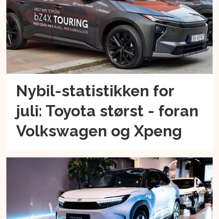
Nybil-statistikken for
juli: Toyota størst - foran
Volkswagen og Xpeng